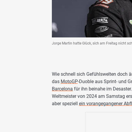
Jorge Martin hatte Glück, sich am Freitag nicht s
Wie schnell sich Gefühlswelten doch 
das
MotoGP
-Duoble aus Sprint- und Gr
Barcelona
für ihn beinahe im Desaster
Weltmeister von 2024 am Samstag erst
aber speziell
ein vorangegangener Abfl