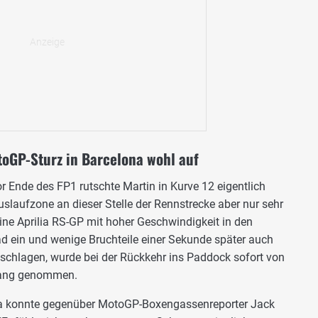
oGP-Sturz in Barcelona wohl auf
 Ende des FP1 rutschte Martin in Kurve 12 eigentlich
uslaufzone an dieser Stelle der Rennstrecke aber nur sehr
ine Aprilia RS-GP mit hoher Geschwindigkeit in den
d ein und wenige Bruchteile einer Sekunde später auch
geschlagen, wurde bei der Rückkehr ins Paddock sofort von
pfang genommen.
 konnte gegenüber MotoGP-Boxengassenreporter Jack