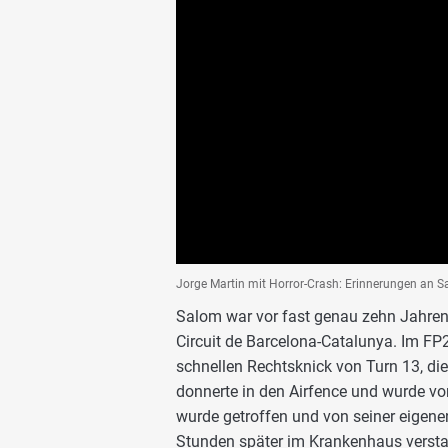
Jorge Martin mit Horror-Crash: Erinnerungen an S
Salom war vor fast genau zehn Jahren 
Circuit de Barcelona-Catalunya. Im FP2
schnellen Rechtsknick von Turn 13, die
donnerte in den Airfence und wurde v
wurde getroffen und von seiner eigene
Stunden später im Krankenhaus versta