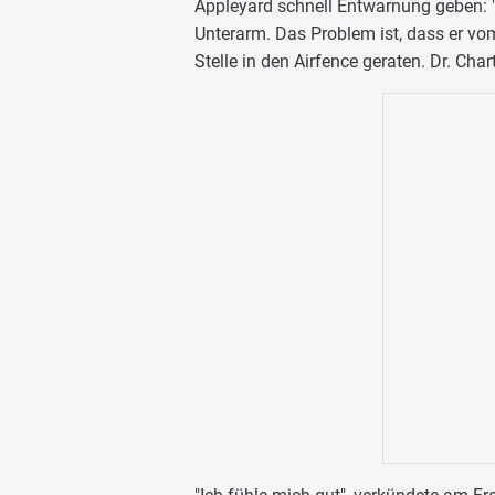
Appleyard schnell Entwarnung geben: "
Unterarm. Das Problem ist, dass er vo
Stelle in den Airfence geraten. Dr. Char