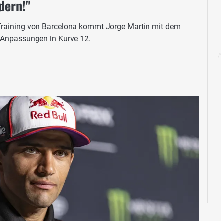
dern!"
Training von Barcelona kommt Jorge Martin mit dem
e Anpassungen in Kurve 12.