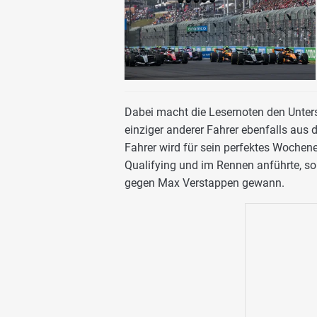
Dabei macht die Lesernoten den Unte
einziger anderer Fahrer ebenfalls aus d
Fahrer wird für sein perfektes Wochene
Qualifying und im Rennen anführte, s
gegen Max Verstappen gewann.