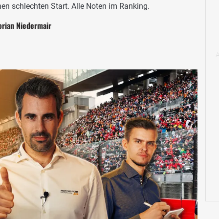
nen schlechten Start. Alle Noten im Ranking.
orian Niedermair