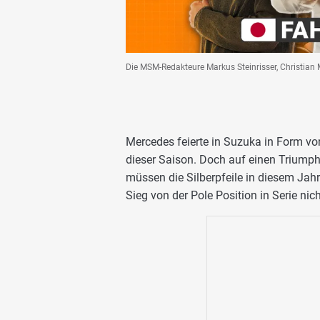
Die MSM-Redakteure Markus Steinrisser, Christian
Mercedes feierte in Suzuka in Form v
dieser Saison. Doch auf einen Triump
müssen die Silberpfeile in diesem Jahr
Sieg von der Pole Position in Serie n