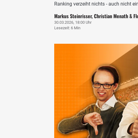
Ranking verzeiht nichts - auch nicht ei
Markus Steinrisser, Christian Menath & Fl
30.03.2026, 18:00 Uhr
Lesezeit: 6 Min