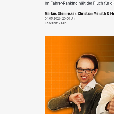
im Fahrer-Ranking hält der Fluch für 
Markus Steinrisser, Christian Menath & Fl
04.05.2026, 20:00 Uhr
Lesezeit: 7 Min