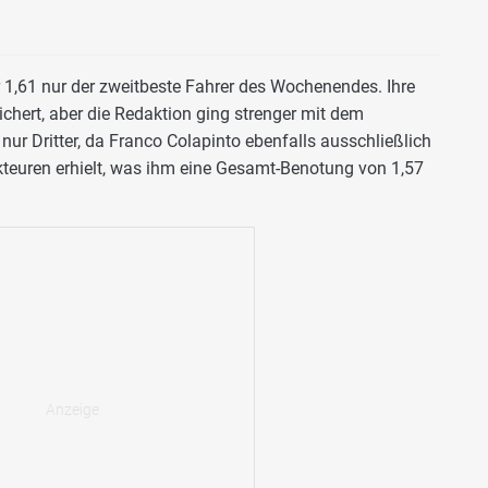
r 1,61 nur der zweitbeste Fahrer des Wochenendes. Ihre
ichert, aber die Redaktion ging strenger mit dem
nur Dritter, da Franco Colapinto ebenfalls ausschließlich
teuren erhielt, was ihm eine Gesamt-Benotung von 1,57