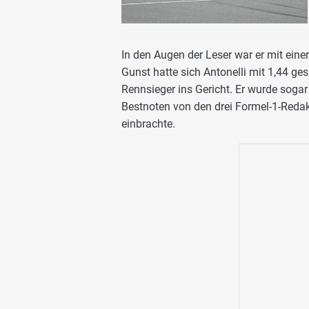
In den Augen der Leser war er mit eine
Gunst hatte sich Antonelli mit 1,44 ges
Rennsieger ins Gericht. Er wurde sogar 
Bestnoten von den drei Formel-1-Redak
einbrachte.