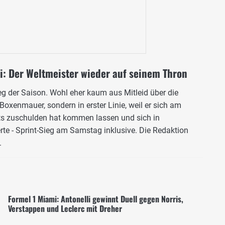
i: Der Weltmeister wieder auf seinem Thron
ieg der Saison. Wohl eher kaum aus Mitleid über die
oxenmauer, sondern in erster Linie, weil er sich am
s zuschulden hat kommen lassen und sich in
rte - Sprint-Sieg am Samstag inklusive. Die Redaktion
.
Formel 1 Miami: Antonelli gewinnt Duell gegen Norris,
Verstappen und Leclerc mit Dreher