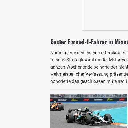
Bester Formel-1-Fahrer in Miam
Norris feierte seinen ersten Ranking-S
falsche Strategiewahl an der McLaren-B
ganzen Wochenende beinahe gar nicht
weltmeisterlicher Verfassung präsentie
honorierte das geschlossen mit einer 1