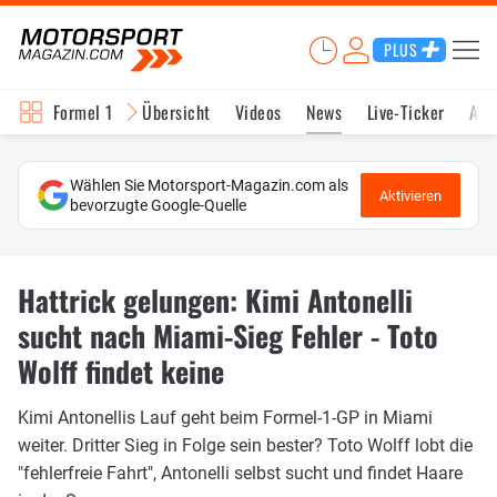
PLUS
Formel 1
Übersicht
Videos
News
Live-Ticker
Akt
Wählen Sie Motorsport-Magazin.com als
Aktivieren
bevorzugte Google-Quelle
Hattrick gelungen: Kimi Antonelli
sucht nach Miami-Sieg Fehler - Toto
Wolff findet keine
Kimi Antonellis Lauf geht beim Formel-1-GP in Miami
weiter. Dritter Sieg in Folge sein bester? Toto Wolff lobt die
"fehlerfreie Fahrt", Antonelli selbst sucht und findet Haare