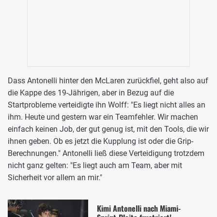
Dass Antonelli hinter den McLaren zurückfiel, geht also auf
die Kappe des 19-Jährigen, aber in Bezug auf die
Startprobleme verteidigte ihn Wolff: "Es liegt nicht alles an
ihm. Heute und gestern war ein Teamfehler. Wir machen
einfach keinen Job, der gut genug ist, mit den Tools, die wir
ihnen geben. Ob es jetzt die Kupplung ist oder die Grip-
Berechnungen." Antonelli ließ diese Verteidigung trotzdem
nicht ganz gelten: "Es liegt auch am Team, aber mit
Sicherheit vor allem an mir."
Kimi Antonelli nach Miami-