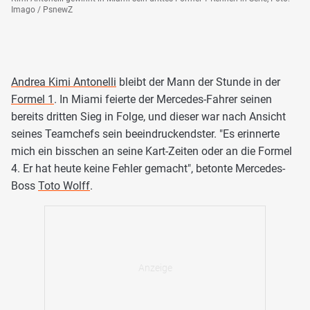
Imago / PsnewZ
Andrea Kimi Antonelli
bleibt der Mann der Stunde in der
Formel 1
. In Miami feierte der Mercedes-Fahrer seinen
bereits dritten Sieg in Folge, und dieser war nach Ansicht
seines Teamchefs sein beeindruckendster. "Es erinnerte
mich ein bisschen an seine Kart-Zeiten oder an die Formel
4. Er hat heute keine Fehler gemacht", betonte Mercedes-
Boss
Toto Wolff
.