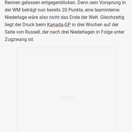
Rennen gelassen entgegenblicken. Denn sein Vorsprung in
der WM beträgt nun bereits 20 Punkte, eine teaminterne
Niederlage wäre also nicht das Ende der Welt. Gleichzeitig
liegt der Druck beim
Kanada-GP
in drei Wochen auf der
Seite von Russell, der nach drei Niederlagen in Folge unter
Zugzwang ist.