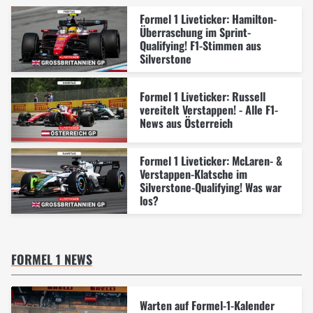
Formel 1 Liveticker: Hamilton-
Überraschung im Sprint-
Qualifying! F1-Stimmen aus
Silverstone
Formel 1 Liveticker: Russell
vereitelt Verstappen! - Alle F1-
News aus Österreich
Formel 1 Liveticker: McLaren- &
Verstappen-Klatsche im
Silverstone-Qualifying! Was war
los?
FORMEL 1 NEWS
Warten auf Formel-1-Kalender