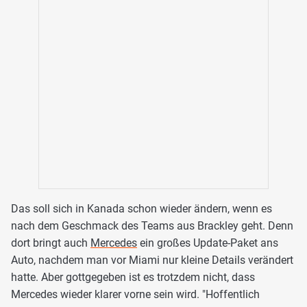
Das soll sich in Kanada schon wieder ändern, wenn es
nach dem Geschmack des Teams aus Brackley geht. Denn
dort bringt auch
Mercedes
ein großes Update-Paket ans
Auto, nachdem man vor Miami nur kleine Details verändert
hatte. Aber gottgegeben ist es trotzdem nicht, dass
Mercedes wieder klarer vorne sein wird. "Hoffentlich