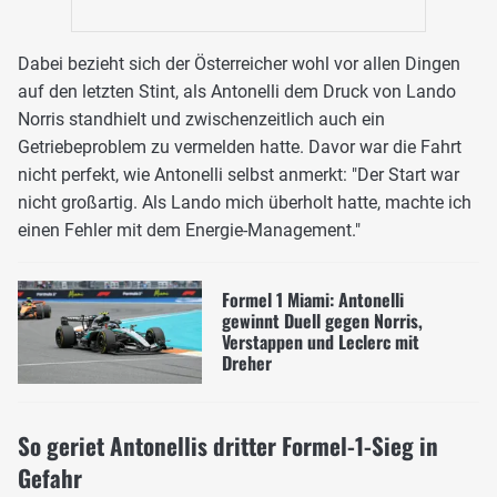
Dabei bezieht sich der Österreicher wohl vor allen Dingen
auf den letzten Stint, als Antonelli dem Druck von Lando
Norris standhielt und zwischenzeitlich auch ein
Getriebeproblem zu vermelden hatte. Davor war die Fahrt
nicht perfekt, wie Antonelli selbst anmerkt: "Der Start war
nicht großartig. Als Lando mich überholt hatte, machte ich
einen Fehler mit dem Energie-Management."
Formel 1 Miami: Antonelli
gewinnt Duell gegen Norris,
Verstappen und Leclerc mit
Dreher
So geriet Antonellis dritter Formel-1-Sieg in
Gefahr