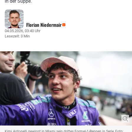
in der Suppe.
Florian Niedermair
04.05.2026, 03:40 Uhr
Lesezeit: 3 Min
Kimi Antonelli gewinnt in Miami sein drittes Formel-1-Rennen in Serie, Foto: