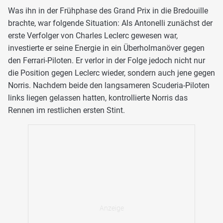
Was ihn in der Frühphase des Grand Prix in die Bredouille
brachte, war folgende Situation: Als Antonelli zunächst der
erste Verfolger von Charles Leclerc gewesen war,
investierte er seine Energie in ein Überholmanöver gegen
den Ferrari-Piloten. Er verlor in der Folge jedoch nicht nur
die Position gegen Leclerc wieder, sondern auch jene gegen
Norris. Nachdem beide den langsameren Scuderia-Piloten
links liegen gelassen hatten, kontrollierte Norris das
Rennen im restlichen ersten Stint.