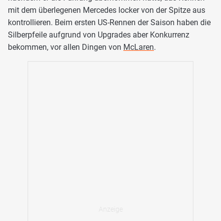
mit dem überlegenen Mercedes locker von der Spitze aus
kontrollieren. Beim ersten US-Rennen der Saison haben die
Silberpfeile aufgrund von Upgrades aber Konkurrenz
bekommen, vor allen Dingen von
McLaren
.