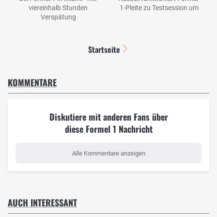
viereinhalb Stunden
1-Pleite zu Testsession um
Verspätung
Startseite
KOMMENTARE
Diskutiere mit anderen Fans über
diese Formel 1 Nachricht
Alle Kommentare anzeigen
AUCH INTERESSANT