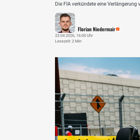
Die FIA verkündete eine Verlängerung
Florian Niedermair
23.04.2026, 16:00 Uhr
Lesezeit: 2 Min