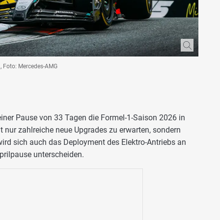
mi, Foto: Mercedes-AMG
ner Pause von 33 Tagen die Formel-1-Saison 2026 in
ht nur zahlreiche neue Upgrades zu erwarten, sondern
ird sich auch das Deployment des Elektro-Antriebs an
prilpause unterscheiden.