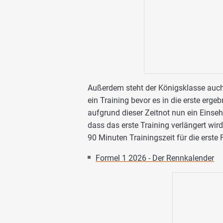
Außerdem steht der Königsklasse auch
ein Training bevor es in die erste erge
aufgrund dieser Zeitnot nun ein Einse
dass das erste Training verlängert wir
90 Minuten Trainingszeit für die erste 
Formel 1 2026 - Der Rennkalender