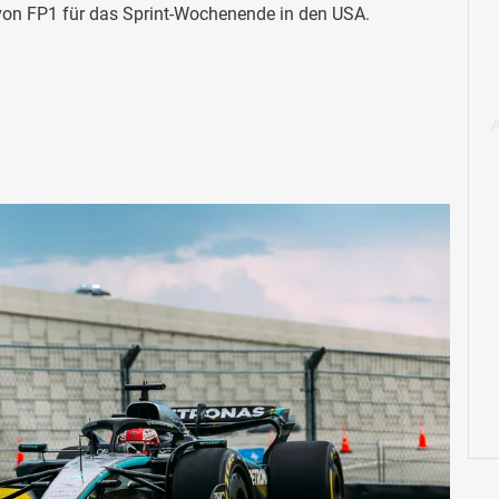
 von FP1 für das Sprint-Wochenende in den USA.