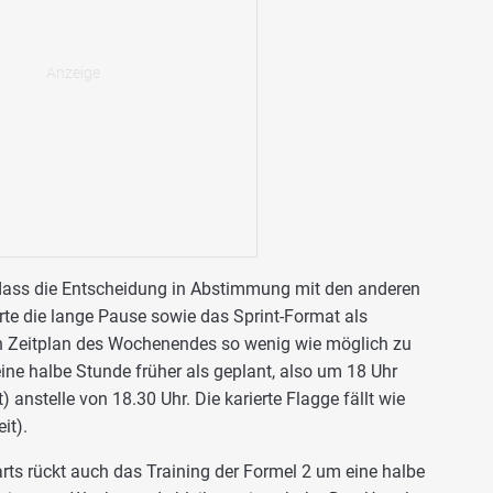
 dass die Entscheidung in Abstimmung mit den anderen
rte die lange Pause sowie das Sprint-Format als
n Zeitplan des Wochenendes so wenig wie möglich zu
eine halbe Stunde früher als geplant, also um 18 Uhr
) anstelle von 18.30 Uhr. Die karierte Flagge fällt wie
it).
rts rückt auch das Training der Formel 2 um eine halbe