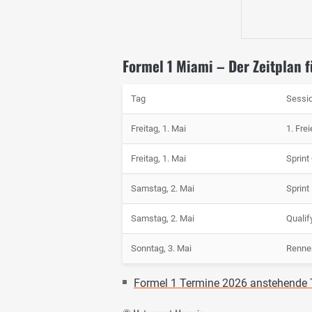
Formel 1 Miami – Der Zeitplan f
Tag
Sessi
Freitag, 1. Mai
1. Fre
Freitag, 1. Mai
Sprint
Samstag, 2. Mai
Sprint
Samstag, 2. Mai
Qualif
Sonntag, 3. Mai
Renne
Formel 1 Termine 2026 anstehende T