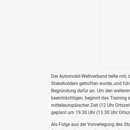
Der Automobil-Weltverband teilte mit,
Stakeholdern getroffen wurde, und füh
Begründung dafür an. Um den weitere
beeinträchtigen, beginnt das Training 
mitteleuropäischer Zeit (12 Uhr Ortszeit
geplant um 19.30 Uhr (13.30 Uhr Ortsze
Als Folge aus der Vorverlegung des Sta