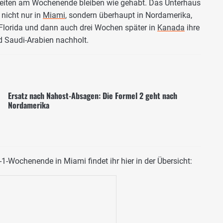
tzeiten am Wochenende bleiben wie gehabt. Das Unterhaus
 nicht nur in
Miami
, sondern überhaupt in Nordamerika,
Florida und dann auch drei Wochen später in
Kanada
ihre
 Saudi-Arabien nachholt.
Ersatz nach Nahost-Absagen: Die Formel 2 geht nach
Nordamerika
-Wochenende in Miami findet ihr hier in der Übersicht: