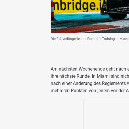
Die FIA verlängerte das Formel-1-Training in Mia
Am nächsten Wochenende geht nach ei
ihre nächste Runde. In Miami sind nic
nach einer Änderung des Reglements w
mehreren Punkten von jenem vor der A