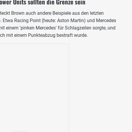
ower Units sollten die Grenze sein
teckt Brown auch andere Beispiele aus den letzten
. Etwa Racing Point (heute: Aston Martin) und Mercedes
it einem 'pinken Mercedes' für Schlagzeilen sorgte, und
ch mit einem Punkteabzug bestraft wurde.