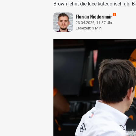
Brown lehnt die Idee kategorisch ab: 
Florian Niedermair
23.04.2026, 11:37 Uhr
Lesezeit: 3 Min