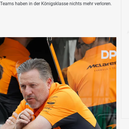
B-Teams haben in der Königsklasse nichts mehr verloren.