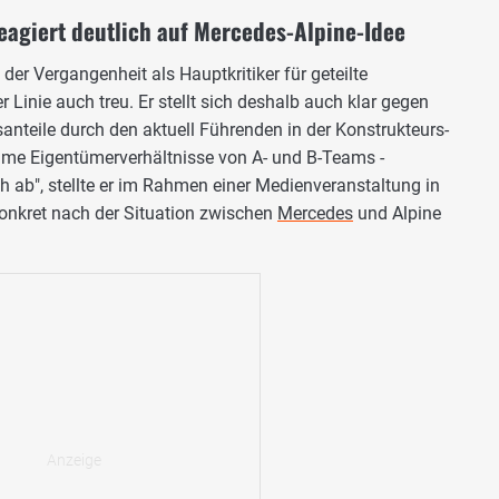
reagiert deutlich auf Mercedes-Alpine-Idee
 der Vergangenheit als Hauptkritiker für geteilte
 Linie auch treu. Er stellt sich deshalb auch klar gegen
anteile durch den aktuell Führenden in der Konstrukteurs-
me Eigentümerverhältnisse von A- und B-Teams -
ch ab", stellte er im Rahmen einer Medienveranstaltung in
onkret nach der Situation zwischen
Mercedes
und Alpine