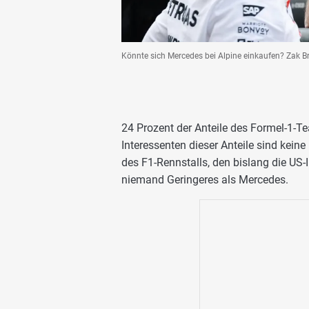
Könnte sich Mercedes bei Alpine einkaufen? Zak B
24 Prozent der Anteile des Formel-1-
Interessenten dieser Anteile sind kein
des F1-Rennstalls, den bislang die US-
niemand Geringeres als Mercedes.