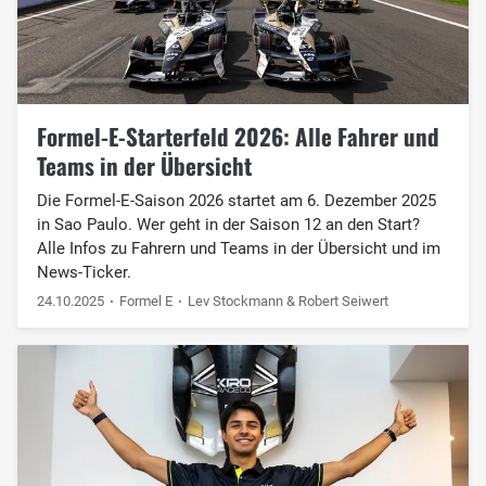
Formel-E-Starterfeld 2026: Alle Fahrer und
Teams in der Übersicht
Die Formel-E-Saison 2026 startet am 6. Dezember 2025
in Sao Paulo. Wer geht in der Saison 12 an den Start?
Alle Infos zu Fahrern und Teams in der Übersicht und im
News-Ticker.
24.10.2025
Formel E
Lev Stockmann & Robert Seiwert