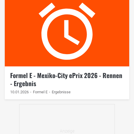
Formel E - Mexiko-City ePrix 2026 - Rennen
- Ergebnis
10.01.2026
Formel E
Ergebnisse