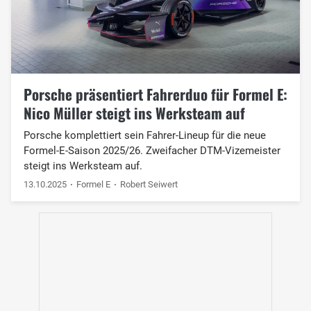
Porsche präsentiert Fahrerduo für Formel E:
Nico Müller steigt ins Werksteam auf
Porsche komplettiert sein Fahrer-Lineup für die neue
Formel-E-Saison 2025/26. Zweifacher DTM-Vizemeister
steigt ins Werksteam auf.
13.10.2025
Formel E
Robert Seiwert