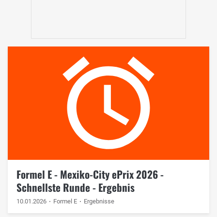
Formel E - Mexiko-City ePrix 2026 -
Schnellste Runde - Ergebnis
10.01.2026
Formel E
Ergebnisse