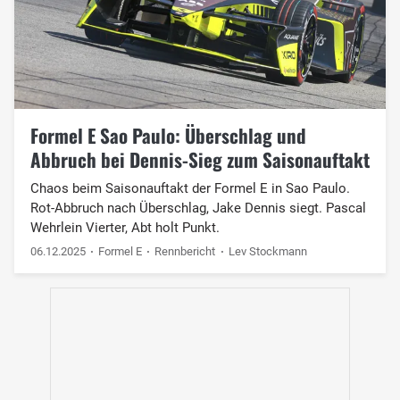
Formel E Sao Paulo: Überschlag und
Abbruch bei Dennis-Sieg zum Saisonauftakt
Chaos beim Saisonauftakt der Formel E in Sao Paulo.
Rot-Abbruch nach Überschlag, Jake Dennis siegt. Pascal
Wehrlein Vierter, Abt holt Punkt.
06.12.2025
Formel E
Rennbericht
Lev Stockmann