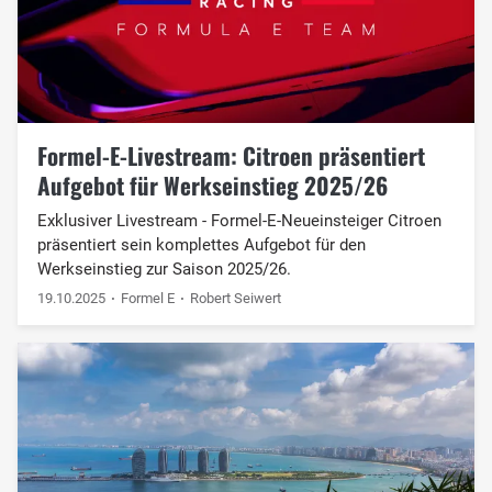
Formel-E-Livestream: Citroen präsentiert
Aufgebot für Werkseinstieg 2025/26
Exklusiver Livestream - Formel-E-Neueinsteiger Citroen
präsentiert sein komplettes Aufgebot für den
Werkseinstieg zur Saison 2025/26.
19.10.2025
Formel E
Robert Seiwert