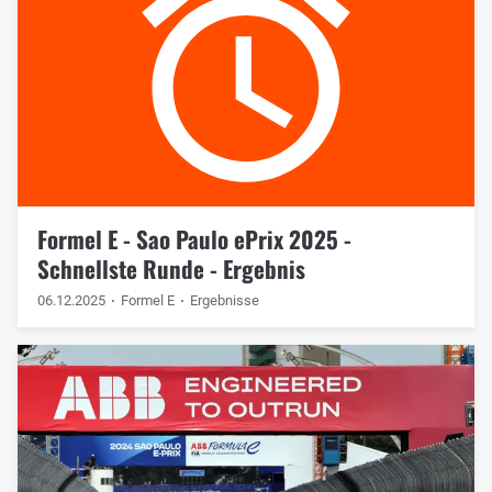
Formel E - Sao Paulo ePrix 2025 -
Schnellste Runde - Ergebnis
06.12.2025
Formel E
Ergebnisse