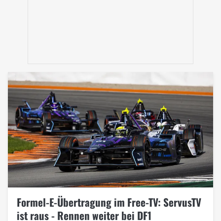
Formel-E-Übertragung im Free-TV: ServusTV
ist raus - Rennen weiter bei DF1