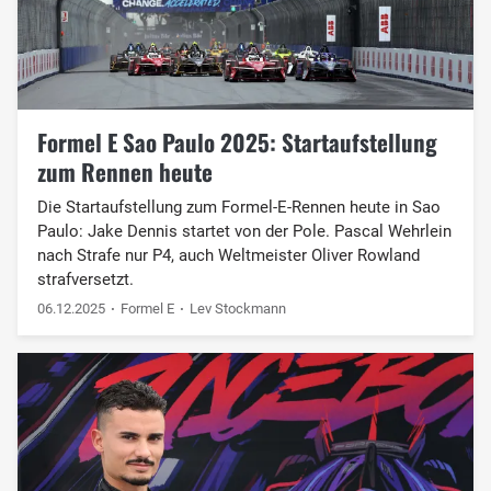
Formel E Sao Paulo 2025: Startaufstellung
zum Rennen heute
Die Startaufstellung zum Formel-E-Rennen heute in Sao
Paulo: Jake Dennis startet von der Pole. Pascal Wehrlein
nach Strafe nur P4, auch Weltmeister Oliver Rowland
strafversetzt.
06.12.2025
Formel E
Lev Stockmann