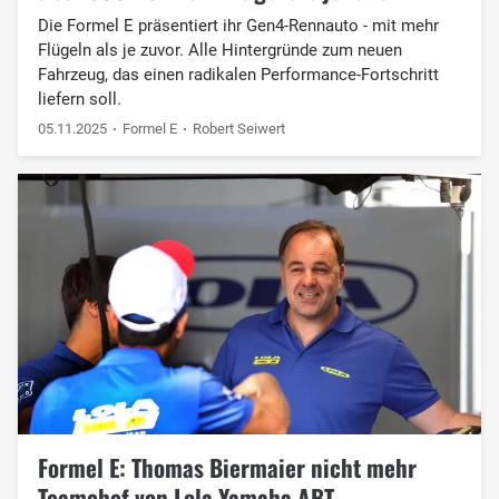
Die Formel E präsentiert ihr Gen4-Rennauto - mit mehr
Flügeln als je zuvor. Alle Hintergründe zum neuen
Fahrzeug, das einen radikalen Performance-Fortschritt
liefern soll.
05.11.2025
Formel E
Robert Seiwert
Formel E: Thomas Biermaier nicht mehr
Teamchef von Lola Yamaha ABT