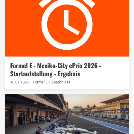
Formel E - Mexiko-City ePrix 2026 -
Startaufstellung - Ergebnis
10.01.2026
Formel E
Ergebnisse