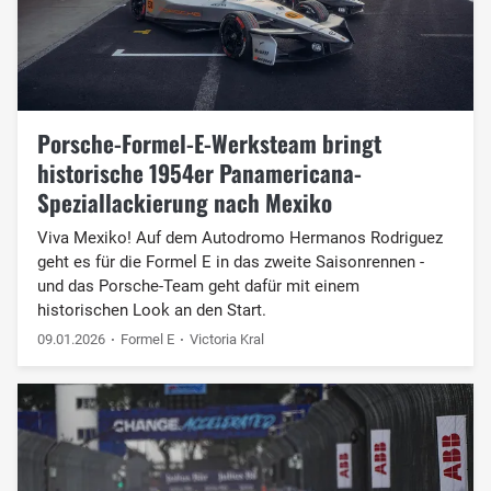
Porsche-Formel-E-Werksteam bringt
historische 1954er Panamericana-
Speziallackierung nach Mexiko
Viva Mexiko! Auf dem Autodromo Hermanos Rodriguez
geht es für die Formel E in das zweite Saisonrennen -
und das Porsche-Team geht dafür mit einem
historischen Look an den Start.
09.01.2026
Formel E
Victoria Kral