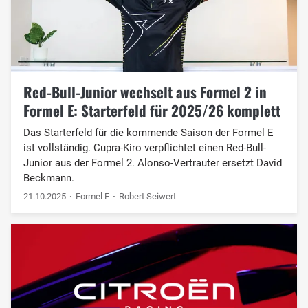
Red-Bull-Junior wechselt aus Formel 2 in
Formel E: Starterfeld für 2025/26 komplett
Das Starterfeld für die kommende Saison der Formel E
ist vollständig. Cupra-Kiro verpflichtet einen Red-Bull-
Junior aus der Formel 2. Alonso-Vertrauter ersetzt David
Beckmann.
21.10.2025
Formel E
Robert Seiwert