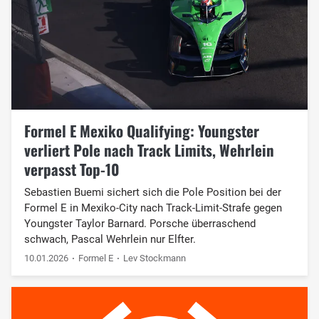
Formel E Mexiko Qualifying: Youngster
verliert Pole nach Track Limits, Wehrlein
verpasst Top-10
Sebastien Buemi sichert sich die Pole Position bei der
Formel E in Mexiko-City nach Track-Limit-Strafe gegen
Youngster Taylor Barnard. Porsche überraschend
schwach, Pascal Wehrlein nur Elfter.
10.01.2026
Formel E
Lev Stockmann