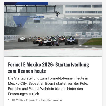
Formel E Mexiko 2026: Startaufstellung
zum Rennen heute
Die Startaufstellung zum Formel-E-Rennen heute in
Mexiko-City: Sebastien Buemi startet von der Pole.
Porsche und Pascal Wehrlein bleiben hinter den
Erwartungen zurück.
10.01.2026
Formel E
Lev Stockmann