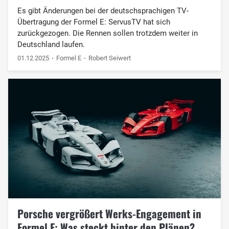
Es gibt Änderungen bei der deutschsprachigen TV-
Übertragung der Formel E: ServusTV hat sich
zurückgezogen. Die Rennen sollen trotzdem weiter in
Deutschland laufen.
01.12.2025
Formel E
Robert Seiwert
Porsche vergrößert Werks-Engagement in
Formel E: Was steckt hinter den Plänen?