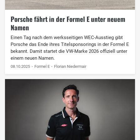
Porsche fährt in der Formel E unter neuem
Namen
Einen Tag nach dem werksseitigen WEC-Ausstieg gibt
Porsche das Ende ihres Titelsponsorings in der Formel E
bekannt. Damit startet die VW-Marke 2026 offiziell unter
einem neuen Namen.
08.10.2025
Formel E
Florian Niedermair