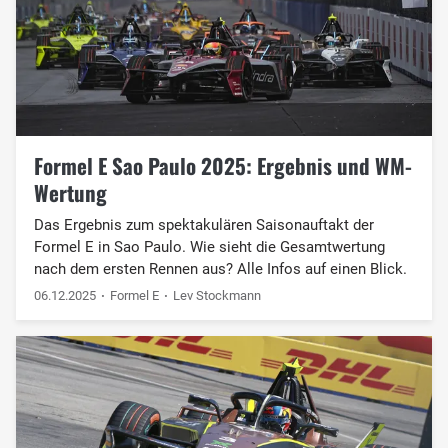
Formel E Sao Paulo 2025: Ergebnis und WM-
Wertung
Das Ergebnis zum spektakulären Saisonauftakt der
Formel E in Sao Paulo. Wie sieht die Gesamtwertung
nach dem ersten Rennen aus? Alle Infos auf einen Blick.
06.12.2025
Formel E
Lev Stockmann