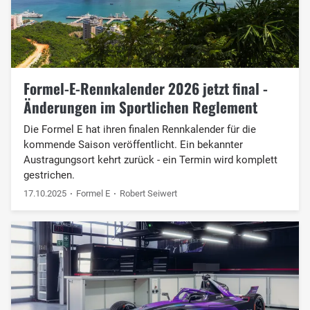
Formel-E-Rennkalender 2026 jetzt final -
Änderungen im Sportlichen Reglement
Die Formel E hat ihren finalen Rennkalender für die
kommende Saison veröffentlicht. Ein bekannter
Austragungsort kehrt zurück - ein Termin wird komplett
gestrichen.
17.10.2025
Formel E
Robert Seiwert