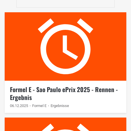
Formel E - Sao Paulo ePrix 2025 - Rennen -
Ergebnis
06.12.2025
Formel E
Ergebnisse