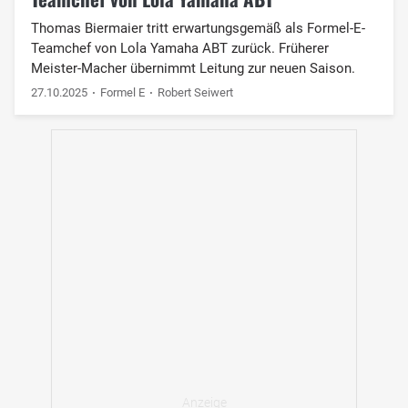
Thomas Biermaier tritt erwartungsgemäß als Formel-E-
Teamchef von Lola Yamaha ABT zurück. Früherer
Meister-Macher übernimmt Leitung zur neuen Saison.
27.10.2025
Formel E
Robert Seiwert