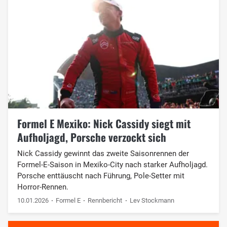
Formel E Mexiko: Nick Cassidy siegt mit
Aufholjagd, Porsche verzockt sich
Nick Cassidy gewinnt das zweite Saisonrennen der
Formel-E-Saison in Mexiko-City nach starker Aufholjagd.
Porsche enttäuscht nach Führung, Pole-Setter mit
Horror-Rennen.
10.01.2026
Formel E
Rennbericht
Lev Stockmann