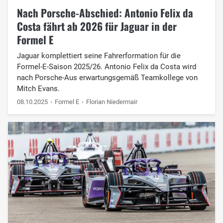
Nach Porsche-Abschied: Antonio Felix da
Costa fährt ab 2026 für Jaguar in der
Formel E
Jaguar komplettiert seine Fahrerformation für die
Formel-E-Saison 2025/26. Antonio Felix da Costa wird
nach Porsche-Aus erwartungsgemäß Teamkollege von
Mitch Evans.
08.10.2025
Formel E
Florian Niedermair