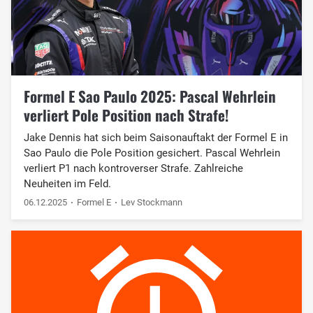
Formel E Sao Paulo 2025: Pascal Wehrlein
verliert Pole Position nach Strafe!
Jake Dennis hat sich beim Saisonauftakt der Formel E in
Sao Paulo die Pole Position gesichert. Pascal Wehrlein
verliert P1 nach kontroverser Strafe. Zahlreiche
Neuheiten im Feld.
06.12.2025
Formel E
Lev Stockmann