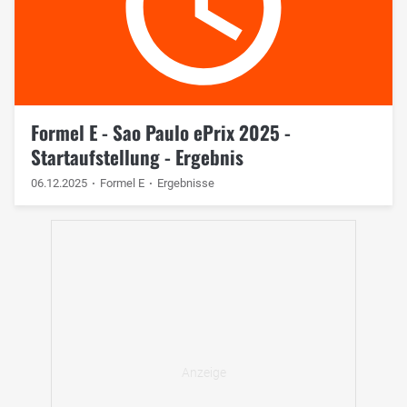
Formel E - Sao Paulo ePrix 2025 -
Startaufstellung - Ergebnis
06.12.2025
Formel E
Ergebnisse