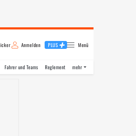
icker
Anmelden
PLUS
Menü
Fahrer und Teams
Reglement
mehr