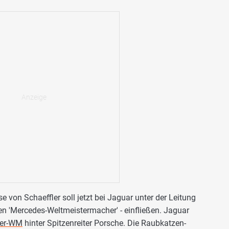
 von Schaeffler soll jetzt bei Jaguar unter der Leitung
n 'Mercedes-Weltmeistermacher' - einfließen. Jaguar
ller-WM
hinter Spitzenreiter Porsche. Die Raubkatzen-