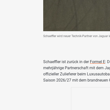
Schaeffler wird neuer Technik-Partner von Jaguar
Schaeffler ist zurück in der
Formel E
: 
mehrjährige Partnerschaft mit dem Ja
offizieller Zulieferer beim Luxusauto
Saison 2026/27 mit dem brandneuen Ge