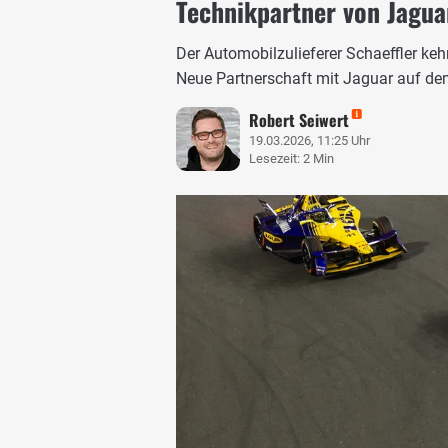
Technikpartner von Jagua
Der Automobilzulieferer Schaeffler keh
Neue Partnerschaft mit Jaguar auf de
Robert Seiwert
19.03.2026, 11:25 Uhr
Lesezeit: 2 Min