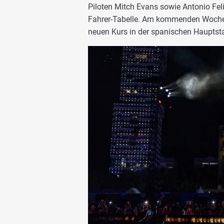
Piloten Mitch Evans sowie Antonio Feli
Fahrer-Tabelle. Am kommenden Woche
neuen Kurs in der spanischen Hauptst