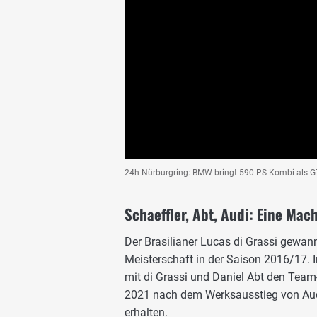
24h Nürburgring: BMW bringt 590-PS-Kombi als GT
Schaeffler, Abt, Audi: Eine Mach
Der Brasilianer Lucas di Grassi gewann
Meisterschaft in der Saison 2016/17.
mit di Grassi und Daniel Abt den Team
2021 nach dem Werksausstieg von Audi.
erhalten.