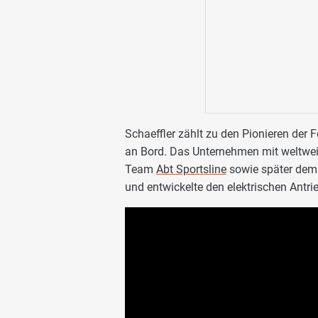
Schaeffler zählt zu den Pionieren der
an Bord. Das Unternehmen mit weltwei
Team
Abt Sportsline
sowie später de
und entwickelte den elektrischen Antri