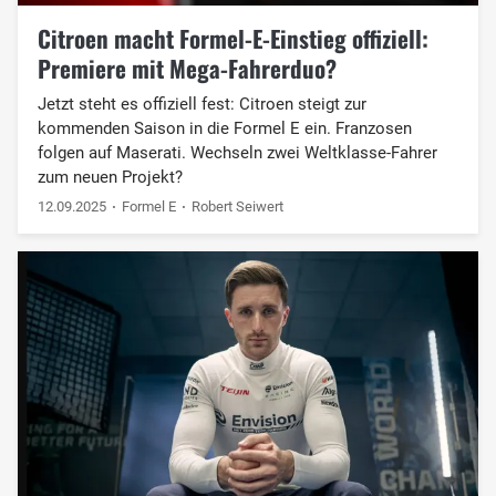
Citroen macht Formel-E-Einstieg offiziell:
Premiere mit Mega-Fahrerduo?
Jetzt steht es offiziell fest: Citroen steigt zur
kommenden Saison in die Formel E ein. Franzosen
folgen auf Maserati. Wechseln zwei Weltklasse-Fahrer
zum neuen Projekt?
12.09.2025
Formel E
Robert Seiwert