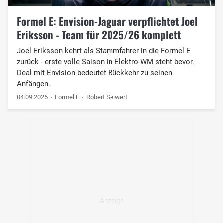
Formel E: Envision-Jaguar verpflichtet Joel
Eriksson - Team für 2025/26 komplett
Joel Eriksson kehrt als Stammfahrer in die Formel E
zurück - erste volle Saison in Elektro-WM steht bevor.
Deal mit Envision bedeutet Rückkehr zu seinen
Anfängen.
04.09.2025
Formel E
Robert Seiwert