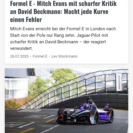
Formel E - Mitch Evans mit scharfer Kritik
an David Beckmann: Macht jede Kurve
einen Fehler
Mitch Evans erreicht bei der Formel E in London nach
Start von der Pole nur Rang zehn. Jaguar-Pilot mit
scharfer Kritik an David Beckmann – der reagiert
verwundert.
26.07.2025
Formel E
Lev Stockmann