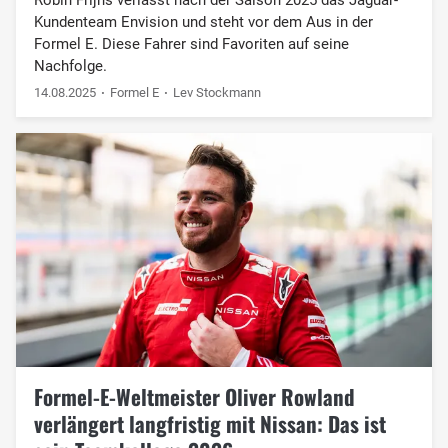
Kundenteam Envision und steht vor dem Aus in der
Formel E. Diese Fahrer sind Favoriten auf seine
Nachfolge.
14.08.2025
Formel E
Lev Stockmann
Formel-E-Weltmeister Oliver Rowland
verlängert langfristig mit Nissan: Das ist