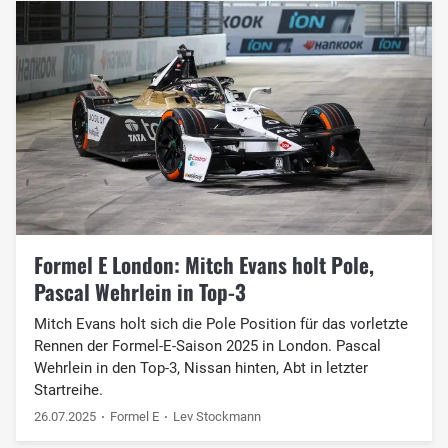
Formel E London: Mitch Evans holt Pole,
Pascal Wehrlein in Top-3
Mitch Evans holt sich die Pole Position für das vorletzte
Rennen der Formel-E-Saison 2025 in London. Pascal
Wehrlein in den Top-3, Nissan hinten, Abt in letzter
Startreihe.
26.07.2025
Formel E
Lev Stockmann