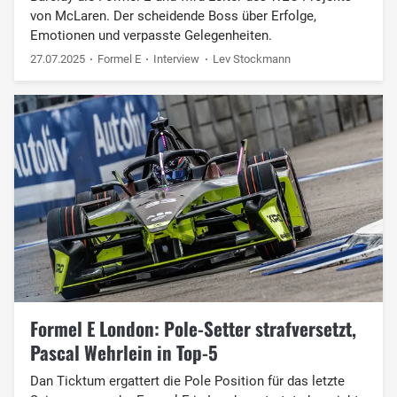
von McLaren. Der scheidende Boss über Erfolge,
Emotionen und verpasste Gelegenheiten.
27.07.2025
Formel E
Interview
Lev Stockmann
Formel E London: Pole-Setter strafversetzt,
Pascal Wehrlein in Top-5
Dan Ticktum ergattert die Pole Position für das letzte