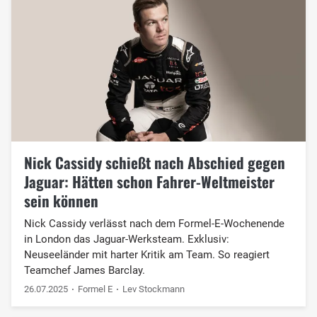
Nick Cassidy schießt nach Abschied gegen
Jaguar: Hätten schon Fahrer-Weltmeister
sein können
Nick Cassidy verlässt nach dem Formel-E-Wochenende
in London das Jaguar-Werksteam. Exklusiv:
Neuseeländer mit harter Kritik am Team. So reagiert
Teamchef James Barclay.
26.07.2025
Formel E
Lev Stockmann