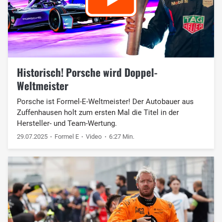
Historisch! Porsche wird Doppel-
Weltmeister
Porsche ist Formel-E-Weltmeister! Der Autobauer aus
Zuffenhausen holt zum ersten Mal die Titel in der
Hersteller- und Team-Wertung.
29.07.2025
Formel E
Video
6:27 Min.