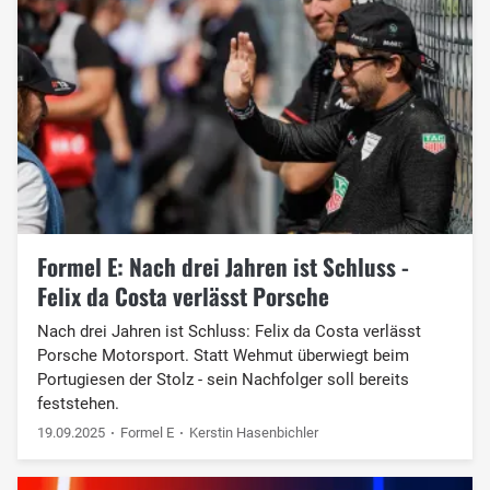
Formel E: Nach drei Jahren ist Schluss -
Felix da Costa verlässt Porsche
Nach drei Jahren ist Schluss: Felix da Costa verlässt
Porsche Motorsport. Statt Wehmut überwiegt beim
Portugiesen der Stolz - sein Nachfolger soll bereits
feststehen.
19.09.2025
Formel E
Kerstin Hasenbichler