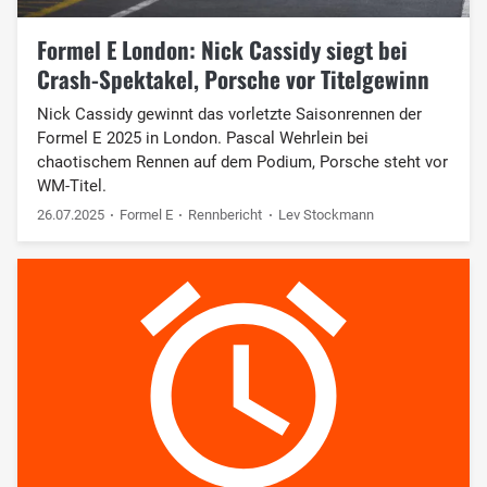
Formel E London: Nick Cassidy siegt bei
Crash-Spektakel, Porsche vor Titelgewinn
Nick Cassidy gewinnt das vorletzte Saisonrennen der
Formel E 2025 in London. Pascal Wehrlein bei
chaotischem Rennen auf dem Podium, Porsche steht vor
WM-Titel.
26.07.2025
Formel E
Rennbericht
Lev Stockmann