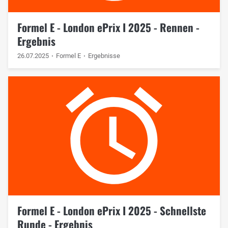
Formel E - London ePrix I 2025 - Rennen -
Ergebnis
26.07.2025
Formel E
Ergebnisse
Formel E - London ePrix I 2025 - Schnellste
Runde - Ergebnis