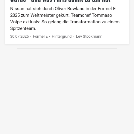
Nissan hat sich durch Oliver Rowland in der Formel E
2025 zum Weltmeister gekürt. Teamchef Tommaso
Volpe exklusiv: So gelang die Transformation zu einem
Spitzenteam.
30.07.2025
Formel E
Hintergrund
Lev Stockmann