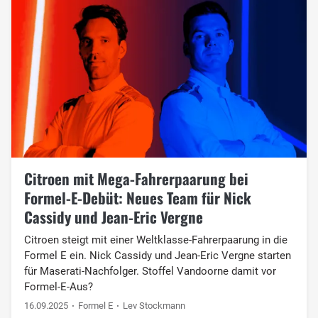
Citroen mit Mega-Fahrerpaarung bei
Formel-E-Debüt: Neues Team für Nick
Cassidy und Jean-Eric Vergne
Citroen steigt mit einer Weltklasse-Fahrerpaarung in die
Formel E ein. Nick Cassidy und Jean-Eric Vergne starten
für Maserati-Nachfolger. Stoffel Vandoorne damit vor
Formel-E-Aus?
16.09.2025
Formel E
Lev Stockmann