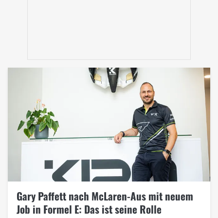
Gary Paffett nach McLaren-Aus mit neuem
Job in Formel E: Das ist seine Rolle