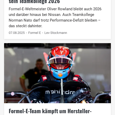
sein Teamkollege 2026
Formel-E-Weltmeister Oliver Rowland bleibt auch 2026
und darüber hinaus bei Nissan. Auch Teamkollege
Norman Nato darf trotz Performance-Defizit bleiben –
das steckt dahinter.
07.08.2025
Formel E
Lev Stockmann
Formel-E-Team kämpft um Hersteller-