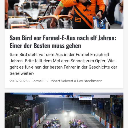
Sam Bird vor Formel-E-Aus nach elf Jahren:
Einer der Besten muss gehen
Sam Bird steht vor dem Aus in der Formel E nach elf
Jahren. Brite fällt dem McLaren-Schock zum Opfer. Wie
geht es für einen der besten Fahrer in der Geschichte der
Serie weiter?
29.07.2025
Formel E
Robert Seiwert & Lev Stockmann