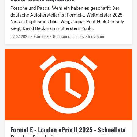
Porsche und Pascal Wehrlein haben es geschafft: Der
deutsche Autohersteller ist Formel-E-Weltmeister 2025.
Nissan-Implosion ebnet Weg, Jaguar-Pilot Nick Cassidy
siegt, David Beckmann mit erstem Punkt.
27.07.2025
Formel E
Rennbericht
Lev Stockmann
Formel E - London ePrix II 2025 - Schnellste