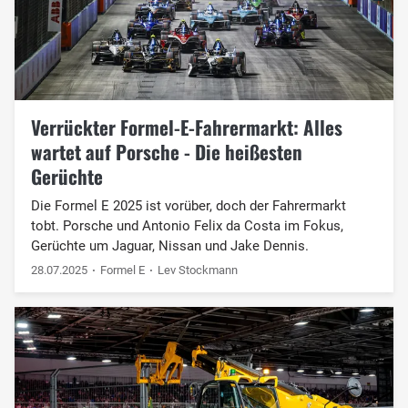
Verrückter Formel-E-Fahrermarkt: Alles
wartet auf Porsche - Die heißesten
Gerüchte
Die Formel E 2025 ist vorüber, doch der Fahrermarkt
tobt. Porsche und Antonio Felix da Costa im Fokus,
Gerüchte um Jaguar, Nissan und Jake Dennis.
28.07.2025
Formel E
Lev Stockmann