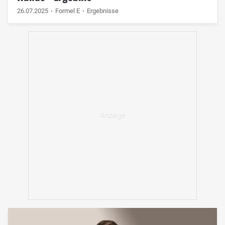
26.07.2025
Formel E
Ergebnisse