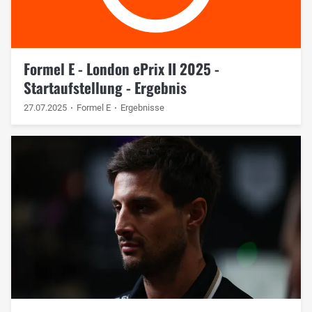
Formel E - London ePrix II 2025 -
Startaufstellung - Ergebnis
27.07.2025
Formel E
Ergebnisse