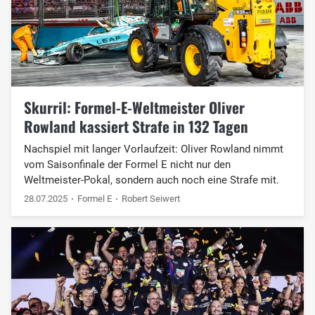
Skurril: Formel-E-Weltmeister Oliver
Rowland kassiert Strafe in 132 Tagen
Nachspiel mit langer Vorlaufzeit: Oliver Rowland nimmt
vom Saisonfinale der Formel E nicht nur den
Weltmeister-Pokal, sondern auch noch eine Strafe mit.
28.07.2025
Formel E
Robert Seiwert