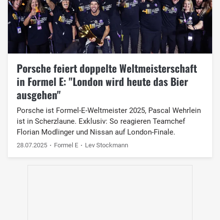
Porsche feiert doppelte Weltmeisterschaft
in Formel E: "London wird heute das Bier
ausgehen"
Porsche ist Formel-E-Weltmeister 2025, Pascal Wehrlein
ist in Scherzlaune. Exklusiv: So reagieren Teamchef
Florian Modlinger und Nissan auf London-Finale.
28.07.2025
Formel E
Lev Stockmann