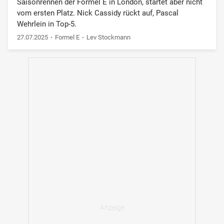
Saisonrennen der Formel E in London, startet aber nicht
vom ersten Platz. Nick Cassidy rückt auf, Pascal
Wehrlein in Top-5.
27.07.2025
Formel E
Lev Stockmann