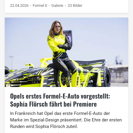
22.04.2026
Formel E
Galerie
23 Bilder
Opels erstes Formel-E-Auto vorgestellt:
Sophia Flörsch fährt bei Premiere
In Frankreich hat Opel das erste Formel-E-Auto der
Marke im Spezial-Design präsentiert. Die Ehre der ersten
Runden wird Sophia Flörsch zuteil.