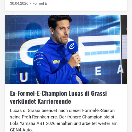
30.04.2026
Formel E
Ex-Formel-E-Champion Lucas di Grassi
verkündet Karriereende
Lucas di Grassi beendet nach dieser Formel-E-Saison
seine Profi-Rennkarriere. Der frühere Champion bleibt
Lola Yamaha ABT 2026 erhalten und arbeitet weiter am
GEN4-Auto.