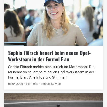
Sophia Flörsch heuert beim neuen Opel-
Werksteam in der Formel E an
Sophia Flörsch meldet sich zurück im Motorsport. Die
Münchnerin heuert beim neuen Opel-Werksteam in der
Formel E an. Alle Infos und Stimmen.
08.04.2026
Formel E
Robert Seiwert