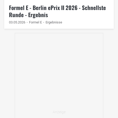
Formel E - Berlin ePrix II 2026 - Schnellste
Runde - Ergebnis
03.05.2026
Formel E
Ergebnisse