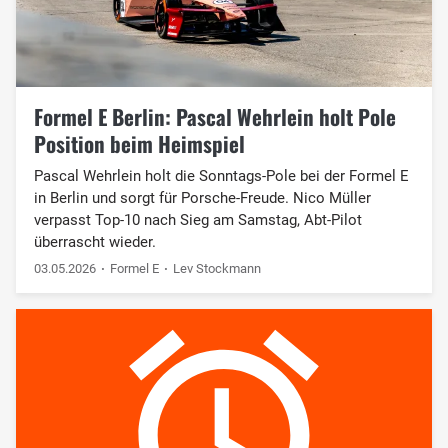
Formel E Berlin: Pascal Wehrlein holt Pole
Position beim Heimspiel
Pascal Wehrlein holt die Sonntags-Pole bei der Formel E
in Berlin und sorgt für Porsche-Freude. Nico Müller
verpasst Top-10 nach Sieg am Samstag, Abt-Pilot
überrascht wieder.
03.05.2026
Formel E
Lev Stockmann