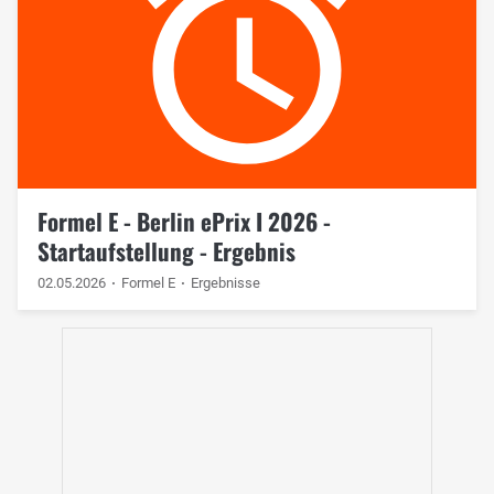
Formel E - Berlin ePrix I 2026 -
Startaufstellung - Ergebnis
02.05.2026
Formel E
Ergebnisse