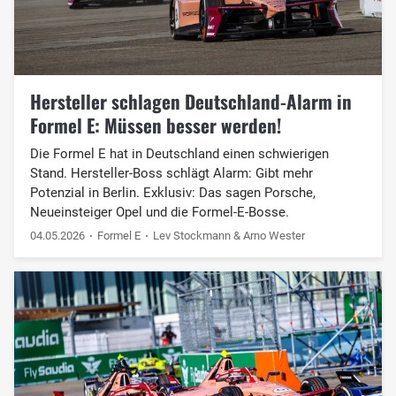
Hersteller schlagen Deutschland-Alarm in
Formel E: Müssen besser werden!
Die Formel E hat in Deutschland einen schwierigen
Stand. Hersteller-Boss schlägt Alarm: Gibt mehr
Potenzial in Berlin. Exklusiv: Das sagen Porsche,
Neueinsteiger Opel und die Formel-E-Bosse.
04.05.2026
Formel E
Lev Stockmann & Arno Wester