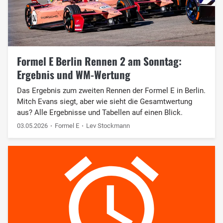
Formel E Berlin Rennen 2 am Sonntag:
Ergebnis und WM-Wertung
Das Ergebnis zum zweiten Rennen der Formel E in Berlin.
Mitch Evans siegt, aber wie sieht die Gesamtwertung
aus? Alle Ergebnisse und Tabellen auf einen Blick.
03.05.2026
Formel E
Lev Stockmann