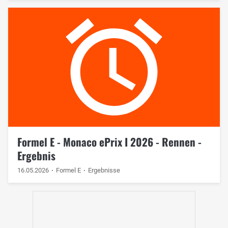
Formel E - Monaco ePrix I 2026 - Rennen -
Ergebnis
16.05.2026
Formel E
Ergebnisse