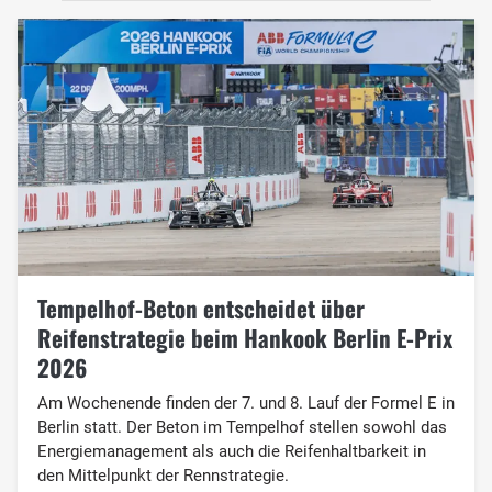
Tempelhof-Beton entscheidet über
Reifenstrategie beim Hankook Berlin E-Prix
2026
Am Wochenende finden der 7. und 8. Lauf der Formel E in
Berlin statt. Der Beton im Tempelhof stellen sowohl das
Energiemanagement als auch die Reifenhaltbarkeit in
den Mittelpunkt der Rennstrategie.