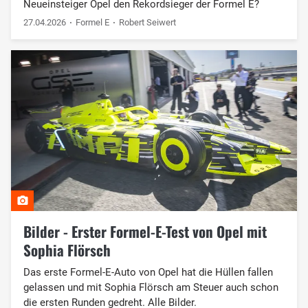
Neueinsteiger Opel den Rekordsieger der Formel E?
27.04.2026
Formel E
Robert Seiwert
Bilder - Erster Formel-E-Test von Opel mit
Sophia Flörsch
Das erste Formel-E-Auto von Opel hat die Hüllen fallen
gelassen und mit Sophia Flörsch am Steuer auch schon
die ersten Runden gedreht. Alle Bilder.