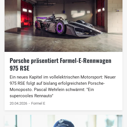
Porsche präsentiert Formel-E-Rennwagen
975 RSE
Ein neues Kapitel im vollelektrischen Motorsport: Neuer
975 RSE folgt auf bislang erfolgreichsten Porsche-
Monoposto. Pascal Wehrlein schwärmt: "Ein
supercooles Rennauto"
20.04.2026
Formel E