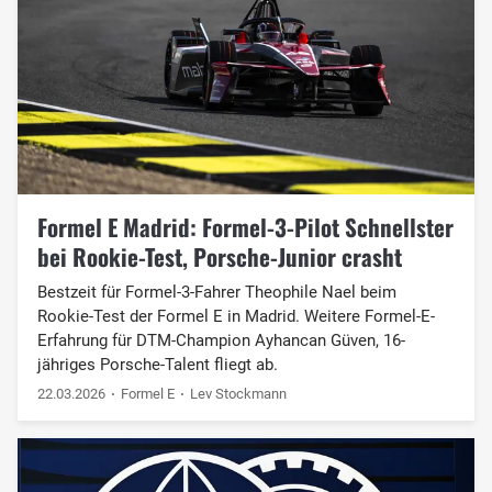
Formel E Madrid: Formel-3-Pilot Schnellster
bei Rookie-Test, Porsche-Junior crasht
Bestzeit für Formel-3-Fahrer Theophile Nael beim
Rookie-Test der Formel E in Madrid. Weitere Formel-E-
Erfahrung für DTM-Champion Ayhancan Güven, 16-
jähriges Porsche-Talent fliegt ab.
22.03.2026
Formel E
Lev Stockmann