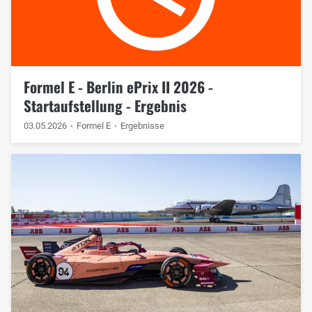
Formel E - Berlin ePrix II 2026 -
Startaufstellung - Ergebnis
03.05.2026
Formel E
Ergebnisse