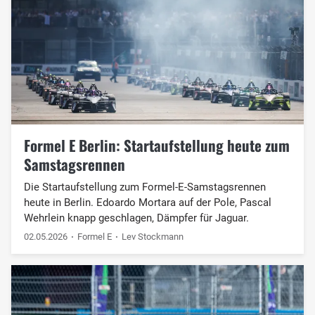
Formel E Berlin: Startaufstellung heute zum
Samstagsrennen
Die Startaufstellung zum Formel-E-Samstagsrennen
heute in Berlin. Edoardo Mortara auf der Pole, Pascal
Wehrlein knapp geschlagen, Dämpfer für Jaguar.
02.05.2026
Formel E
Lev Stockmann