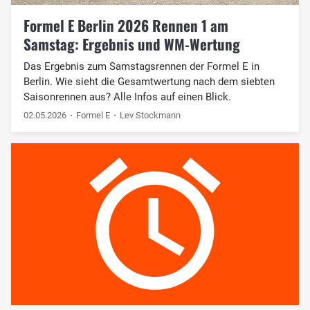
Formel E Berlin 2026 Rennen 1 am
Samstag: Ergebnis und WM-Wertung
Das Ergebnis zum Samstagsrennen der Formel E in
Berlin. Wie sieht die Gesamtwertung nach dem siebten
Saisonrennen aus? Alle Infos auf einen Blick.
02.05.2026
Formel E
Lev Stockmann