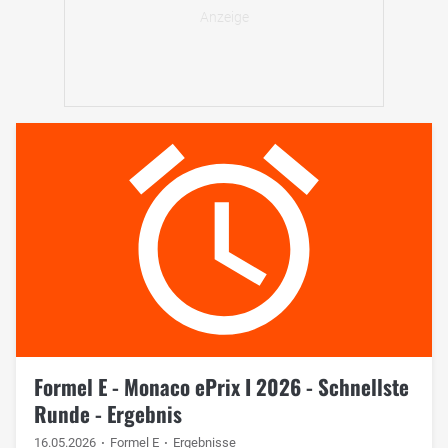
Formel E - Monaco ePrix I 2026 - Schnellste
Runde - Ergebnis
16.05.2026
Formel E
Ergebnisse