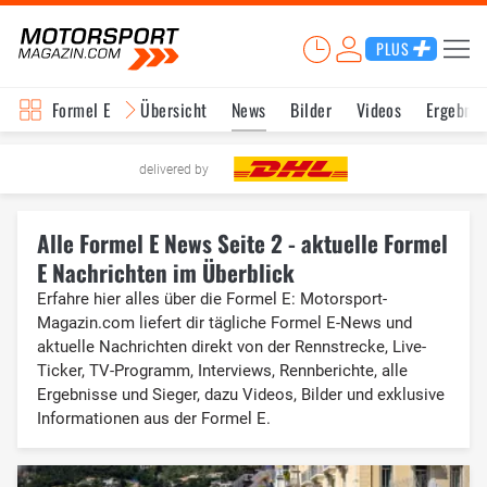
PLUS
Formel E
Übersicht
News
Bilder
Videos
Ergebnis
delivered by
Alle Formel E News Seite 2 - aktuelle Formel
E Nachrichten im Überblick
Erfahre hier alles über die Formel E: Motorsport-
Magazin.com liefert dir tägliche Formel E-News und
aktuelle Nachrichten direkt von der Rennstrecke, Live-
Ticker, TV-Programm, Interviews, Rennberichte, alle
Ergebnisse und Sieger, dazu Videos, Bilder und exklusive
Informationen aus der Formel E.