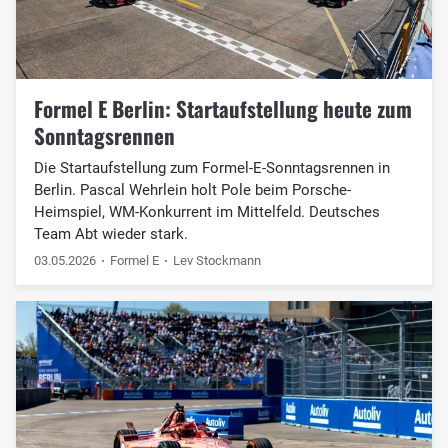
Formel E Berlin: Startaufstellung heute zum
Sonntagsrennen
Die Startaufstellung zum Formel-E-Sonntagsrennen in
Berlin. Pascal Wehrlein holt Pole beim Porsche-
Heimspiel, WM-Konkurrent im Mittelfeld. Deutsches
Team Abt wieder stark.
03.05.2026
Formel E
Lev Stockmann