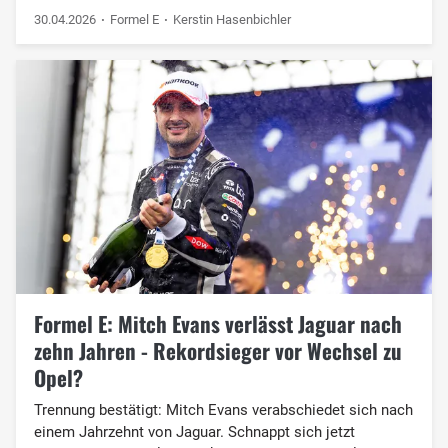
30.04.2026
Formel E
Kerstin Hasenbichler
Formel E: Mitch Evans verlässt Jaguar nach
zehn Jahren - Rekordsieger vor Wechsel zu
Opel?
Trennung bestätigt: Mitch Evans verabschiedet sich nach
einem Jahrzehnt von Jaguar. Schnappt sich jetzt