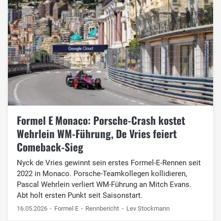
Formel E Monaco: Porsche-Crash kostet
Wehrlein WM-Führung, De Vries feiert
Comeback-Sieg
Nyck de Vries gewinnt sein erstes Formel-E-Rennen seit
2022 in Monaco. Porsche-Teamkollegen kollidieren,
Pascal Wehrlein verliert WM-Führung an Mitch Evans.
Abt holt ersten Punkt seit Saisonstart.
16.05.2026
Formel E
Rennbericht
Lev Stockmann