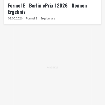
Formel E - Berlin ePrix I 2026 - Rennen -
Ergebnis
02.05.2026
Formel E
Ergebnisse