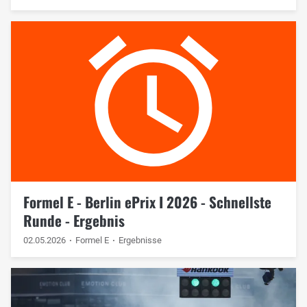
Formel E - Berlin ePrix I 2026 - Schnellste
Runde - Ergebnis
02.05.2026
Formel E
Ergebnisse