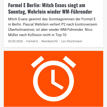
Formel E Berlin: Mitch Evans siegt am
Sonntag, Wehrlein wieder WM-Führender
Mitch Evans gewinnt das Sonntagsrennen der Formel E
in Berlin. Pascal Wehrlein verliert P2 nach kontroversem
Überholmanöver, ist aber wieder WM-Führender. Nico
Müller nach Kollision nicht in Top-10.
03.05.2026
Formel E
Rennbericht
Lev Stockmann