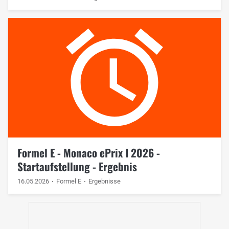
Formel E - Monaco ePrix I 2026 -
Startaufstellung - Ergebnis
16.05.2026
Formel E
Ergebnisse