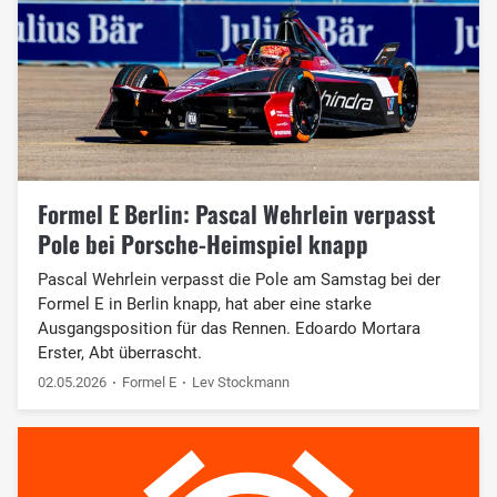
Formel E Berlin: Pascal Wehrlein verpasst
Pole bei Porsche-Heimspiel knapp
Pascal Wehrlein verpasst die Pole am Samstag bei der
Formel E in Berlin knapp, hat aber eine starke
Ausgangsposition für das Rennen. Edoardo Mortara
Erster, Abt überrascht.
02.05.2026
Formel E
Lev Stockmann