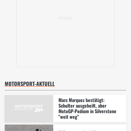
MOTORSPORT-AKTUELL
Marc Marquez bestätigt:
Schulter ausgeheilt, aber
MotoGP-Podium in Silverstone
"weit weg"