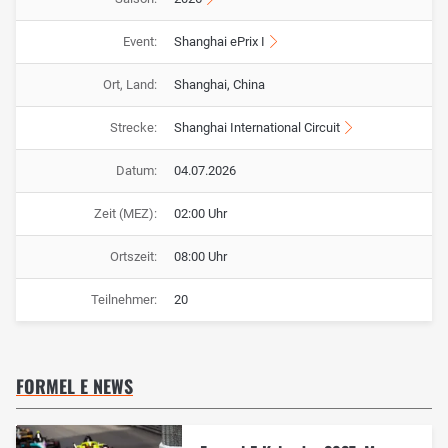
Event:
Shanghai ePrix I
Ort, Land:
Shanghai, China
Strecke:
Shanghai International Circuit
Datum:
04.07.2026
Zeit (MEZ):
02:00 Uhr
Ortszeit:
08:00 Uhr
Teilnehmer:
20
FORMEL E NEWS