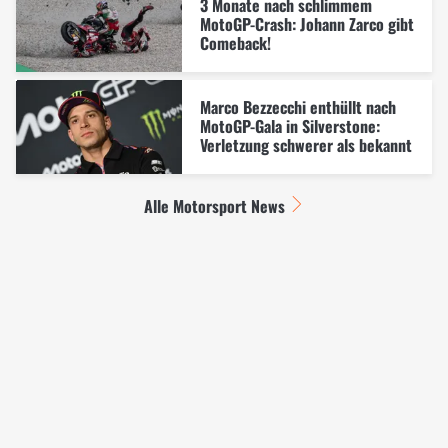
3 Monate nach schlimmem
MotoGP-Crash: Johann Zarco gibt
Comeback!
Marco Bezzecchi enthüllt nach
MotoGP-Gala in Silverstone:
Verletzung schwerer als bekannt
Alle Motorsport News