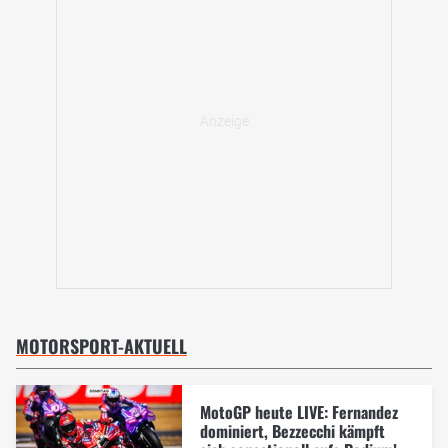
MOTORSPORT-AKTUELL
MotoGP heute LIVE: Fernandez
dominiert, Bezzecchi kämpft