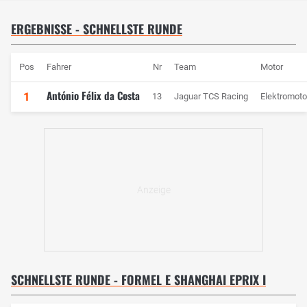
ERGEBNISSE - SCHNELLSTE RUNDE
Pos
Fahrer
Nr
Team
Motor
António Félix da Costa
1
13
Jaguar TCS Racing
Elektromoto
SCHNELLSTE RUNDE - FORMEL E SHANGHAI EPRIX I