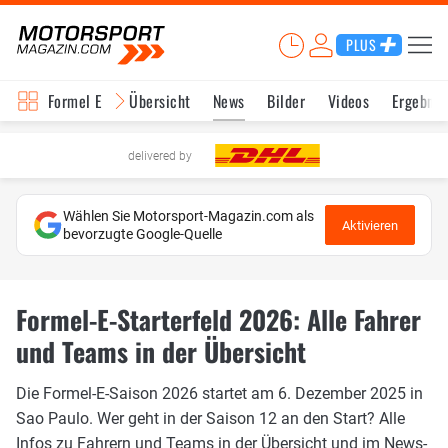
PLUS
Formel E
Übersicht
News
Bilder
Videos
Ergebnis
delivered by
Wählen Sie Motorsport-Magazin.com als
Aktivieren
bevorzugte Google-Quelle
Formel-E-Starterfeld 2026: Alle Fahrer
und Teams in der Übersicht
Die Formel-E-Saison 2026 startet am 6. Dezember 2025 in
Sao Paulo. Wer geht in der Saison 12 an den Start? Alle
Infos zu Fahrern und Teams in der Übersicht und im News-