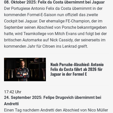
08. Oktober 2025: Felix da Costa übernimmt bei Jaguar
Der Portugiese Antonio Felix da Costa übernimmt in der
kommenden Formel-E-Saison nun offiziell das zweite
Cockpit bei Jaguar. Der ehemalige FE-Champion, der im
September seinen Abschied von Porsche bekanntgegeben
hatte, wird Teamkollege von Mitch Evans und folgt bei der
britischen Automarke auf Nick Cassidy, der seinerseits im
kommenden Jahr für Citroen ins Lenkrad greift.
Nach Porsche-Abschied: Antonio
Felix da Costa fährt ab 2026 für
Jaguar in der Formel E
17:42 Uhr
24. September 2025: Felipe Drugovich übernimmt bei
Andretti
Einen Tag nachdem Andretti den Abschied von Nico Müller