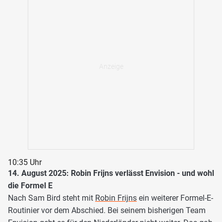
10:35 Uhr
14. August 2025: Robin Frijns verlässt Envision - und wohl
die Formel E
Nach Sam Bird steht mit
Robin Frijns
ein weiterer Formel-E-
Routinier vor dem Abschied. Bei seinem bisherigen Team