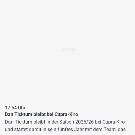
17:54 Uhr
Dan Ticktum bleibt bei Cupra-Kiro
Dan Ticktum bleibt in der Saison 2025/26 bei Cupra-Kiro
und startet damit in sein fünftes Jahr mit dem Team, das