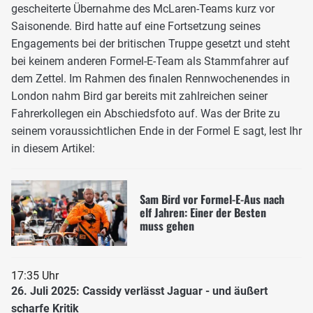
gescheiterte Übernahme des McLaren-Teams kurz vor
Saisonende. Bird hatte auf eine Fortsetzung seines
Engagements bei der britischen Truppe gesetzt und steht
bei keinem anderen Formel-E-Team als Stammfahrer auf
dem Zettel. Im Rahmen des finalen Rennwochenendes in
London nahm Bird gar bereits mit zahlreichen seiner
Fahrerkollegen ein Abschiedsfoto auf. Was der Brite zu
seinem voraussichtlichen Ende in der Formel E sagt, lest Ihr
in diesem Artikel:
Sam Bird vor Formel-E-Aus nach
elf Jahren: Einer der Besten
muss gehen
17:35 Uhr
26. Juli 2025: Cassidy verlässt Jaguar - und äußert
scharfe Kritik