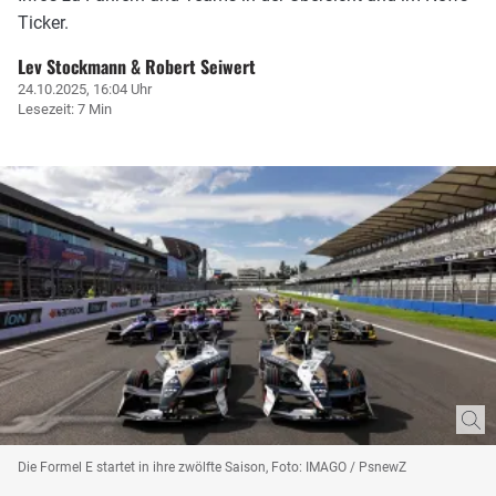
Ticker.
Lev Stockmann & Robert Seiwert
24.10.2025, 16:04 Uhr
Lesezeit: 7 Min
Die Formel E startet in ihre zwölfte Saison, Foto: IMAGO / PsnewZ