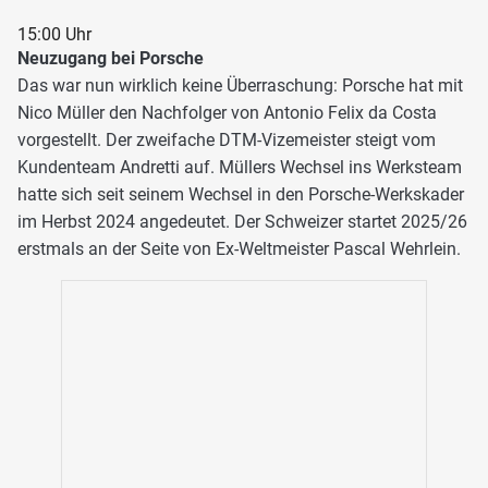
15:00 Uhr
Neuzugang bei Porsche
Das war nun wirklich keine Überraschung: Porsche hat mit
Nico Müller den Nachfolger von Antonio Felix da Costa
vorgestellt. Der zweifache DTM-Vizemeister steigt vom
Kundenteam Andretti auf. Müllers Wechsel ins Werksteam
hatte sich seit seinem Wechsel in den Porsche-Werkskader
im Herbst 2024 angedeutet. Der Schweizer startet 2025/26
erstmals an der Seite von Ex-Weltmeister Pascal Wehrlein.