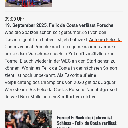
09:00 Uhr
19. September 2025: Felix da Costa verlässt Porsche
Was die Spatzen schon seit geraumer Zeit von den
Dächern gepfiffen haben, ist jetzt offiziell.
Antonio Felix da
Costa
verlässt Porsche nach drei gemeinsamen Jahren -
um so dem Vernehmen nach in Zukunft zusätzlich zur
Formel E auch wieder in der WEC an den Start gehen zu
können. Wohin es Felix da Costa in der nächsten Saison
zieht, ist noch unbekannt. Als Favorit auf eine
Verpflichtung des Champions von 2020 gilt das Jaguar-
Werksteam. Als Felix da Costas Porsche-Nachfolger soll
derweil Nico Müller in den Startlöchern stehen.
Formel E: Nach drei Jahren ist
Schluss - Felix da Costa verlässt