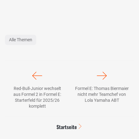
Alle Themen
Red-Bull-Junior wechselt
Formel E: Thomas Biermaier
aus Formel 2 in Formel E:
nicht mehr Teamchef von
Starterfeld für 2025/26
Lola Yamaha ABT
komplett
Startseite