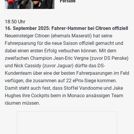
Porsche
18:50 Uhr
16. September 2025: Fahrer-Hammer bei Citroen offiziell
Neueinsteiger Citroen (ehemals Maserati) hat seine
Fahrerpaarung für die neue Saison offiziell gemacht und
dabei einen ersten Erfolg verbuchen können. Mit dem
zweifachen Champion Jean-Eric Vergne (zuvor DS Penske)
und Nick Cassidy (zuvor Jaguar) dürfte das DS-
Kundenteam über eine der besten Fahrerpaarungen im Feld
verfügen, die zusammen auf 22 ePrix-Siege kommen.
Damit steht auch fest, dass Stoffel Vandoorne und Jake
Hughes ihre Cockpits beim in Monaco ansässigen Team
räumen müssen.