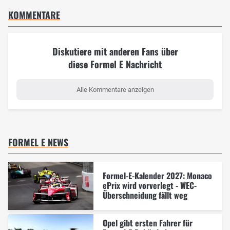
KOMMENTARE
Diskutiere mit anderen Fans über
diese Formel E Nachricht
Alle Kommentare anzeigen
FORMEL E NEWS
Formel-E-Kalender 2027: Monaco
ePrix wird vorverlegt - WEC-
Überschneidung fällt weg
Opel gibt ersten Fahrer für