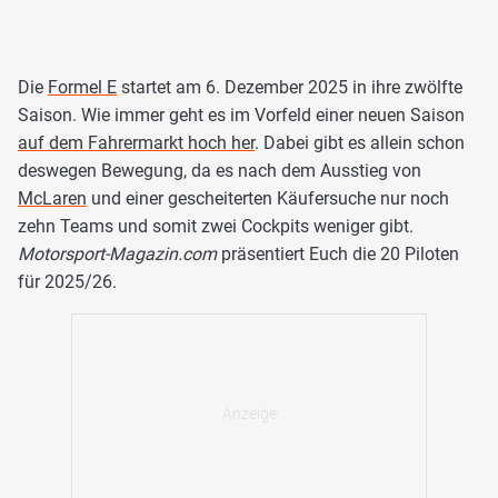
Die
Formel E
startet am 6. Dezember 2025 in ihre zwölfte
Saison. Wie immer geht es im Vorfeld einer neuen Saison
auf dem Fahrermarkt hoch her
. Dabei gibt es allein schon
deswegen Bewegung, da es nach dem Ausstieg von
McLaren
und einer gescheiterten Käufersuche nur noch
zehn Teams und somit zwei Cockpits weniger gibt.
Motorsport-Magazin.com
präsentiert Euch die 20 Piloten
für 2025/26.