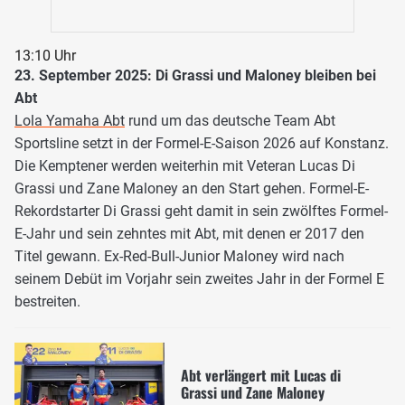
13:10 Uhr
23. September 2025: Di Grassi und Maloney bleiben bei
Abt
Lola Yamaha Abt
rund um das deutsche Team Abt
Sportsline setzt in der Formel-E-Saison 2026 auf Konstanz.
Die Kemptener werden weiterhin mit Veteran Lucas Di
Grassi und Zane Maloney an den Start gehen. Formel-E-
Rekordstarter Di Grassi geht damit in sein zwölftes Formel-
E-Jahr und sein zehntes mit Abt, mit denen er 2017 den
Titel gewann. Ex-Red-Bull-Junior Maloney wird nach
seinem Debüt im Vorjahr sein zweites Jahr in der Formel E
bestreiten.
Abt verlängert mit Lucas di
Grassi und Zane Maloney