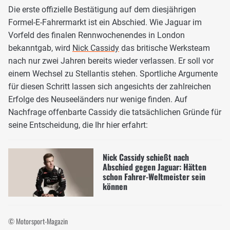
Die erste offizielle Bestätigung auf dem diesjährigen
Formel-E-Fahrermarkt ist ein Abschied. Wie Jaguar im
Vorfeld des finalen Rennwochenendes in London
bekanntgab, wird
Nick Cassidy
das britische Werksteam
nach nur zwei Jahren bereits wieder verlassen. Er soll vor
einem Wechsel zu Stellantis stehen. Sportliche Argumente
für diesen Schritt lassen sich angesichts der zahlreichen
Erfolge des Neuseeländers nur wenige finden. Auf
Nachfrage offenbarte Cassidy die tatsächlichen Gründe für
seine Entscheidung, die Ihr hier erfahrt:
Nick Cassidy schießt nach
Abschied gegen Jaguar: Hätten
schon Fahrer-Weltmeister sein
können
© Motorsport-Magazin