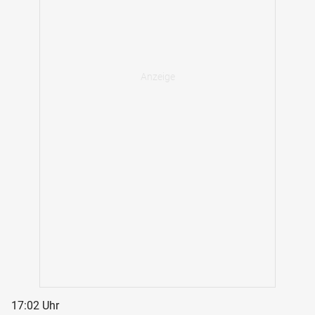
17:02 Uhr