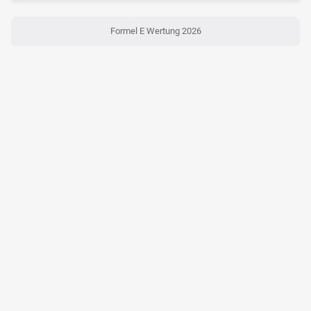
Formel E Wertung 2026