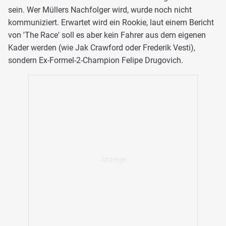
sein. Wer Müllers Nachfolger wird, wurde noch nicht
kommuniziert. Erwartet wird ein Rookie, laut einem Bericht
von 'The Race' soll es aber kein Fahrer aus dem eigenen
Kader werden (wie Jak Crawford oder Frederik Vesti),
sondern Ex-Formel-2-Champion Felipe Drugovich.