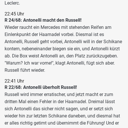
Leclerc.
22:45 Uhr
R 24/68: Antonelli macht den Russell!
Wieder raucht ein Mercedes mit stehenden Reifen am
Einlenkpunkt der Haarnadel vorbei. Diesmal ist es
Antonelli, Russell geht vorbei, Antonelli will in der Schikane
kontern, nebeneinander biegen sie ein, und Antonelli kürzt
ab. Die Box weist Antonelli an, den Platz zurückzugeben.
"Warum? Ich war vorne!", klagt Antonelli, fügt sich aber.
Russell führt wieder.
22:41 Uhr
R 22/68: Antonelli überholt Russell!
Russell wird immer erratischer, und jetzt macht er zum
dritten Mal einen Fehler in der Haarnadel. Dreimal lässt
sich Antonelli das sicher nicht sagen, und er setzt sich
wieder hin zur letzten Schikane daneben, und diesmal hat
er alles richtig getimt und übernimmt die Führung! Und er