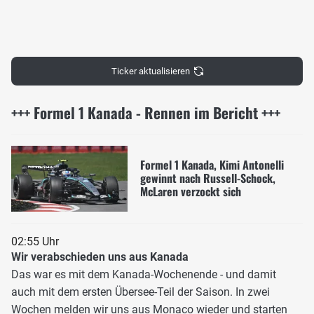
Ticker aktualisieren
+++ Formel 1 Kanada - Rennen im Bericht +++
Formel 1 Kanada, Kimi Antonelli
gewinnt nach Russell-Schock,
McLaren verzockt sich
02:55 Uhr
Wir verabschieden uns aus Kanada
Das war es mit dem Kanada-Wochenende - und damit
auch mit dem ersten Übersee-Teil der Saison. In zwei
Wochen melden wir uns aus Monaco wieder und starten