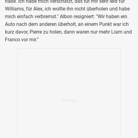
habe. Ich habe mich verschätzt, das tut mir sehr leid für
Williams, für Alex, ich wollte ihn nicht überholen und habe
mich einfach verbremst." Albon resigniert: "Wir haben ein
Auto nach dem anderen überholt, an einem Punkt war ich
kurz davor, Pierre zu holen, dann waren nur mehr Liam und
Franco vor mir."