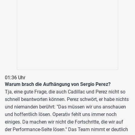
01:36 Uhr
Warum brach die Aufhängung von Sergio Perez?
Tja, eine gute Frage, die auch Cadillac und Perez nicht so
schnell beantworten können. Perez schwört, er habe nichts
und niemanden berührt: "Das müssen wir uns anschauen
und hoffentlich lösen. Operativ fehlt uns immer noch
einiges. Da machen wir nicht die Fortschritte, die wir auf
der Performance-Seite lösen." Das Team nimmt er deutlich