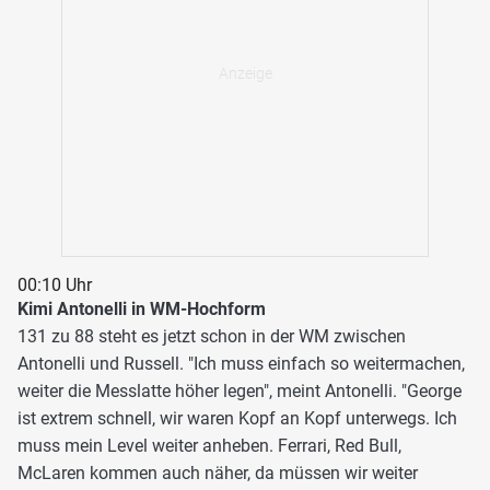
00:10 Uhr
Kimi Antonelli in WM-Hochform
131 zu 88 steht es jetzt schon in der WM zwischen
Antonelli und Russell. "Ich muss einfach so weitermachen,
weiter die Messlatte höher legen", meint Antonelli. "George
ist extrem schnell, wir waren Kopf an Kopf unterwegs. Ich
muss mein Level weiter anheben. Ferrari, Red Bull,
McLaren kommen auch näher, da müssen wir weiter