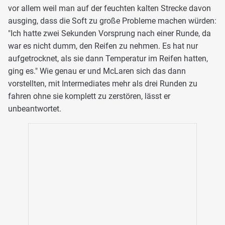
vor allem weil man auf der feuchten kalten Strecke davon
ausging, dass die Soft zu große Probleme machen würden:
"Ich hatte zwei Sekunden Vorsprung nach einer Runde, da
war es nicht dumm, den Reifen zu nehmen. Es hat nur
aufgetrocknet, als sie dann Temperatur im Reifen hatten,
ging es." Wie genau er und McLaren sich das dann
vorstellten, mit Intermediates mehr als drei Runden zu
fahren ohne sie komplett zu zerstören, lässt er
unbeantwortet.