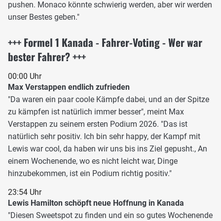
pushen. Monaco könnte schwierig werden, aber wir werden
unser Bestes geben."
+++ Formel 1 Kanada - Fahrer-Voting - Wer war
bester Fahrer? +++
00:00 Uhr
Max Verstappen endlich zufrieden
"Da waren ein paar coole Kämpfe dabei, und an der Spitze
zu kämpfen ist natürlich immer besser", meint Max
Verstappen zu seinem ersten Podium 2026. "Das ist
natürlich sehr positiv. Ich bin sehr happy, der Kampf mit
Lewis war cool, da haben wir uns bis ins Ziel gepusht., An
einem Wochenende, wo es nicht leicht war, Dinge
hinzubekommen, ist ein Podium richtig positiv."
23:54 Uhr
Lewis Hamilton schöpft neue Hoffnung in Kanada
"Diesen Sweetspot zu finden und ein so gutes Wochenende