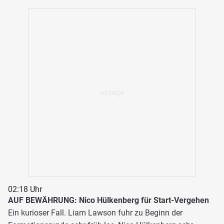
02:18 Uhr
AUF BEWÄHRUNG: Nico Hülkenberg für Start-Vergehen
Ein kurioser Fall. Liam Lawson fuhr zu Beginn der