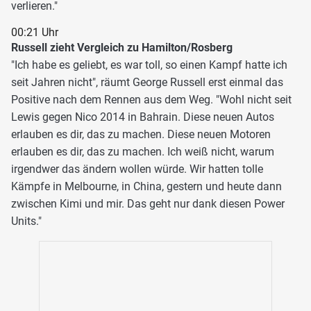
verlieren."
00:21 Uhr
Russell zieht Vergleich zu Hamilton/Rosberg
"Ich habe es geliebt, es war toll, so einen Kampf hatte ich
seit Jahren nicht", räumt George Russell erst einmal das
Positive nach dem Rennen aus dem Weg. "Wohl nicht seit
Lewis gegen Nico 2014 in Bahrain. Diese neuen Autos
erlauben es dir, das zu machen. Diese neuen Motoren
erlauben es dir, das zu machen. Ich weiß nicht, warum
irgendwer das ändern wollen würde. Wir hatten tolle
Kämpfe in Melbourne, in China, gestern und heute dann
zwischen Kimi und mir. Das geht nur dank diesen Power
Units."