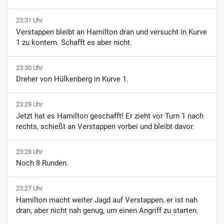
23:31 Uhr
Verstappen bleibt an Hamilton dran und versucht in Kurve
1 zu kontern. Schafft es aber nicht.
23:30 Uhr
Dreher von Hülkenberg in Kurve 1.
23:29 Uhr
Jetzt hat es Hamilton geschafft! Er zieht vor Turn 1 nach
rechts, schießt an Verstappen vorbei und bleibt davor.
23:28 Uhr
Noch 8 Runden.
23:27 Uhr
Hamilton macht weiter Jagd auf Verstappen, er ist nah
dran, aber nicht nah genug, um einen Angriff zu starten.