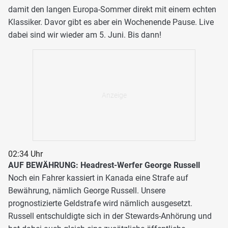
damit den langen Europa-Sommer direkt mit einem echten
Klassiker. Davor gibt es aber ein Wochenende Pause. Live
dabei sind wir wieder am 5. Juni. Bis dann!
02:34 Uhr
AUF BEWÄHRUNG: Headrest-Werfer George Russell
Noch ein Fahrer kassiert in Kanada eine Strafe auf
Bewährung, nämlich George Russell. Unsere
prognostizierte Geldstrafe wird nämlich ausgesetzt.
Russell entschuldigte sich in der Stewards-Anhörung und