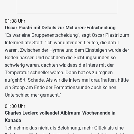
01:08 Uhr
Oscar Piastri mit Details zur McLaren-Entscheidung
"Es war eine Gruppenentscheidung", sagt Oscar Piastri zum
Intermediate-Start. "Ich war unter den Leuten, die dafür
waren. Zwischen der Hymne und dem Einsteigen wurde der
Boden nasser. Und nachdem die Sichtungsrunden so
schwierig waren, dachten wir, dass die Inters mit der
Temperatur schneller wären. Dann hat es zu regnen
aufgehört. Schade. Als wir die Inters mal draufhatten, hätte
ein Stopp am Ende der Formationsrunde auch keinen
Unterschied mer gemacht."
01:00 Uhr
Charles Leclerc vollendet Albtraum-Wochenende in
Kanada
"Ich nehme das nicht als Belohnung, mehr Glück als eine