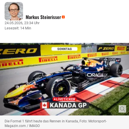
Markus Steinrisser
24.05.2026, 23:34 Uhr
Lesezeit: 14 Min
Die Formel 1 fährt heute das Rennen in Kanada, Foto: Motorsport-
Magazin.com / IMAGO