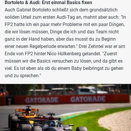
Bortoleto & Audi: Erst einmal Basics fixen
Auch Gabriel Bortoleto schließt sich dem grundsätzlich
soliden Urteil zum ersten Audi-Tag an, mahnt aber auch: "In
FP2 hatte ich ein paar mehr Probleme mit ein paar Dingen,
die wir lösen müssen, Dinge die ich und das Team nicht
ganz in der Hand haben, aber das musst du zu Beginn
einer neuen Regelperiode erwarten." Drei Zehntel war er am
Ende von FP2 hinter Nico Hülkenberg gelandet. "Zuerst
müssen wir die Basics versuchen zu lösen, und da gibt es
viel. Es ist eben als ob du einem Baby beibringst zu gehen
und zu sprechen."