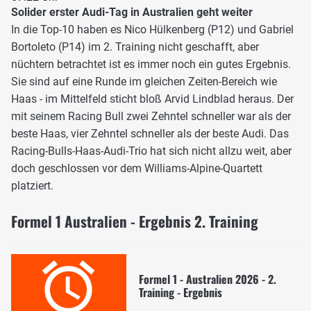
Solider erster Audi-Tag in Australien geht weiter
In die Top-10 haben es Nico Hülkenberg (P12) und Gabriel
Bortoleto (P14) im 2. Training nicht geschafft, aber
nüchtern betrachtet ist es immer noch ein gutes Ergebnis.
Sie sind auf eine Runde im gleichen Zeiten-Bereich wie
Haas - im Mittelfeld sticht bloß Arvid Lindblad heraus. Der
mit seinem Racing Bull zwei Zehntel schneller war als der
beste Haas, vier Zehntel schneller als der beste Audi. Das
Racing-Bulls-Haas-Audi-Trio hat sich nicht allzu weit, aber
doch geschlossen vor dem Williams-Alpine-Quartett
platziert.
Formel 1 Australien - Ergebnis 2. Training
Formel 1 - Australien 2026 - 2.
Training - Ergebnis