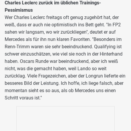
Charles Leclerc zurück im üblichen Trainings-
Pessimismus
Wer Charles Leclerc freitags oft genug zugehört hat, der
weiß, dass er auch nie optimistisch ins Bett geht. "In FP2
sahen wir langsam, wo wir zurückliegen", deutet er auf
Mercedes als für ihn nun klaren Favoriten. "Besonders im
Renn-Trimm waren sie sehr beeindruckend. Qualifying ist
schwer einzuschätzen, wie viel sie noch in der Hinterhand
haben. Oscars Runde war beeindruckend, aber ich weiß
nicht, was die gemacht haben, weil Lando so weit
zurücklag. Viele Fragezeichen, aber der Longrun lieferte ein
besseres Bild der Leistung. Ich hoffe, ich liege falsch, aber
momentan sieht es so aus, als ob Mercedes uns einen
Schritt voraus ist."