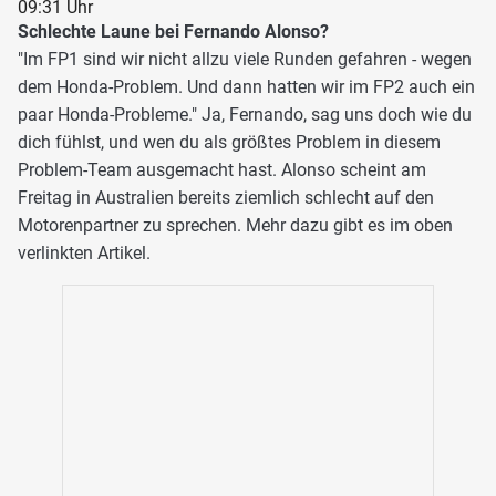
09:31 Uhr
Schlechte Laune bei Fernando Alonso?
"Im FP1 sind wir nicht allzu viele Runden gefahren - wegen
dem Honda-Problem. Und dann hatten wir im FP2 auch ein
paar Honda-Probleme." Ja, Fernando, sag uns doch wie du
dich fühlst, und wen du als größtes Problem in diesem
Problem-Team ausgemacht hast. Alonso scheint am
Freitag in Australien bereits ziemlich schlecht auf den
Motorenpartner zu sprechen. Mehr dazu gibt es im oben
verlinkten Artikel.