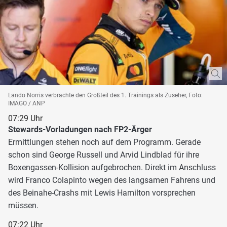
Lando Norris verbrachte den Großteil des 1. Trainings als Zuseher, Foto:
IMAGO / ANP
07:29 Uhr
Stewards-Vorladungen nach FP2-Ärger
Ermittlungen stehen noch auf dem Programm. Gerade
schon sind George Russell und Arvid Lindblad für ihre
Boxengassen-Kollision aufgebrochen. Direkt im Anschluss
wird Franco Colapinto wegen des langsamen Fahrens und
des Beinahe-Crashs mit Lewis Hamilton vorsprechen
müssen.
07:22 Uhr