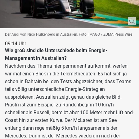
Der Audi von Nico Hülkenberg in Australien, Foto: IMAGO / ZUMA Press Wire
09:14 Uhr
Wie groß sind die Unterschiede beim Energie-
Management in Australien?
Nachdem das Thema hier permanent aufkommt, werfen
wir mal einen Blick in die Telemetriedaten. Es hat sich ja
schon in Bahrain bei den Tests abgezeichnet, dass Teams
teils völlig unterschiedliche Energie-Strategien
ausprobieren. Australien zeigt genau das gleiche Bild.
Piastri ist zum Beispiel zu Rundenbeginn 10 km/h
schneller als Russell, betreibt aber 100 Meter mehr Lift-and-
Coast hin zur ersten Kurve. Der McLaren ist am See
entlang dann regelmäßig 5 km/h langsamer als der
Mercedes. Dann ist der Mercedes wiederum nach der