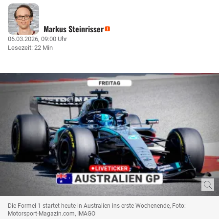
Markus Steinrisser
06.03.2026, 09:00 Uhr
Lesezeit: 22 Min
Die Formel 1 startet heute in Australien ins erste Wochenende, Foto:
Motorsport-Magazin.com, IMAGO