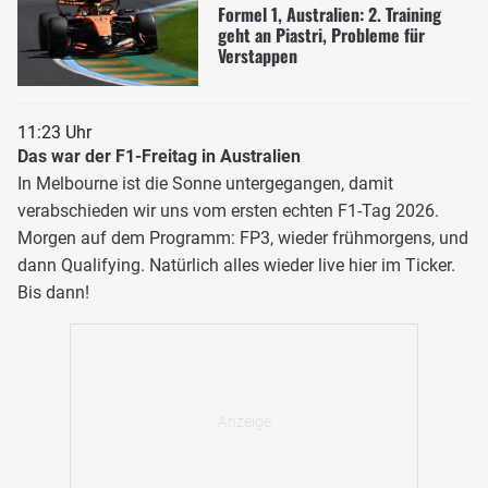
Formel 1, Australien: 2. Training
geht an Piastri, Probleme für
Verstappen
11:23 Uhr
Das war der F1-Freitag in Australien
In Melbourne ist die Sonne untergegangen, damit
verabschieden wir uns vom ersten echten F1-Tag 2026.
Morgen auf dem Programm: FP3, wieder frühmorgens, und
dann Qualifying. Natürlich alles wieder live hier im Ticker.
Bis dann!