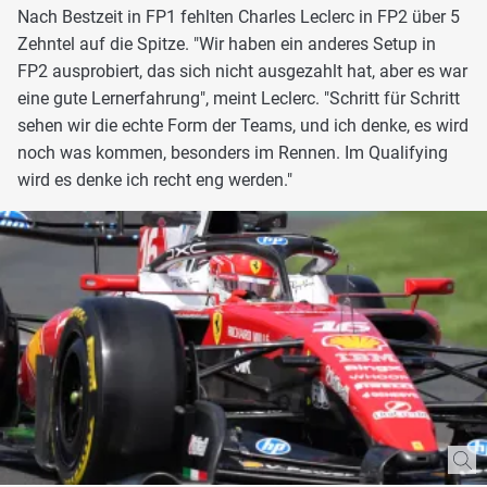
Nach Bestzeit in FP1 fehlten Charles Leclerc in FP2 über 5
Zehntel auf die Spitze. "Wir haben ein anderes Setup in
FP2 ausprobiert, das sich nicht ausgezahlt hat, aber es war
eine gute Lernerfahrung", meint Leclerc. "Schritt für Schritt
sehen wir die echte Form der Teams, und ich denke, es wird
noch was kommen, besonders im Rennen. Im Qualifying
wird es denke ich recht eng werden."