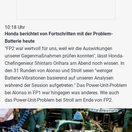
10:18 Uhr
Honda berichtet von Fortschritten mit der Problem-
Batterie heute
"FP2 war wertvoll für uns, weil wir die Auswirkungen
unserer Gegenmaßnahmen prüfen konnten", lässt Honda-
Chefingenieur Shintaro Orihara am Abend noch wissen. In
den 31 Runden von Alonso und Stroll seien "weniger
Batterie-Vibrationen basierend auf unseren Analysen
während der Session aufgetreten." Das Power-Unit-Problem
bei Alonso in FP1 war hingegen was anderes. Wie auch
das Power-Unit-Problem bei Stroll am Ende von FP2.