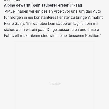
Alpine gewarnt: Kein sauberer erster F1-Tag
"Aktuell haben wir einiges an Arbeit vor uns, um das Auto
für morgen in ein konstanteres Fenster zu bringen", mahnt
Pierre Gasly. "Es war aber kein sauberer Tag. Ich bin mir
sicher, wenn wir ein paar Dinge aussortieren und unsere
Fahrtzeit maximieren sind wir in einer besseren Position."