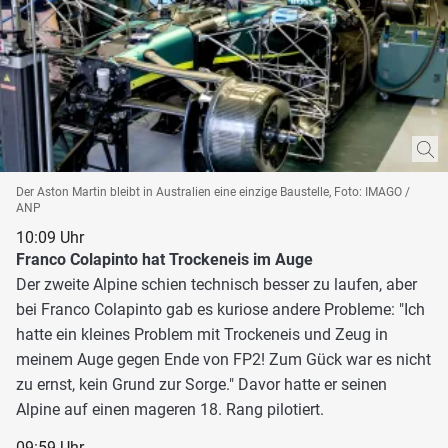
Der Aston Martin bleibt in Australien eine einzige Baustelle, Foto: IMAGO /
ANP
10:09 Uhr
Franco Colapinto hat Trockeneis im Auge
Der zweite Alpine schien technisch besser zu laufen, aber
bei Franco Colapinto gab es kuriose andere Probleme: "Ich
hatte ein kleines Problem mit Trockeneis und Zeug in
meinem Auge gegen Ende von FP2! Zum Gück war es nicht
zu ernst, kein Grund zur Sorge." Davor hatte er seinen
Alpine auf einen mageren 18. Rang pilotiert.
09:59 Uhr