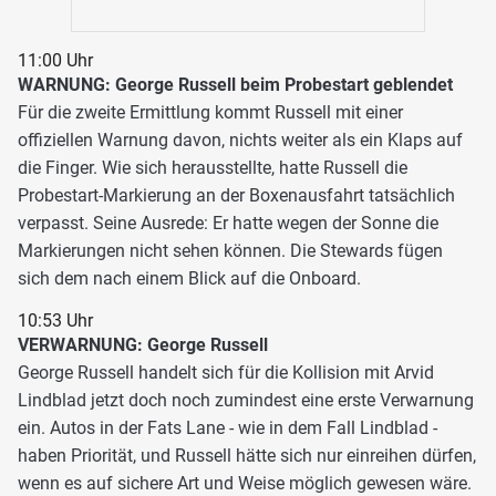
11:00 Uhr
WARNUNG: George Russell beim Probestart geblendet
Für die zweite Ermittlung kommt Russell mit einer
offiziellen Warnung davon, nichts weiter als ein Klaps auf
die Finger. Wie sich herausstellte, hatte Russell die
Probestart-Markierung an der Boxenausfahrt tatsächlich
verpasst. Seine Ausrede: Er hatte wegen der Sonne die
Markierungen nicht sehen können. Die Stewards fügen
sich dem nach einem Blick auf die Onboard.
10:53 Uhr
VERWARNUNG: George Russell
George Russell handelt sich für die Kollision mit Arvid
Lindblad jetzt doch noch zumindest eine erste Verwarnung
ein. Autos in der Fats Lane - wie in dem Fall Lindblad -
haben Priorität, und Russell hätte sich nur einreihen dürfen,
wenn es auf sichere Art und Weise möglich gewesen wäre.