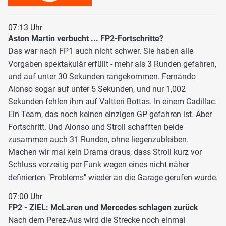
07:13 Uhr
Aston Martin verbucht ... FP2-Fortschritte?
Das war nach FP1 auch nicht schwer. Sie haben alle
Vorgaben spektakulär erfüllt - mehr als 3 Runden gefahren,
und auf unter 30 Sekunden rangekommen. Fernando
Alonso sogar auf unter 5 Sekunden, und nur 1,002
Sekunden fehlen ihm auf Valtteri Bottas. In einem Cadillac.
Ein Team, das noch keinen einzigen GP gefahren ist. Aber
Fortschritt. Und Alonso und Stroll schafften beide
zusammen auch 31 Runden, ohne liegenzubleiben.
Machen wir mal kein Drama draus, dass Stroll kurz vor
Schluss vorzeitig per Funk wegen eines nicht näher
definierten "Problems" wieder an die Garage gerufen wurde.
07:00 Uhr
FP2 - ZIEL: McLaren und Mercedes schlagen zurück
Nach dem Perez-Aus wird die Strecke noch einmal