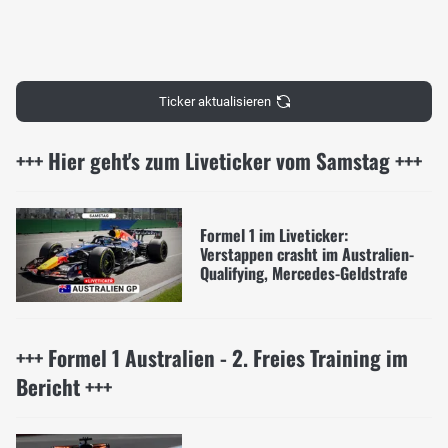
Ticker aktualisieren
+++ Hier geht's zum Liveticker vom Samstag +++
Formel 1 im Liveticker:
Verstappen crasht im Australien-
Qualifying, Mercedes-Geldstrafe
+++ Formel 1 Australien - 2. Freies Training im
Bericht +++