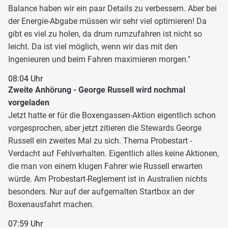
Balance haben wir ein paar Details zu verbessern. Aber bei
der Energie-Abgabe müssen wir sehr viel optimieren! Da
gibt es viel zu holen, da drum rumzufahren ist nicht so
leicht. Da ist viel möglich, wenn wir das mit den
Ingenieuren und beim Fahren maximieren morgen."
08:04 Uhr
Zweite Anhörung - George Russell wird nochmal
vorgeladen
Jetzt hatte er für die Boxengassen-Aktion eigentlich schon
vorgesprochen, aber jetzt zitieren die Stewards George
Russell ein zweites Mal zu sich. Thema Probestart -
Verdacht auf Fehlverhalten. Eigentlich alles keine Aktionen,
die man von einem klugen Fahrer wie Russell erwarten
würde. Am Probestart-Reglement ist in Australien nichts
besonders. Nur auf der aufgemalten Startbox an der
Boxenausfahrt machen.
07:59 Uhr