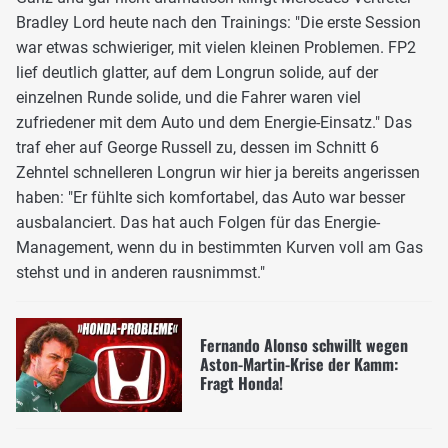
Bradley Lord heute nach den Trainings: "Die erste Session
war etwas schwieriger, mit vielen kleinen Problemen. FP2
lief deutlich glatter, auf dem Longrun solide, auf der
einzelnen Runde solide, und die Fahrer waren viel
zufriedener mit dem Auto und dem Energie-Einsatz." Das
traf eher auf George Russell zu, dessen im Schnitt 6
Zehntel schnelleren Longrun wir hier ja bereits angerissen
haben: "Er fühlte sich komfortabel, das Auto war besser
ausbalanciert. Das hat auch Folgen für das Energie-
Management, wenn du in bestimmten Kurven voll am Gas
stehst und in anderen rausnimmst."
Fernando Alonso schwillt wegen
Aston-Martin-Krise der Kamm:
Fragt Honda!