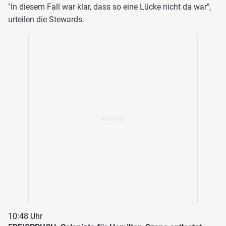
"In diesem Fall war klar, dass so eine Lücke nicht da war",
urteilen die Stewards.
10:48 Uhr