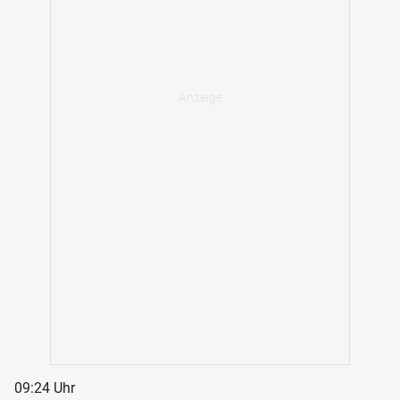
09:24 Uhr