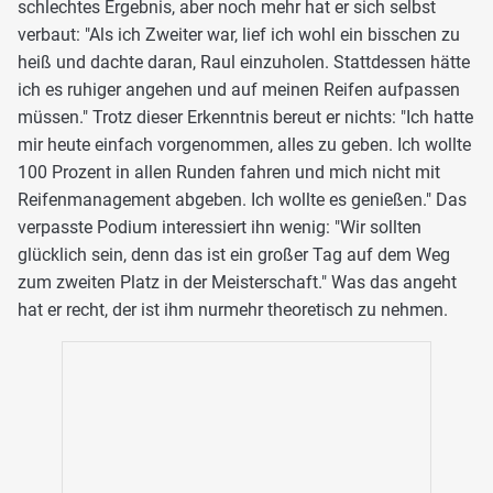
schlechtes Ergebnis, aber noch mehr hat er sich selbst
verbaut: "Als ich Zweiter war, lief ich wohl ein bisschen zu
heiß und dachte daran, Raul einzuholen. Stattdessen hätte
ich es ruhiger angehen und auf meinen Reifen aufpassen
müssen." Trotz dieser Erkenntnis bereut er nichts: "Ich hatte
mir heute einfach vorgenommen, alles zu geben. Ich wollte
100 Prozent in allen Runden fahren und mich nicht mit
Reifenmanagement abgeben. Ich wollte es genießen." Das
verpasste Podium interessiert ihn wenig: "Wir sollten
glücklich sein, denn das ist ein großer Tag auf dem Weg
zum zweiten Platz in der Meisterschaft." Was das angeht
hat er recht, der ist ihm nurmehr theoretisch zu nehmen.