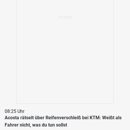
08:25 Uhr
Acosta rätselt über Reifenverschleiß bei KTM: Weißt als
Fahrer nicht, was du tun sollst