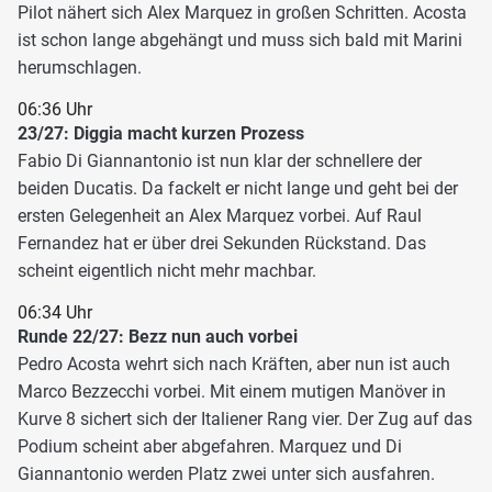
Pilot nähert sich Alex Marquez in großen Schritten. Acosta
ist schon lange abgehängt und muss sich bald mit Marini
herumschlagen.
06:36 Uhr
23/27: Diggia macht kurzen Prozess
Fabio Di Giannantonio ist nun klar der schnellere der
beiden Ducatis. Da fackelt er nicht lange und geht bei der
ersten Gelegenheit an Alex Marquez vorbei. Auf Raul
Fernandez hat er über drei Sekunden Rückstand. Das
scheint eigentlich nicht mehr machbar.
06:34 Uhr
Runde 22/27: Bezz nun auch vorbei
Pedro Acosta wehrt sich nach Kräften, aber nun ist auch
Marco Bezzecchi vorbei. Mit einem mutigen Manöver in
Kurve 8 sichert sich der Italiener Rang vier. Der Zug auf das
Podium scheint aber abgefahren. Marquez und Di
Giannantonio werden Platz zwei unter sich ausfahren.