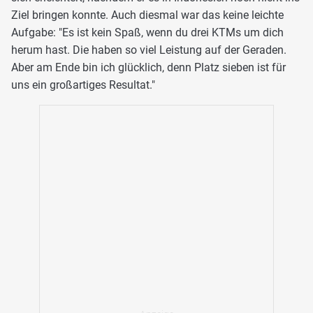
Ziel bringen konnte. Auch diesmal war das keine leichte
Aufgabe: "Es ist kein Spaß, wenn du drei KTMs um dich
herum hast. Die haben so viel Leistung auf der Geraden.
Aber am Ende bin ich glücklich, denn Platz sieben ist für
uns ein großartiges Resultat."