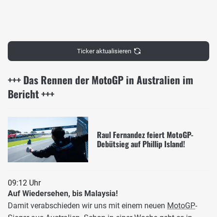
Ticker aktualisieren
+++ Das Rennen der MotoGP in Australien im
Bericht +++
Raul Fernandez feiert MotoGP-
Debütsieg auf Phillip Island!
09:12 Uhr
Auf Wiedersehen, bis Malaysia!
Damit verabschieden wir uns mit einem neuen
MotoGP
-