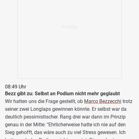
08:49 Uhr
Bezz gibt zu: Selbst an Podium nicht mehr geglaubt
Wir hatten uns die Frage gestellt, ob
Marco Bezzecchi
trotz
seiner zwei Longlaps gewinnen könnte. Er selbst war da
deutlich pessimistischer. Rang drei war dann im Prinzip
genau in der Mitte: "Ehrlicherweise hatte ich nie auf den
Sieg gehofft, das wäre auch zu viel Stress gewesen. Ich