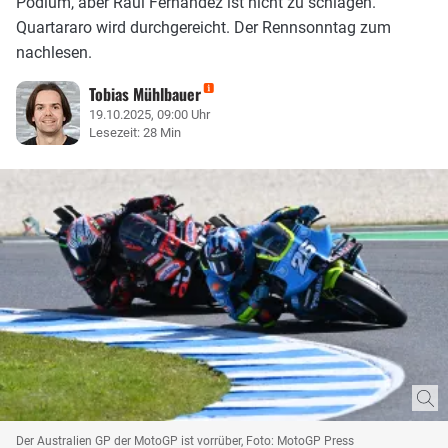
Podium, aber Raul Fernandez ist nicht zu schlagen.
Quartararo wird durchgereicht. Der Rennsonntag zum
nachlesen.
Tobias Mühlbauer
19.10.2025, 09:00 Uhr
Lesezeit: 28 Min
Der Australien GP der MotoGP ist vorrüber, Foto: MotoGP Press