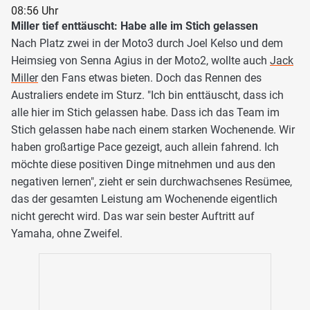
08:56 Uhr
Miller tief enttäuscht: Habe alle im Stich gelassen
Nach Platz zwei in der Moto3 durch Joel Kelso und dem
Heimsieg von Senna Agius in der Moto2, wollte auch
Jack
Miller
den Fans etwas bieten. Doch das Rennen des
Australiers endete im Sturz. "Ich bin enttäuscht, dass ich
alle hier im Stich gelassen habe. Dass ich das Team im
Stich gelassen habe nach einem starken Wochenende. Wir
haben großartige Pace gezeigt, auch allein fahrend. Ich
möchte diese positiven Dinge mitnehmen und aus den
negativen lernen", zieht er sein durchwachsenes Resümee,
das der gesamten Leistung am Wochenende eigentlich
nicht gerecht wird. Das war sein bester Auftritt auf
Yamaha, ohne Zweifel.