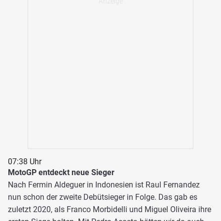
07:38 Uhr
MotoGP entdeckt neue Sieger
Nach Fermin Aldeguer in Indonesien ist Raul Fernandez
nun schon der zweite Debütsieger in Folge. Das gab es
zuletzt 2020, als Franco Morbidelli und Miguel Oliveira ihre