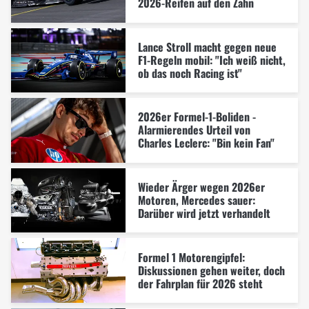
2026-Reifen auf den Zahn
Lance Stroll macht gegen neue
F1-Regeln mobil: "Ich weiß nicht,
ob das noch Racing ist"
2026er Formel-1-Boliden -
Alarmierendes Urteil von
Charles Leclerc: "Bin kein Fan"
Wieder Ärger wegen 2026er
Motoren, Mercedes sauer:
Darüber wird jetzt verhandelt
Formel 1 Motorengipfel:
Diskussionen gehen weiter, doch
der Fahrplan für 2026 steht