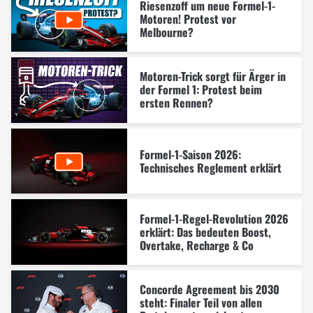
Riesenzoff um neue Formel-1-
Motoren! Protest vor
Melbourne?
Motoren-Trick sorgt für Ärger in
der Formel 1: Protest beim
ersten Rennen?
Formel-1-Saison 2026:
Technisches Reglement erklärt
Formel-1-Regel-Revolution 2026
erklärt: Das bedeuten Boost,
Overtake, Recharge & Co
Concorde Agreement bis 2030
steht: Finaler Teil von allen