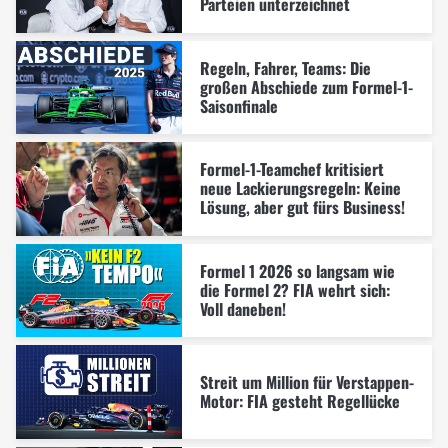
Parteien unterzeichnet
Regeln, Fahrer, Teams: Die
großen Abschiede zum Formel-1-
Saisonfinale
Formel-1-Teamchef kritisiert
neue Lackierungsregeln: Keine
Lösung, aber gut fürs Business!
Formel 1 2026 so langsam wie
die Formel 2? FIA wehrt sich:
Voll daneben!
Streit um Million für Verstappen-
Motor: FIA gesteht Regellücke