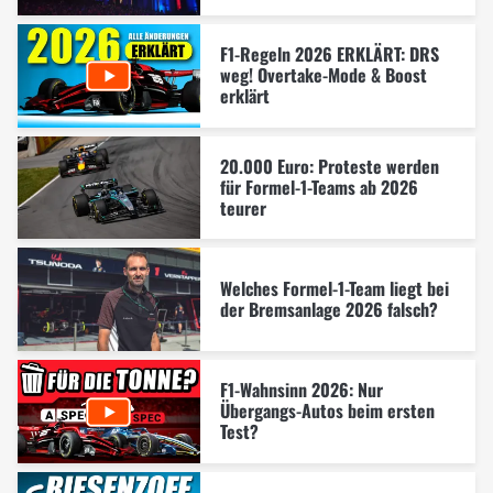
F1-Regeln 2026 ERKLÄRT: DRS
weg! Overtake-Mode & Boost
erklärt
20.000 Euro: Proteste werden
für Formel-1-Teams ab 2026
teurer
Welches Formel-1-Team liegt bei
der Bremsanlage 2026 falsch?
F1-Wahnsinn 2026: Nur
Übergangs-Autos beim ersten
Test?