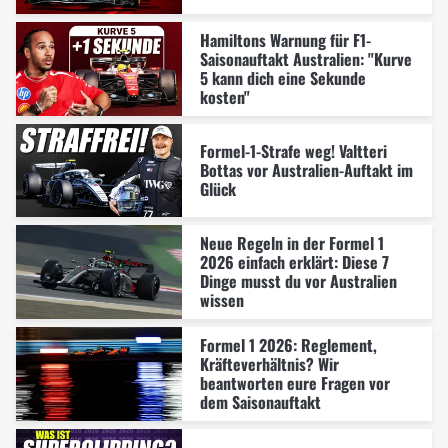
Hamiltons Warnung für F1-
Saisonauftakt Australien: "Kurve
5 kann dich eine Sekunde
kosten"
Formel-1-Strafe weg! Valtteri
Bottas vor Australien-Auftakt im
Glück
Neue Regeln in der Formel 1
2026 einfach erklärt: Diese 7
Dinge musst du vor Australien
wissen
Formel 1 2026: Reglement,
Kräfteverhältnis? Wir
beantworten eure Fragen vor
dem Saisonauftakt