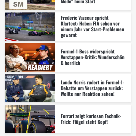
Mode" beim Start
Frederic Vasseur spricht
Klartext: Haben FIA schon vor
einem Jahr vor Start-Problemen
gewarnt
Formel-1-Boss widerspricht
Verstappen-Kritik: Wunderschön
& herrlich
Lando Norris rudert in Formel-1-
Debatte um Verstappen zurück:
Wollte nur Reaktion sehen!
Ferrari zeigt kuriosen Technik-
Trick: Flügel steht Kopf!