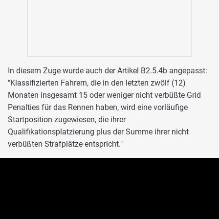
In diesem Zuge wurde auch der Artikel B2.5.4b angepasst:
"Klassifizierten Fahrern, die in den letzten zwölf (12)
Monaten insgesamt 15 oder weniger nicht verbüßte Grid
Penalties für das Rennen haben, wird eine vorläufige
Startposition zugewiesen, die ihrer
Qualifikationsplatzierung plus der Summe ihrer nicht
verbüßten Strafplätze entspricht."