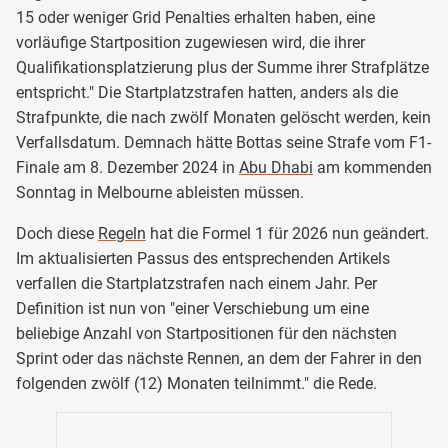
15 oder weniger Grid Penalties erhalten haben, eine
vorläufige Startposition zugewiesen wird, die ihrer
Qualifikationsplatzierung plus der Summe ihrer Strafplätze
entspricht." Die Startplatzstrafen hatten, anders als die
Strafpunkte, die nach zwölf Monaten gelöscht werden, kein
Verfallsdatum. Demnach hätte Bottas seine Strafe vom F1-
Finale am 8. Dezember 2024 in
Abu Dhabi
am kommenden
Sonntag in Melbourne ableisten müssen.
Doch diese
Regeln
hat die Formel 1 für 2026 nun geändert.
Im aktualisierten Passus des entsprechenden Artikels
verfallen die Startplatzstrafen nach einem Jahr. Per
Definition ist nun von "einer Verschiebung um eine
beliebige Anzahl von Startpositionen für den nächsten
Sprint oder das nächste Rennen, an dem der Fahrer in den
folgenden zwölf (12) Monaten teilnimmt." die Rede.