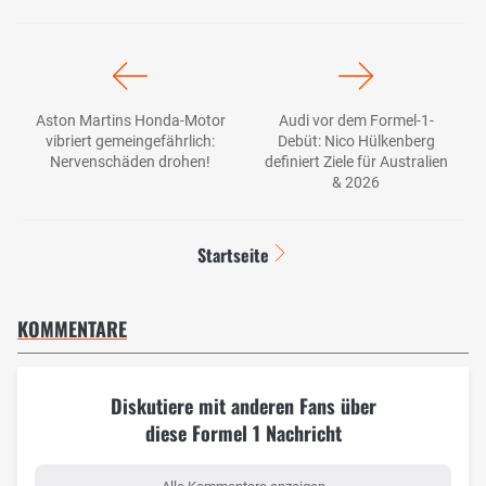
Aston Martins Honda-Motor
Audi vor dem Formel-1-
vibriert gemeingefährlich:
Debüt: Nico Hülkenberg
Nervenschäden drohen!
definiert Ziele für Australien
& 2026
Startseite
KOMMENTARE
Diskutiere mit anderen Fans über
diese Formel 1 Nachricht