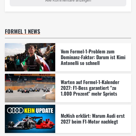
Alle Kommentare anzeigen
FORMEL 1 NEWS
Vom Formel-1-Problem zum
Dominanz-Faktor: Darum ist Kimi
Antonelli so schnell
Warten auf Formel-1-Kalender
2027: F1-Boss garantiert "zu
1.000 Prozent" mehr Sprints
McNish erklärt: Warum Audi erst
2027 beim F1-Motor nachlegt