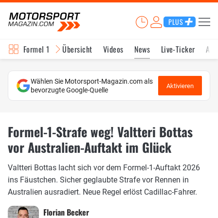
PLUS
Formel 1
Übersicht
Videos
News
Live-Ticker
Akt
Wählen Sie Motorsport-Magazin.com als
Aktivieren
bevorzugte Google-Quelle
Formel-1-Strafe weg! Valtteri Bottas
vor Australien-Auftakt im Glück
Valtteri Bottas lacht sich vor dem Formel-1-Auftakt 2026
ins Fäustchen. Sicher geglaubte Strafe vor Rennen in
Australien ausradiert. Neue Regel erlöst Cadillac-Fahrer.
Florian Becker