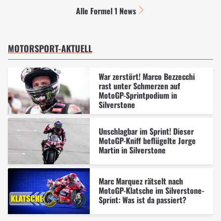
Alle Formel 1 News
MOTORSPORT-AKTUELL
War zerstört! Marco Bezzecchi
rast unter Schmerzen auf
MotoGP-Sprintpodium in
Silverstone
Unschlagbar im Sprint! Dieser
MotoGP-Kniff beflügelte Jorge
Martin in Silverstone
Marc Marquez rätselt nach
MotoGP-Klatsche im Silverstone-
Sprint: Was ist da passiert?