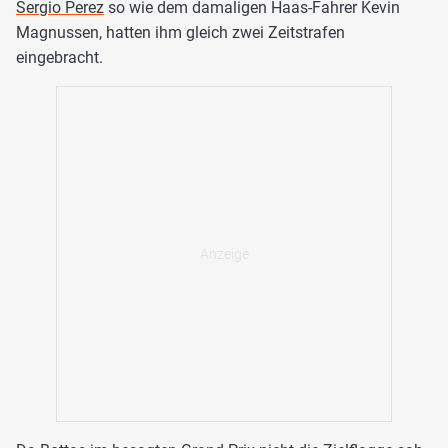
Sergio Perez
so wie dem damaligen Haas-Fahrer Kevin
Magnussen, hatten ihm gleich zwei Zeitstrafen
eingebracht.