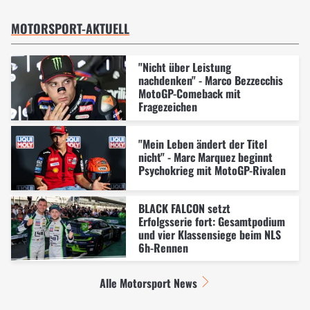
MOTORSPORT-AKTUELL
"Nicht über Leistung
nachdenken" - Marco Bezzecchis
MotoGP-Comeback mit
Fragezeichen
"Mein Leben ändert der Titel
nicht" - Marc Marquez beginnt
Psychokrieg mit MotoGP-Rivalen
BLACK FALCON setzt
Erfolgsserie fort: Gesamtpodium
und vier Klassensiege beim NLS
6h-Rennen
Alle Motorsport News