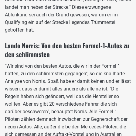
landet man neben der Strecke." Diese erzwungene
Ablenkung sei auch der Grund gewesen, warum er im
Qualifying ein auf der Strecke liegendes Trümmerteil
getroffen hat.
Lando Norris: Von den besten Formel-1-Autos zu
den schlimmsten
"Wir sind von den besten Autos, die wir in der Formel 1
hatten, zu den schlimmsten gegangen", so die knallharte
Analyse von Norris. Spaß habe er damit keinen und er lässt
wissen, dass er damit alles andere als alleine ist. "Die
Regeln haben sich geändert, weil das die Hersteller so
wollten. Aber es gibt 20 verschiedene Fahrer, die sich
darüber beschweren", behauptet Norris. Alle Formel-1-
Piloten zählen demnach inzwischen zur Gegnerschaft der
neuen Autos. Alle, außer die beiden Mercedes-Piloten, die
sich gemessen an der Auftakt-Vorstellung in Australien