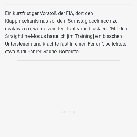
Ein kurzfristiger Vorstoß der FIA, dort den
Klappmechanismus vor dem Samstag doch noch zu
deaktivieren, wurde von den Topteams blockiert. "Mit dem
Straightline-Modus hatte ich [im Training] ein bisschen
Untersteuern und krachte fast in einen Ferrari", berichtete
etwa Audi-Fahrer Gabriel Bortoleto.