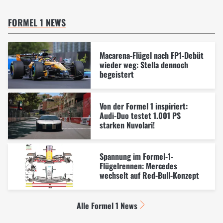
FORMEL 1 NEWS
Macarena-Flügel nach FP1-Debüt
wieder weg: Stella dennoch
begeistert
Von der Formel 1 inspiriert:
Audi-Duo testet 1.001 PS
starken Nuvolari!
Spannung im Formel-1-
Flügelrennen: Mercedes
wechselt auf Red-Bull-Konzept
Alle Formel 1 News