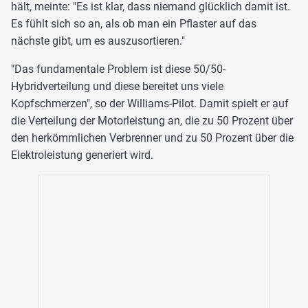
hält, meinte: "Es ist klar, dass niemand glücklich damit ist.
Es fühlt sich so an, als ob man ein Pflaster auf das
nächste gibt, um es auszusortieren."
"Das fundamentale Problem ist diese 50/50-
Hybridverteilung und diese bereitet uns viele
Kopfschmerzen", so der Williams-Pilot. Damit spielt er auf
die Verteilung der Motorleistung an, die zu 50 Prozent über
den herkömmlichen Verbrenner und zu 50 Prozent über die
Elektroleistung generiert wird.