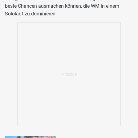
beste Chancen ausmachen können, die WM in einem
Sololauf zu dominieren.