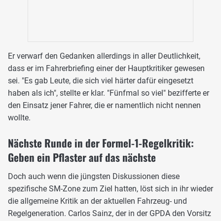
Er verwarf den Gedanken allerdings in aller Deutlichkeit,
dass er im Fahrerbriefing einer der Hauptkritiker gewesen
sei. "Es gab Leute, die sich viel härter dafür eingesetzt
haben als ich", stellte er klar. "Fünfmal so viel" bezifferte er
den Einsatz jener Fahrer, die er namentlich nicht nennen
wollte.
Nächste Runde in der Formel-1-Regelkritik:
Geben ein Pflaster auf das nächste
Doch auch wenn die jüngsten Diskussionen diese
spezifische SM-Zone zum Ziel hatten, löst sich in ihr wieder
die allgemeine Kritik an der aktuellen Fahrzeug- und
Regelgeneration. Carlos Sainz, der in der GPDA den Vorsitz