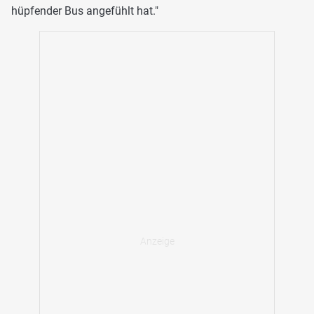
hüpfender Bus angefühlt hat."