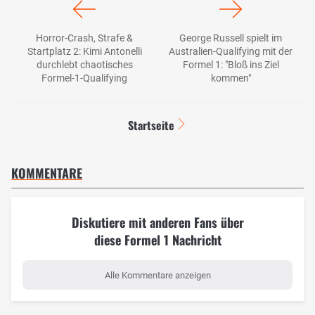
Horror-Crash, Strafe &
George Russell spielt im
Startplatz 2: Kimi Antonelli
Australien-Qualifying mit der
durchlebt chaotisches
Formel 1: "Bloß ins Ziel
Formel-1-Qualifying
kommen"
Startseite
KOMMENTARE
Diskutiere mit anderen Fans über
diese Formel 1 Nachricht
Alle Kommentare anzeigen