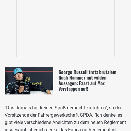
George Russell trotz brutalem
Quali-Hammer mit wilden
Aussagen: Passt auf Max
Verstappen auf!
"Das damals hat keinen Spaß gemacht zu fahren", so der
Vorsitzende der Fahrergewerkschaft GPDA. "Ich denke, es
gibt viele verschiedene Ansichten zu dem neuen Reglement
insgesamt, aber ich denke das Fahrzeug-Reglement ist