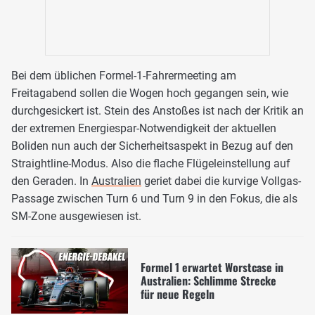
Bei dem üblichen Formel-1-Fahrermeeting am
Freitagabend sollen die Wogen hoch gegangen sein, wie
durchgesickert ist. Stein des Anstoßes ist nach der Kritik an
der extremen Energiespar-Notwendigkeit der aktuellen
Boliden nun auch der Sicherheitsaspekt in Bezug auf den
Straightline-Modus. Also die flache Flügeleinstellung auf
den Geraden. In
Australien
geriet dabei die kurvige Vollgas-
Passage zwischen Turn 6 und Turn 9 in den Fokus, die als
SM-Zone ausgewiesen ist.
Formel 1 erwartet Worstcase in
Australien: Schlimme Strecke
für neue Regeln