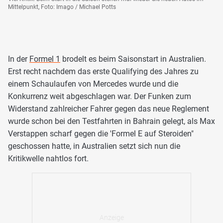
Mittelpunkt, Foto: Imago / Michael Potts
In der
Formel 1
brodelt es beim Saisonstart in Australien.
Erst recht nachdem das erste Qualifying des Jahres zu
einem Schaulaufen von Mercedes wurde und die
Konkurrenz weit abgeschlagen war. Der Funken zum
Widerstand zahlreicher Fahrer gegen das neue Reglement
wurde schon bei den Testfahrten in Bahrain gelegt, als Max
Verstappen scharf gegen die 'Formel E auf Steroiden"
geschossen hatte, in Australien setzt sich nun die
Kritikwelle nahtlos fort.