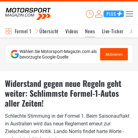
PLUS
Formel 1
Übersicht
Videos
News
Live-Ticker
Akt
Wählen Sie Motorsport-Magazin.com als
Aktivieren
bevorzugte Google-Quelle
Widerstand gegen neue Regeln geht
weiter: Schlimmste Formel-1-Autos
aller Zeiten!
Schlechte Stimmung in der Formel 1. Beim Saisonauftakt
in Australien wird das neue Reglement erneut zur
Zielscheibe von Kritik. Lando Norris findet harte Worte -