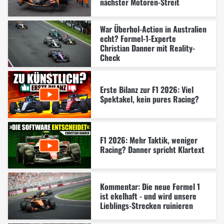
nächster Motoren-Streit
War Überhol-Action in Australien
echt? Formel-1-Experte
Christian Danner mit Reality-
Check
Erste Bilanz zur F1 2026: Viel
Spektakel, kein pures Racing?
F1 2026: Mehr Taktik, weniger
Racing? Danner spricht Klartext
Kommentar: Die neue Formel 1
ist ekelhaft - und wird unsere
Lieblings-Strecken ruinieren