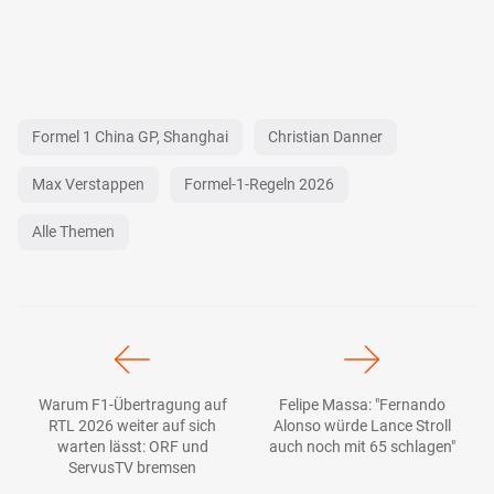
Formel 1 China GP, Shanghai
Christian Danner
Max Verstappen
Formel-1-Regeln 2026
Alle Themen
Warum F1-Übertragung auf
Felipe Massa: "Fernando
RTL 2026 weiter auf sich
Alonso würde Lance Stroll
warten lässt: ORF und
auch noch mit 65 schlagen"
ServusTV bremsen