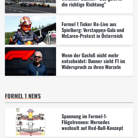
die richtige Richtung"
Formel 1 Ticker Re-Live aus
Spielberg: Verstappen-Gala und
McLaren-Protest in Österreich
Wenn der Gasfuß nicht mehr
entscheidet: Danner sieht F1 im
Widerspruch zu ihren Wurzeln
FORMEL 1 NEWS
Spannung im Formel-1-
Flügelrennen: Mercedes
wechselt auf Red-Bull-Konzept