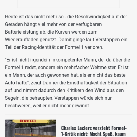
Heute ist das nicht mehr so - die Geschwindigkeit auf der
Geraden hängt viel mehr von der verfügbaren
Batterieleistung ab, die Kurven werden zum
Wiederaufladen genutzt. Damit ginge laut Verstappen ein
Teil der Racing-Identität der Formel 1 verloren.
"Er ist nicht irgendein inkompetenter Mann, der da über die
Formel 1 redet, sondern ein mehrfacher Weltmeister. Er ist
ein Mann, der auch gewonnen hat, als er nicht das beste
Auto hatte", zeigt Danner die Ernsthaftigkeit der Situation
auf und nimmt dadurch den Kritikern den Wind aus den
Segeln, die behaupten, Verstappen würde sich nur
beschweren, weil er nicht mehr gewinnt.
Charles Leclerc versteht Formel-
1-Kritik nicht: Macht Spaß, kaum