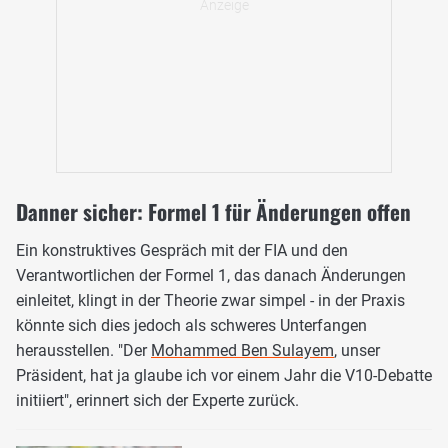
Danner sicher: Formel 1 für Änderungen offen
Ein konstruktives Gespräch mit der FIA und den
Verantwortlichen der Formel 1, das danach Änderungen
einleitet, klingt in der Theorie zwar simpel - in der Praxis
könnte sich dies jedoch als schweres Unterfangen
herausstellen. "Der
Mohammed Ben Sulayem
, unser
Präsident, hat ja glaube ich vor einem Jahr die V10-Debatte
initiiert", erinnert sich der Experte zurück.