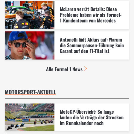
McLaren verrät Details: Diese
Probleme haben wir als Formel-
1-Kundenteam von Mercedes
Antonelli lädt Akkus auf: Warum
die Sommerpausen-Führung kein
Garant auf den F1-Titel ist
Alle Formel 1 News
MOTORSPORT-AKTUELL
MotoGP-Übersicht: So lange
laufen die Verträge der Strecken
im Rennkalender noch