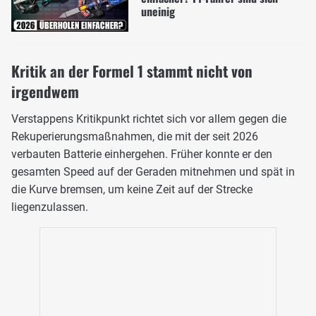
uneinig
Kritik an der Formel 1 stammt nicht von
irgendwem
Verstappens Kritikpunkt richtet sich vor allem gegen die
Rekuperierungsmaßnahmen, die mit der seit 2026
verbauten Batterie einhergehen. Früher konnte er den
gesamten Speed auf der Geraden mitnehmen und spät in
die Kurve bremsen, um keine Zeit auf der Strecke
liegenzulassen.