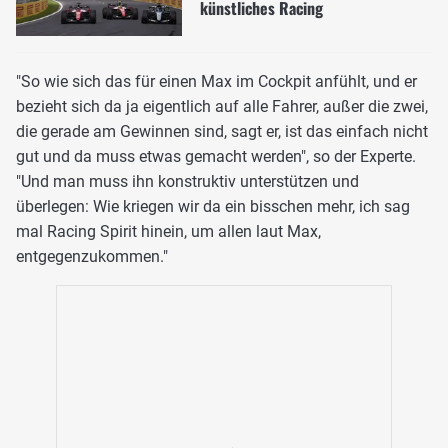
künstliches Racing
"So wie sich das für einen Max im Cockpit anfühlt, und er
bezieht sich da ja eigentlich auf alle Fahrer, außer die zwei,
die gerade am Gewinnen sind, sagt er, ist das einfach nicht
gut und da muss etwas gemacht werden", so der Experte.
"Und man muss ihn konstruktiv unterstützen und
überlegen: Wie kriegen wir da ein bisschen mehr, ich sag
mal Racing Spirit hinein, um allen laut Max,
entgegenzukommen."