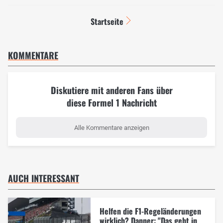
Startseite
KOMMENTARE
Diskutiere mit anderen Fans über
diese Formel 1 Nachricht
Alle Kommentare anzeigen
AUCH INTERESSANT
Helfen die F1-Regeländerungen
wirklich? Danner: "Das geht in