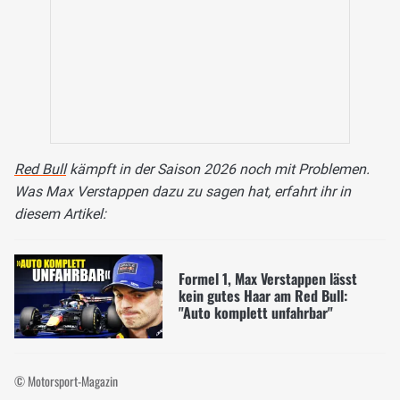
Red Bull
kämpft in der Saison 2026 noch mit Problemen.
Was Max Verstappen dazu zu sagen hat, erfahrt ihr in
diesem Artikel:
Formel 1, Max Verstappen lässt
kein gutes Haar am Red Bull:
"Auto komplett unfahrbar"
© Motorsport-Magazin