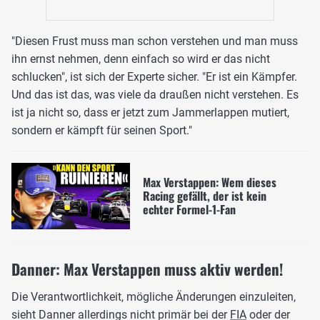
"Diesen Frust muss man schon verstehen und man muss
ihn ernst nehmen, denn einfach so wird er das nicht
schlucken", ist sich der Experte sicher. "Er ist ein Kämpfer.
Und das ist das, was viele da draußen nicht verstehen. Es
ist ja nicht so, dass er jetzt zum Jammerlappen mutiert,
sondern er kämpft für seinen Sport."
Max Verstappen: Wem dieses
Racing gefällt, der ist kein
echter Formel-1-Fan
Danner: Max Verstappen muss aktiv werden!
Die Verantwortlichkeit, mögliche Änderungen einzuleiten,
sieht Danner allerdings nicht primär bei der
FIA
oder der