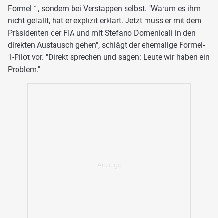
Formel 1, sondern bei Verstappen selbst. "Warum es ihm
nicht gefällt, hat er explizit erklärt. Jetzt muss er mit dem
Präsidenten der FIA und mit
Stefano Domenicali
in den
direkten Austausch gehen", schlägt der ehemalige Formel-
1-Pilot vor. "Direkt sprechen und sagen: Leute wir haben ein
Problem."