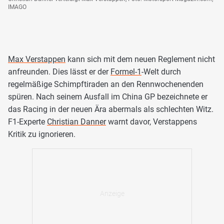
IMAGO
Max Verstappen
kann sich mit dem neuen Reglement nicht
anfreunden. Dies lässt er der
Formel-1
-Welt durch
regelmäßige Schimpftiraden an den Rennwochenenden
spüren. Nach seinem Ausfall im China GP bezeichnete er
das Racing in der neuen Ära abermals als schlechten Witz.
F1-Experte
Christian Danner
warnt davor, Verstappens
Kritik zu ignorieren.