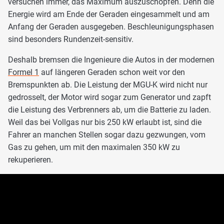
versuchen immer, das Maximum auszuschöpfen. Denn die
Energie wird am Ende der Geraden eingesammelt und am
Anfang der Geraden ausgegeben. Beschleunigungsphasen
sind besonders Rundenzeit-sensitiv.
Deshalb bremsen die Ingenieure die Autos in der modernen
Formel 1
auf längeren Geraden schon weit vor den
Bremspunkten ab. Die Leistung der MGU-K wird nicht nur
gedrosselt, der Motor wird sogar zum Generator und zapft
die Leistung des Verbrenners ab, um die Batterie zu laden.
Weil das bei Vollgas nur bis 250 kW erlaubt ist, sind die
Fahrer an manchen Stellen sogar dazu gezwungen, vom
Gas zu gehen, um mit den maximalen 350 kW zu
rekuperieren.