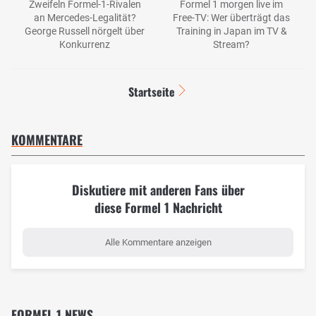
Zweifeln Formel-1-Rivalen
Formel 1 morgen live im
an Mercedes-Legalität?
Free-TV: Wer überträgt das
George Russell nörgelt über
Training in Japan im TV &
Konkurrenz
Stream?
Startseite
KOMMENTARE
Diskutiere mit anderen Fans über
diese Formel 1 Nachricht
Alle Kommentare anzeigen
FORMEL 1 NEWS