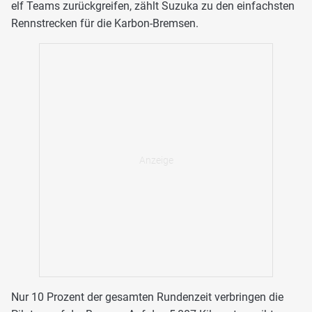
elf Teams zurückgreifen, zählt Suzuka zu den einfachsten
Rennstrecken für die Karbon-Bremsen.
Nur 10 Prozent der gesamten Rundenzeit verbringen die