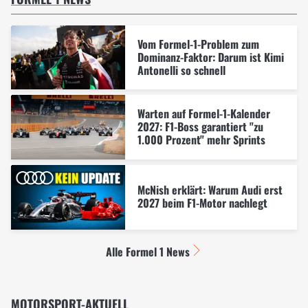
Vom Formel-1-Problem zum
Dominanz-Faktor: Darum ist Kimi
Antonelli so schnell
Warten auf Formel-1-Kalender
2027: F1-Boss garantiert "zu
1.000 Prozent" mehr Sprints
McNish erklärt: Warum Audi erst
2027 beim F1-Motor nachlegt
Alle Formel 1 News
MOTORSPORT-AKTUELL