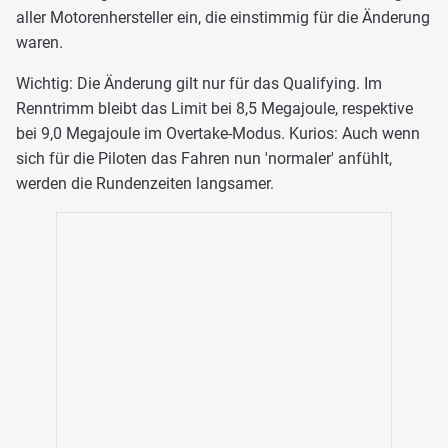
aller Motorenhersteller ein, die einstimmig für die Änderung
waren.
Wichtig: Die Änderung gilt nur für das Qualifying. Im
Renntrimm bleibt das Limit bei 8,5 Megajoule, respektive
bei 9,0 Megajoule im Overtake-Modus. Kurios: Auch wenn
sich für die Piloten das Fahren nun 'normaler' anfühlt,
werden die Rundenzeiten langsamer.