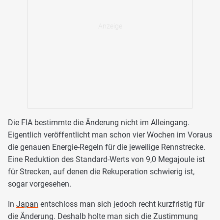
Die FIA bestimmte die Änderung nicht im Alleingang.
Eigentlich veröffentlicht man schon vier Wochen im Voraus
die genauen Energie-Regeln für die jeweilige Rennstrecke.
Eine Reduktion des Standard-Werts von 9,0 Megajoule ist
für Strecken, auf denen die Rekuperation schwierig ist,
sogar vorgesehen.
In
Japan
entschloss man sich jedoch recht kurzfristig für
die Änderung. Deshalb holte man sich die Zustimmung