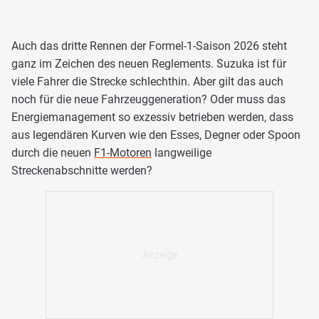
Auch das dritte Rennen der Formel-1-Saison 2026 steht
ganz im Zeichen des neuen Reglements. Suzuka ist für
viele Fahrer die Strecke schlechthin. Aber gilt das auch
noch für die neue Fahrzeuggeneration? Oder muss das
Energiemanagement so exzessiv betrieben werden, dass
aus legendären Kurven wie den Esses, Degner oder Spoon
durch die neuen
F1-Motoren
langweilige
Streckenabschnitte werden?