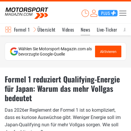
PLUS
Formel 1
Übersicht
Videos
News
Live-Ticker
Akt
Wählen Sie Motorsport-Magazin.com als
Aktivieren
bevorzugte Google-Quelle
Formel 1 reduziert Qualifying-Energie
für Japan: Warum das mehr Vollgas
bedeutet
Das 2026er Reglement der Formel 1 ist so kompliziert,
dass es kuriose Auswüchse gibt. Weniger Energie soll im
Japan-Qualifying nun für mehr Vollgas sorgen. Wie soll