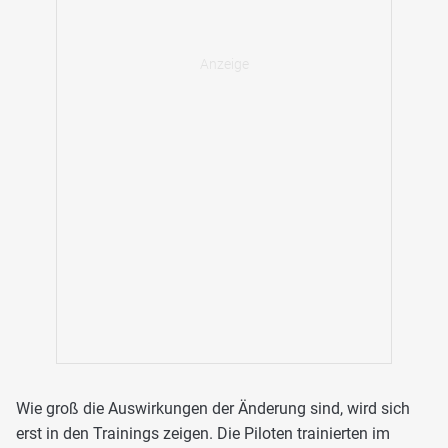
Wie groß die Auswirkungen der Änderung sind, wird sich
erst in den Trainings zeigen. Die Piloten trainierten im