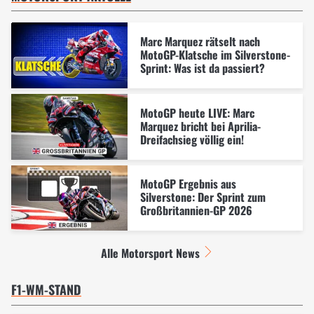
Marc Marquez rätselt nach
MotoGP-Klatsche im Silverstone-
Sprint: Was ist da passiert?
MotoGP heute LIVE: Marc
Marquez bricht bei Aprilia-
Dreifachsieg völlig ein!
MotoGP Ergebnis aus
Silverstone: Der Sprint zum
Großbritannien-GP 2026
Alle Motorsport News
F1-WM-STAND