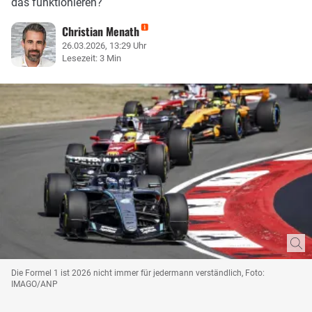
das funktionieren?
Christian Menath
26.03.2026, 13:29 Uhr
Lesezeit: 3 Min
Die Formel 1 ist 2026 nicht immer für jedermann verständlich, Foto:
IMAGO/ANP