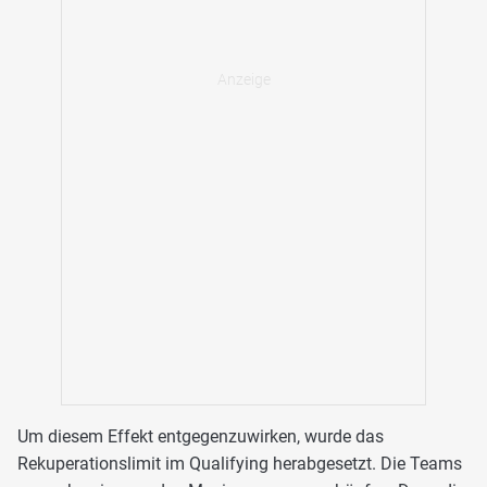
Um diesem Effekt entgegenzuwirken, wurde das
Rekuperationslimit im Qualifying herabgesetzt. Die Teams