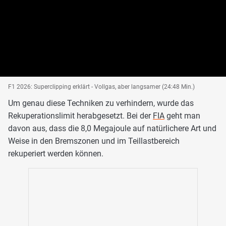
F1 2026: Superclipping erklärt - Vollgas, aber langsamer (24:48 Min.)
Um genau diese Techniken zu verhindern, wurde das
Rekuperationslimit herabgesetzt. Bei der
FIA
geht man
davon aus, dass die 8,0 Megajoule auf natürlichere Art und
Weise in den Bremszonen und im Teillastbereich
rekuperiert werden können.