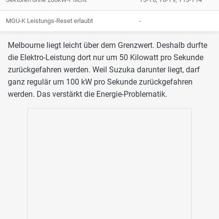
MGU-K Leistungs-Reset erlaubt
-
Melbourne liegt leicht über dem Grenzwert. Deshalb durfte
die Elektro-Leistung dort nur um 50 Kilowatt pro Sekunde
zurückgefahren werden. Weil Suzuka darunter liegt, darf
ganz regulär um 100 kW pro Sekunde zurückgefahren
werden. Das verstärkt die Energie-Problematik.