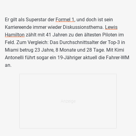
Er gilt als Superstar der
Formel 1
, und doch ist sein
Karriereende immer wieder Diskussionsthema.
Lewis
Hamilton
zählt mit 41 Jahren zu den ältesten Piloten im
Feld. Zum Vergleich: Das Durchschnittsalter der Top-3 in
Miami betrug 23 Jahre, 8 Monate und 28 Tage. Mit Kimi
Antonelli führt sogar ein 19-Jähriger aktuell die Fahrer-WM
an.