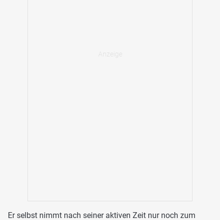
Er selbst nimmt nach seiner aktiven Zeit nur noch zum