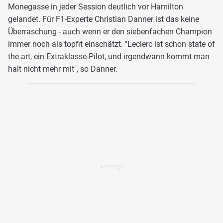
Monegasse in jeder Session deutlich vor Hamilton
gelandet. Für F1-Experte Christian Danner ist das keine
Überraschung - auch wenn er den siebenfachen Champion
immer noch als topfit einschätzt. "Leclerc ist schon state of
the art, ein Extraklasse-Pilot, und irgendwann kommt man
halt nicht mehr mit", so Danner.