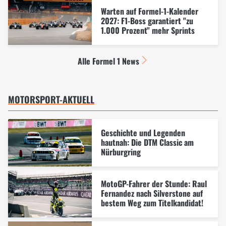
Warten auf Formel-1-Kalender
2027: F1-Boss garantiert "zu
1.000 Prozent" mehr Sprints
Alle Formel 1 News
MOTORSPORT-AKTUELL
Geschichte und Legenden
hautnah: Die DTM Classic am
Nürburgring
MotoGP-Fahrer der Stunde: Raul
Fernandez nach Silverstone auf
bestem Weg zum Titelkandidat!