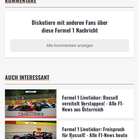
KOMMENTARE
Diskutiere mit anderen Fans über
diese Formel 1 Nachricht
Alle Kommentare anzeigen
AUCH INTERESSANT
Formel 1 Liveticker: Russell
vereitelt Verstappen! - Alle F1-
News aus Österreich
Formel 1 Liveticker: Freispruch
für Russell! - Alle F1-News heute