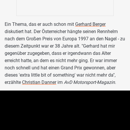
Ein Thema, das er auch schon mit
Gerhard Berger
diskutiert hat. Der Österreicher hängte seinen Rennhelm
nach dem Großen Preis von Europa 1997 an den Nagel - zu
diesem Zeitpunkt war er 38 Jahre alt. "Gerhard hat mir
gegenüber zugegeben, dass er irgendwann das Alter
erreicht hatte, an dem es nicht mehr ging. Er war immer
noch schnell und hat einen Grand Prix gewonnen, aber
dieses 'extra little bit of something' war nicht mehr da",
erzählte
Christian Danner
im
AvD Motorsport-Magazin
.