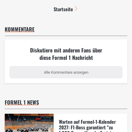
Startseite
KOMMENTARE
Diskutiere mit anderen Fans über
diese Formel 1 Nachricht
Alle Kommentare anzeigen
FORMEL 1 NEWS
Warten auf Formel-1-Kalender
2027: F1-Boss garantiert "zu