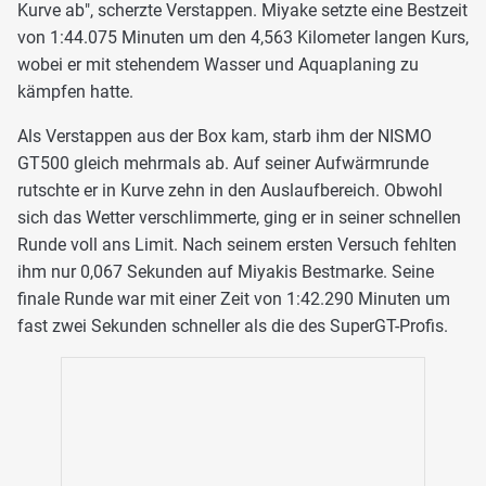
Kurve ab", scherzte Verstappen. Miyake setzte eine Bestzeit
von 1:44.075 Minuten um den 4,563 Kilometer langen Kurs,
wobei er mit stehendem Wasser und Aquaplaning zu
kämpfen hatte.
Als Verstappen aus der Box kam, starb ihm der NISMO
GT500 gleich mehrmals ab. Auf seiner Aufwärmrunde
rutschte er in Kurve zehn in den Auslaufbereich. Obwohl
sich das Wetter verschlimmerte, ging er in seiner schnellen
Runde voll ans Limit. Nach seinem ersten Versuch fehlten
ihm nur 0,067 Sekunden auf Miyakis Bestmarke. Seine
finale Runde war mit einer Zeit von 1:42.290 Minuten um
fast zwei Sekunden schneller als die des SuperGT-Profis.