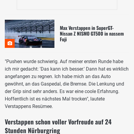
Max Verstappen in SuperGT-
Nissan Z NISMO GT500 in nassem
Fuji
"Pushen wurde schwierig. Auf meiner ersten Runde habe
ich mir gedacht: 'Das kann ich besser.' Dann hat es wirklich
angefangen zu regnen. Ich habe mich an das Auto
gewöhnt, an das Gaspedal, die Bremse. Die Lenkung und
der Grip sind sehr anders. Es war eine coole Erfahrung.
Hoffentlich ist es nächstes Mal trocken", lautete
Verstappens Resümee.
Verstappen schon voller Vorfreude auf 24
Stunden Nürburgring