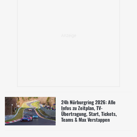
24h Nürburgring 2026: Alle
Infos zu Zeitplan, TV-
Übertragung, Start, Tickets,
Teams & Max Verstappen