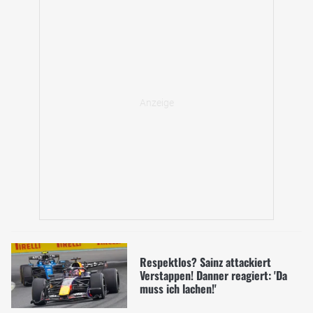
Respektlos? Sainz attackiert
Verstappen! Danner reagiert: 'Da
muss ich lachen!'