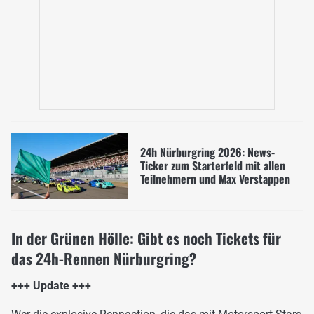
24h Nürburgring 2026: News-
Ticker zum Starterfeld mit allen
Teilnehmern und Max Verstappen
In der Grünen Hölle: Gibt es noch Tickets für
das 24h-Rennen Nürburgring?
+++ Update +++