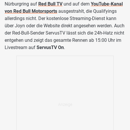
Nürburgring auf
Red Bull TV
und auf dem
YouTube-Kanal
von Red Bull Motorsports
ausgestrahlt, die Qualifyings
allerdings nicht. Der kostenlose Streaming-Dienst kann
über Joyn oder die Website direkt angesehen werden. Auch
der Red-Bull-Sender ServusTV lässt sich die 24h-Hatz nicht
entgehen und zeigt das gesamte Rennen ab 15:00 Uhr im
Livestream auf
ServusTV On
.