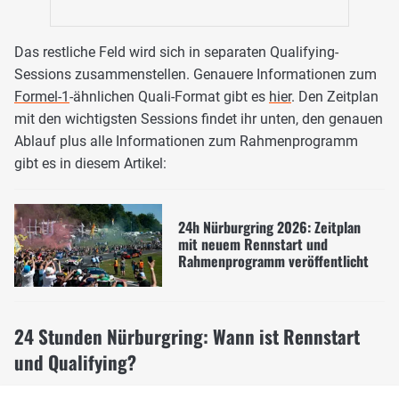
Das restliche Feld wird sich in separaten Qualifying-
Sessions zusammenstellen. Genauere Informationen zum
Formel-1
-ähnlichen Quali-Format gibt es
hier
. Den Zeitplan
mit den wichtigsten Sessions findet ihr unten, den genauen
Ablauf plus alle Informationen zum Rahmenprogramm
gibt es in diesem Artikel:
24h Nürburgring 2026: Zeitplan
mit neuem Rennstart und
Rahmenprogramm veröffentlicht
24 Stunden Nürburgring: Wann ist Rennstart
und Qualifying?