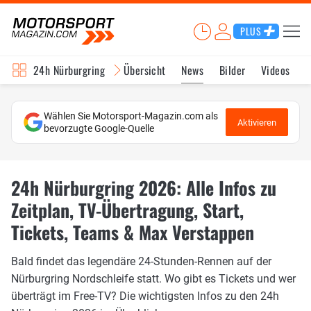
PLUS
24h Nürburgring
Übersicht
News
Bilder
Videos
Wählen Sie Motorsport-Magazin.com als
Aktivieren
bevorzugte Google-Quelle
24h Nürburgring 2026: Alle Infos zu
Zeitplan, TV-Übertragung, Start,
Tickets, Teams & Max Verstappen
Bald findet das legendäre 24-Stunden-Rennen auf der
Nürburgring Nordschleife statt. Wo gibt es Tickets und wer
überträgt im Free-TV? Die wichtigsten Infos zu den 24h