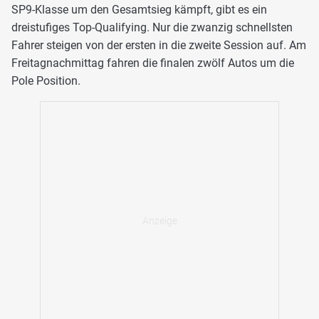
SP9-Klasse um den Gesamtsieg kämpft, gibt es ein
dreistufiges Top-Qualifying. Nur die zwanzig schnellsten
Fahrer steigen von der ersten in die zweite Session auf. Am
Freitagnachmittag fahren die finalen zwölf Autos um die
Pole Position.