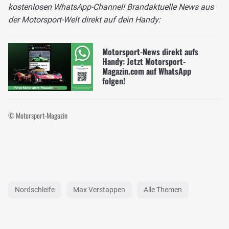
kostenlosen WhatsApp-Channel! Brandaktuelle News aus
der Motorsport-Welt direkt auf dein Handy:
Motorsport-News direkt aufs
Handy: Jetzt Motorsport-
Magazin.com auf WhatsApp
folgen!
© Motorsport-Magazin
Nordschleife
Max Verstappen
Alle Themen