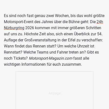
Es sind noch fast genau zwei Wochen, bis das wohl größte
Motorsport-Event des Jahres über die Bühne geht: Die
24h
Nürburgring
2026 kommen mit immer größeren Schritten
auf uns zu. Höchste Zeit also, sich einen Überblick zur 54.
Auflage der Großveranstaltung in der Eifel zu verschaffen:
Wann findet das Rennen statt? Um welche Uhrzeit ist
Rennstart? Welche Teams und Fahrer treten an? Gibt es
noch Tickets?
Motorsport-Magazin.com
fasst alle
wichtigen Informationen für euch zusammen.