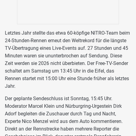
Letztes Jahr stellte das etwa 60-köpfige NITRO-Team beim
24-Stunden-Rennen erneut den Weltrekord für die längste
TV-Übertragung eines Live-Events auf. 27 Stunden und 45
Minuten waren sie ununterbrochen auf Sendung. Diese
Zeit werden sie 2026 nicht überbieten. Der Free-TV-Sender
schaltet am Samstag um 13:45 Uhr in die Eifel, das
Rennen startet mit 15:00 Uhr eine Stunde früher als letztes
Jahr.
Der geplante Sendeschluss ist Sonntag, 15:45 Uhr.
Moderator Marcel Klein und Nürburgring-Urgestein Dirk
Adorf begleiten die Zuschauer durch Tag und Nacht,
Experte Nico Menzel wird aus dem Auto kommentieren.
Direkt an der Rennstrecke haben mehrere Reporter die