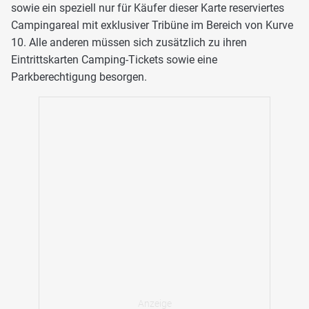
sowie ein speziell nur für Käufer dieser Karte reserviertes
Campingareal mit exklusiver Tribüne im Bereich von Kurve
10. Alle anderen müssen sich zusätzlich zu ihren
Eintrittskarten Camping-Tickets sowie eine
Parkberechtigung besorgen.