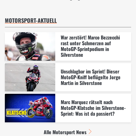
MOTORSPORT-AKTUELL
War zerstört! Marco Bezzecchi
rast unter Schmerzen auf
MotoGP-Sprintpodium in
Silverstone
Unschlagbar im Sprint! Dieser
MotoGP-Kniff beflügelte Jorge
Martin in Silverstone
Marc Marquez rätselt nach
MotoGP-Klatsche im Silverstone-
Sprint: Was ist da passiert?
Alle Motorsport News