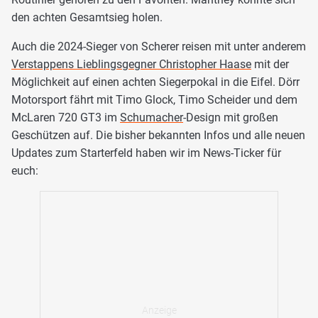
den achten Gesamtsieg holen.
Auch die 2024-Sieger von Scherer reisen mit unter anderem
Verstappens Lieblingsgegner Christopher Haase
mit der
Möglichkeit auf einen achten Siegerpokal in die Eifel. Dörr
Motorsport fährt mit Timo Glock, Timo Scheider und dem
McLaren 720 GT3 im
Schumacher
-Design mit großen
Geschützen auf. Die bisher bekannten Infos und alle neuen
Updates zum Starterfeld haben wir im News-Ticker für
euch: