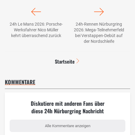
24h Le Mans 2026: Porsche-
24h-Rennen Nürburgring
Werksfahrer Nico Müller
2026: Mega-Teilnehmerfeld
kehrt überraschend zurück
bei Verstappen-Debüt auf
der Nordschleife
Startseite
KOMMENTARE
Diskutiere mit anderen Fans über
diese 24h Nürburgring Nachricht
Alle Kommentare anzeigen