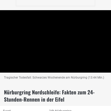
Tragischer Todesfall: Schwarzes Wochenende am Nürburgring (13:44 Min.)
Nürburgring Nordschleife: Fakten zum 24-
Stunden-Rennen in der Eifel
Event
24h Nürburgring