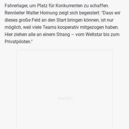
Fahrerlager, um Platz für Konkurrenten zu schaffen.
Rennleiter Walter Hornung zeigt sich begeistert: "Dass wir
dieses große Feld an den Start bringen können, ist nur
möglich, weil viele Teams kooperativ mitgezogen haben.
Hier ziehen alle an einem Strang – vom Weltstar bis zum
Privatpiloten."