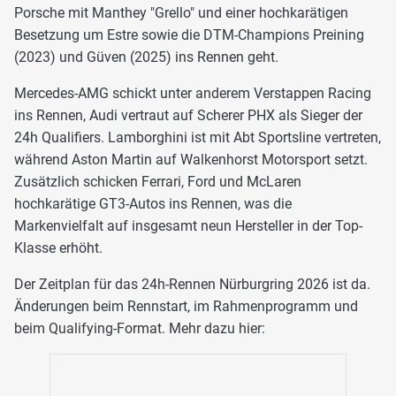
Porsche mit Manthey "Grello" und einer hochkarätigen
Besetzung um Estre sowie die DTM-Champions Preining
(2023) und Güven (2025) ins Rennen geht.
Mercedes-AMG schickt unter anderem Verstappen Racing
ins Rennen, Audi vertraut auf Scherer PHX als Sieger der
24h Qualifiers. Lamborghini ist mit Abt Sportsline vertreten,
während Aston Martin auf Walkenhorst Motorsport setzt.
Zusätzlich schicken Ferrari, Ford und McLaren
hochkarätige GT3-Autos ins Rennen, was die
Markenvielfalt auf insgesamt neun Hersteller in der Top-
Klasse erhöht.
Der Zeitplan für das 24h-Rennen Nürburgring 2026 ist da.
Änderungen beim Rennstart, im Rahmenprogramm und
beim Qualifying-Format. Mehr dazu hier: