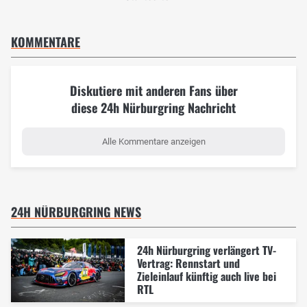
KOMMENTARE
Diskutiere mit anderen Fans über
diese 24h Nürburgring Nachricht
Alle Kommentare anzeigen
24H NÜRBURGRING NEWS
24h Nürburgring verlängert TV-
Vertrag: Rennstart und
Zieleinlauf künftig auch live bei
RTL