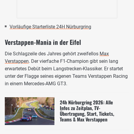
Vorläufige Starterliste 24H Nürburgring
Verstappen-Mania in der Eifel
Die Schlagzeile des Jahres gehört zweifellos
Max
Verstappen
. Der vierfache F1-Champion gibt sein lang
erwartetes Debüt beim Langstrecken-Klassiker. Er startet
unter der Flagge seines eigenen Teams Verstappen Racing
in einem Mercedes-AMG GT3.
24h Nürburgring 2026: Alle
Infos zu Zeitplan, TV-
Übertragung, Start, Tickets,
Teams & Max Verstappen