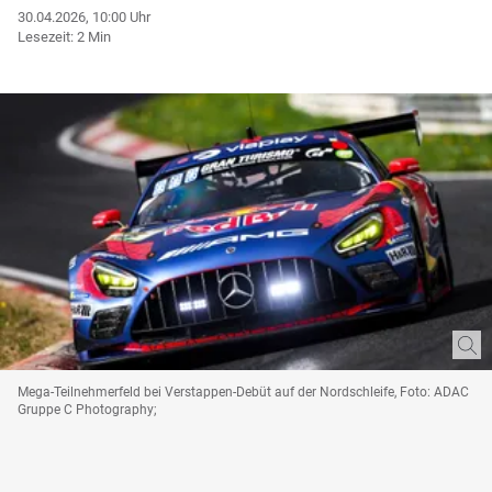
30.04.2026, 10:00 Uhr
Lesezeit: 2 Min
Mega-Teilnehmerfeld bei Verstappen-Debüt auf der Nordschleife, Foto: ADAC
Gruppe C Photography;