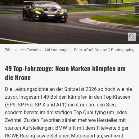
Zählt zu den Favoriten: Abt-Lamborghini, Foto: ADAC Gruppe C Photography;
49 Top-Fahrzeuge: Neun Marken kämpfen um
die Krone
Die Leistungsdichte an der Spitze ist 2026 so hoch wie nie
zuvor. Insgesamt 49 Boliden kämpfen in den Top-Klassen
(SP9, SP-Pro, SP-X und AT1) nicht nur um den Sieg,
sondern bereits im dreistufigen Top-Qualifying um jedes
Zehntel. Zu den Favoriten zählen mehrere Hersteller mit
starken Aufstellungen: BMW tritt mit dem Titelverteidiger
ROWE Racing sowie Schubert Motorsport an, während