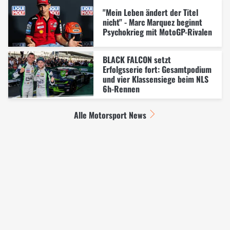
"Mein Leben ändert der Titel
nicht" - Marc Marquez beginnt
Psychokrieg mit MotoGP-Rivalen
BLACK FALCON setzt
Erfolgsserie fort: Gesamtpodium
und vier Klassensiege beim NLS
6h-Rennen
Alle Motorsport News