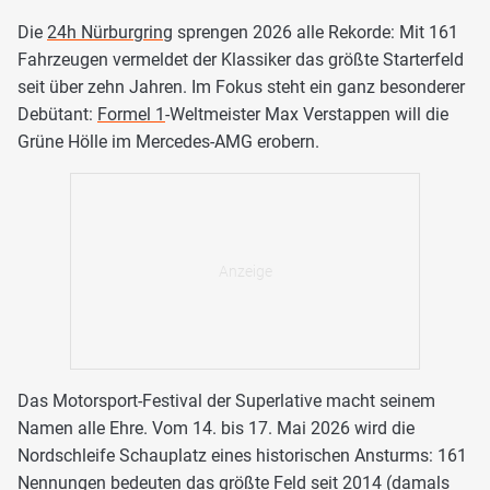
Die
24h Nürburgring
sprengen 2026 alle Rekorde: Mit 161
Fahrzeugen vermeldet der Klassiker das größte Starterfeld
seit über zehn Jahren. Im Fokus steht ein ganz besonderer
Debütant:
Formel 1
-Weltmeister Max Verstappen will die
Grüne Hölle im Mercedes-AMG erobern.
Das Motorsport-Festival der Superlative macht seinem
Namen alle Ehre. Vom 14. bis 17. Mai 2026 wird die
Nordschleife Schauplatz eines historischen Ansturms: 161
Nennungen bedeuten das größte Feld seit 2014 (damals