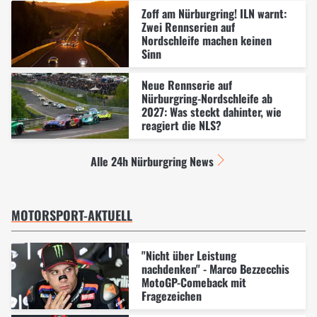
Zoff am Nürburgring! ILN warnt:
Zwei Rennserien auf
Nordschleife machen keinen
Sinn
Neue Rennserie auf
Nürburgring-Nordschleife ab
2027: Was steckt dahinter, wie
reagiert die NLS?
Alle 24h Nürburgring News
MOTORSPORT-AKTUELL
"Nicht über Leistung
nachdenken" - Marco Bezzecchis
MotoGP-Comeback mit
Fragezeichen