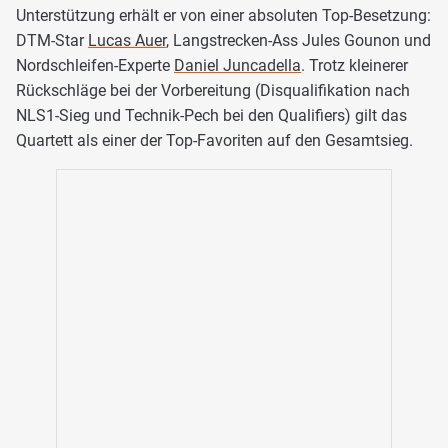
Unterstützung erhält er von einer absoluten Top-Besetzung:
DTM-Star
Lucas Auer
, Langstrecken-Ass Jules Gounon und
Nordschleifen-Experte
Daniel Juncadella
. Trotz kleinerer
Rückschläge bei der Vorbereitung (Disqualifikation nach
NLS1-Sieg und Technik-Pech bei den Qualifiers) gilt das
Quartett als einer der Top-Favoriten auf den Gesamtsieg.