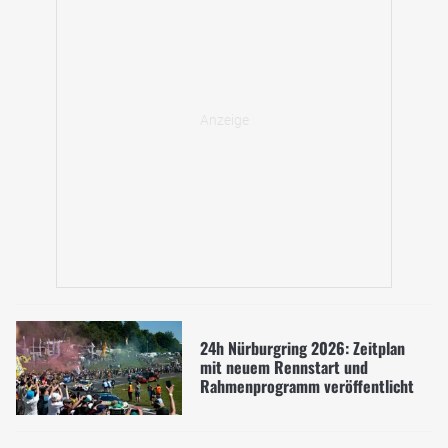
24h Nürburgring 2026: Zeitplan
mit neuem Rennstart und
Rahmenprogramm veröffentlicht