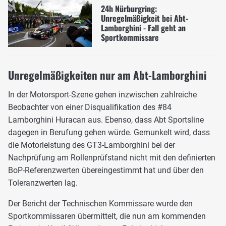
24h Nürburgring:
Unregelmäßigkeit bei Abt-
Lamborghini - Fall geht an
Sportkommissare
Unregelmäßigkeiten nur am Abt-Lamborghini
In der Motorsport-Szene gehen inzwischen zahlreiche
Beobachter von einer Disqualifikation des #84
Lamborghini Huracan aus. Ebenso, dass Abt Sportsline
dagegen in Berufung gehen würde. Gemunkelt wird, dass
die Motorleistung des GT3-Lamborghini bei der
Nachprüfung am Rollenprüfstand nicht mit den definierten
BoP-Referenzwerten übereingestimmt hat und über den
Toleranzwerten lag.
Der Bericht der Technischen Kommissare wurde den
Sportkommissaren übermittelt, die nun am kommenden