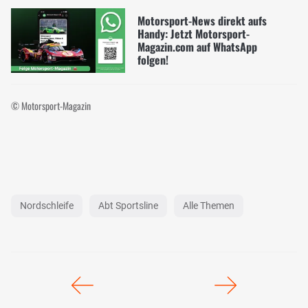
Motorsport-News direkt aufs
Handy: Jetzt Motorsport-
Magazin.com auf WhatsApp
folgen!
© Motorsport-Magazin
Nordschleife
Abt Sportsline
Alle Themen