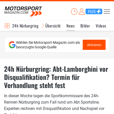
PLUS
24h Nürburgring
Übersicht
News
Bilder
Videos
Wählen Sie Motorsport-Magazin.com als
Aktivieren
bevorzugte Google-Quelle
24h Nürburgring: Abt-Lamborghini vor
Disqualifikation? Termin für
Verhandlung steht fest
In dieser Woche tagen die Sportkommissare des 24h-
Rennen Nürburgring zum Fall rund um Abt Sportsline.
Experten rechnen mit Disqualifikation und Nachspiel vor