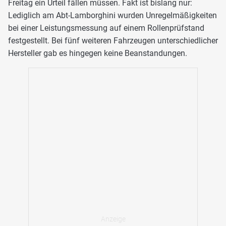
Freitag ein Urteil fällen müssen. Fakt ist bislang nur:
Lediglich am Abt-Lamborghini wurden Unregelmäßigkeiten
bei einer Leistungsmessung auf einem Rollenprüfstand
festgestellt. Bei fünf weiteren Fahrzeugen unterschiedlicher
Hersteller gab es hingegen keine Beanstandungen.