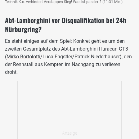
Technik-K.o. verhindert Verstappen-Sieg! Was ist passiert? (11:31 Min.)
Abt-Lamborghini vor Disqualifikation bei 24h
Nürburgring?
Es steht einiges auf dem Spiel: Konkret geht es um den
zweiten Gesamtplatz des Abt-Lamborghini Huracan GT3
(
Mirko Bortolotti
/Luca Engstler/Patrick Niederhauser), den
der Rennstall aus Kempten im Nachgang zu verlieren
droht.