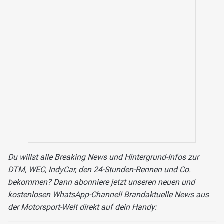
Du willst alle Breaking News und Hintergrund-Infos zur
DTM, WEC, IndyCar, den 24-Stunden-Rennen und Co.
bekommen? Dann abonniere jetzt unseren neuen und
kostenlosen WhatsApp-Channel! Brandaktuelle News aus
der Motorsport-Welt direkt auf dein Handy: