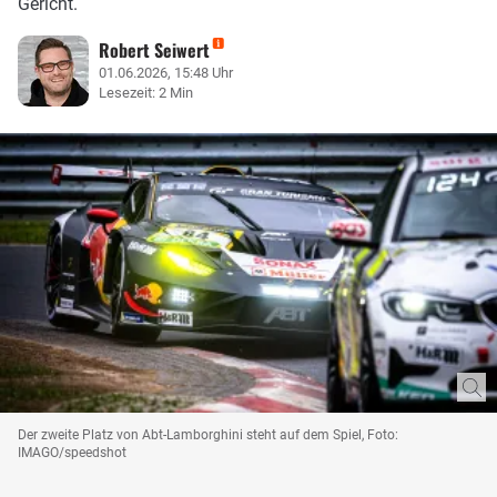
Gericht.
Robert Seiwert
01.06.2026, 15:48 Uhr
Lesezeit: 2 Min
Der zweite Platz von Abt-Lamborghini steht auf dem Spiel, Foto:
IMAGO/speedshot