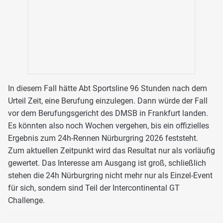
In diesem Fall hätte Abt Sportsline 96 Stunden nach dem
Urteil Zeit, eine Berufung einzulegen. Dann würde der Fall
vor dem Berufungsgericht des DMSB in Frankfurt landen.
Es könnten also noch Wochen vergehen, bis ein offizielles
Ergebnis zum 24h-Rennen Nürburgring 2026 feststeht.
Zum aktuellen Zeitpunkt wird das Resultat nur als vorläufig
gewertet. Das Interesse am Ausgang ist groß, schließlich
stehen die 24h Nürburgring nicht mehr nur als Einzel-Event
für sich, sondern sind Teil der Intercontinental GT
Challenge.