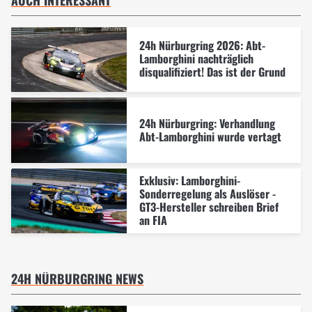
24h Nürburgring 2026: Abt-
Lamborghini nachträglich
disqualifiziert! Das ist der Grund
24h Nürburgring: Verhandlung
Abt-Lamborghini wurde vertagt
Exklusiv: Lamborghini-
Sonderregelung als Auslöser -
GT3-Hersteller schreiben Brief
an FIA
24H NÜRBURGRING NEWS