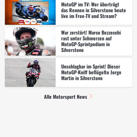
MotoGP im TV: Wer überträgt
das Rennen in Silverstone heute
live im Free-TV und Stream?
War zerstört! Marco Bezzecchi
rast unter Schmerzen auf
MotoGP-Sprintpodium in
Silverstone
Unschlagbar im Sprint! Dieser
MotoGP-Kniff beflügelte Jorge
Martin in Silverstone
Alle Motorsport News