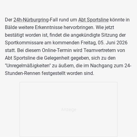
Der
24h-Nürburgring
-Fall rund um
Abt Sportsline
könnte in
Bälde weitere Erkenntnisse hervorbringen. Wie jetzt
bestätigt worden ist, findet die angekündigte Sitzung der
Sportkommissare am kommenden Freitag, 05. Juni 2026
statt. Bei diesem Online-Termin wird Teamvertretern von
Abt Sportsline die Gelegenheit gegeben, sich zu den
"Unregelmäßigkeiten" zu äußern, die im Nachgang zum 24-
Stunden-Rennen festgestellt worden sind.