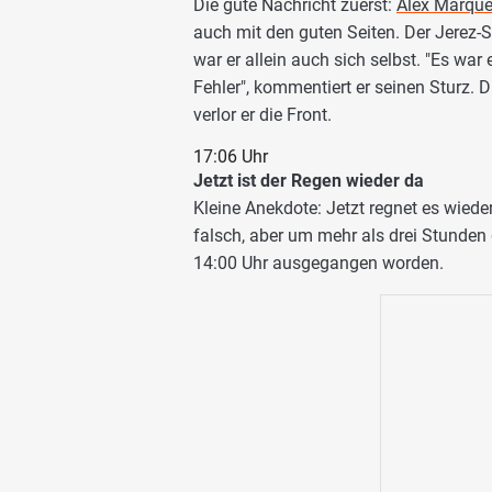
Die gute Nachricht zuerst:
Alex Marqu
auch mit den guten Seiten. Der Jerez-
war er allein auch sich selbst. "Es wa
Fehler", kommentiert er seinen Sturz.
verlor er die Front.
17:06 Uhr
Jetzt ist der Regen wieder da
Kleine Anekdote: Jetzt regnet es wied
falsch, aber um mehr als drei Stunden
14:00 Uhr ausgegangen worden.