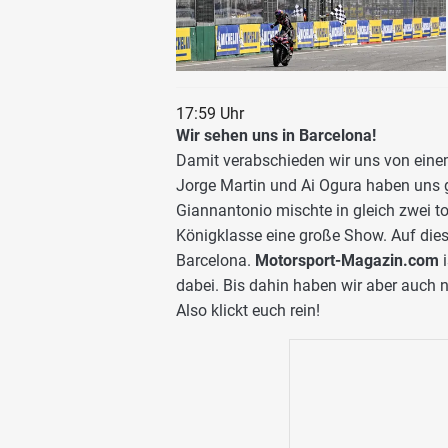
17:59 Uhr
Wir sehen uns in Barcelona!
Damit verabschieden wir uns von ei
Jorge Martin und Ai Ogura haben uns 
Giannantonio mischte in gleich zwei to
Königklasse eine große Show. Auf die
Barcelona.
Motorsport-Magazin.com
i
dabei. Bis dahin haben wir aber auch 
Also klickt euch rein!