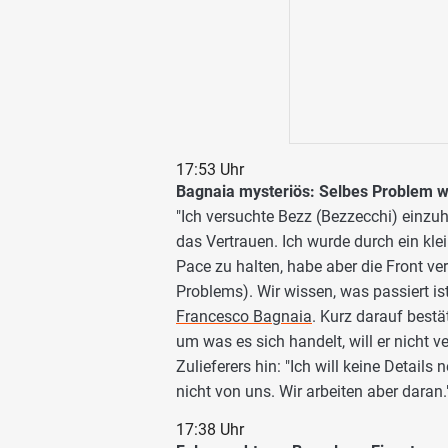
17:53 Uhr
Bagnaia mysteriös: Selbes Problem wi
"Ich versuchte Bezz (Bezzecchi) einzuh
das Vertrauen. Ich wurde durch ein kl
Pace zu halten, habe aber die Front ve
Problems). Wir wissen, was passiert ist
Francesco Bagnaia
. Kurz darauf bestät
um was es sich handelt, will er nicht v
Zulieferers hin: "Ich will keine Detai
nicht von uns. Wir arbeiten aber daran.
17:38 Uhr