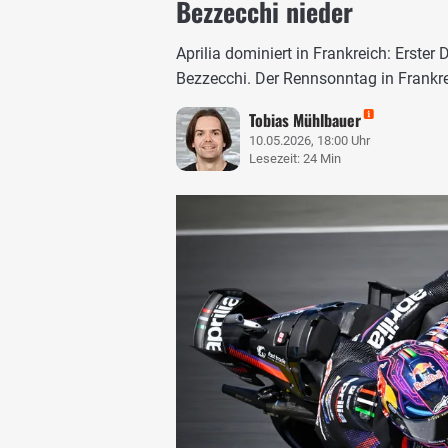
Bezzecchi nieder
Aprilia dominiert in Frankreich: Erste
Bezzecchi. Der Rennsonntag in Frankr
Tobias Mühlbauer
10.05.2026, 18:00 Uhr
Lesezeit: 24 Min