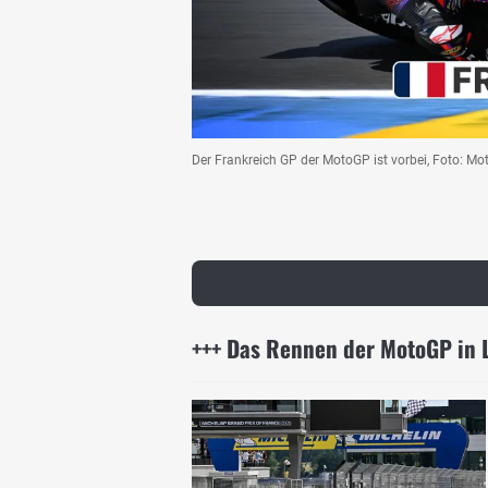
Der Frankreich GP der MotoGP ist vorbei, Foto: 
+++ Das Rennen der MotoGP in 