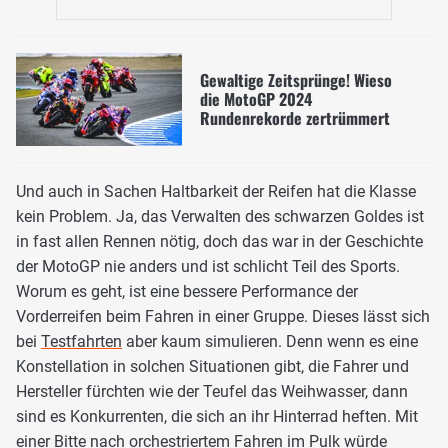
Gewaltige Zeitsprünge! Wieso
die MotoGP 2024
Rundenrekorde zertrümmert
Und auch in Sachen Haltbarkeit der Reifen hat die Klasse
kein Problem. Ja, das Verwalten des schwarzen Goldes ist
in fast allen Rennen nötig, doch das war in der Geschichte
der MotoGP nie anders und ist schlicht Teil des Sports.
Worum es geht, ist eine bessere Performance der
Vorderreifen beim Fahren in einer Gruppe. Dieses lässt sich
bei
Testfahrten
aber kaum simulieren. Denn wenn es eine
Konstellation in solchen Situationen gibt, die Fahrer und
Hersteller fürchten wie der Teufel das Weihwasser, dann
sind es Konkurrenten, die sich an ihr Hinterrad heften. Mit
einer Bitte nach orchestriertem Fahren im Pulk würde