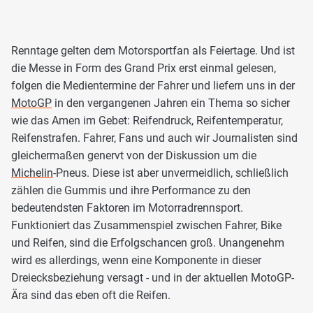
Renntage gelten dem Motorsportfan als Feiertage. Und ist
die Messe in Form des Grand Prix erst einmal gelesen,
folgen die Medientermine der Fahrer und liefern uns in der
MotoGP
in den vergangenen Jahren ein Thema so sicher
wie das Amen im Gebet: Reifendruck, Reifentemperatur,
Reifenstrafen. Fahrer, Fans und auch wir Journalisten sind
gleichermaßen genervt von der Diskussion um die
Michelin
-Pneus. Diese ist aber unvermeidlich, schließlich
zählen die Gummis und ihre Performance zu den
bedeutendsten Faktoren im Motorradrennsport.
Funktioniert das Zusammenspiel zwischen Fahrer, Bike
und Reifen, sind die Erfolgschancen groß. Unangenehm
wird es allerdings, wenn eine Komponente in dieser
Dreiecksbeziehung versagt - und in der aktuellen MotoGP-
Ära sind das eben oft die Reifen.