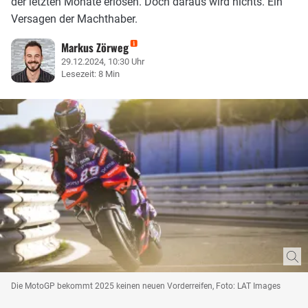
der letzten Monate erlösen. Doch daraus wird nichts. Ein
Versagen der Machthaber.
Markus Zörweg
29.12.2024, 10:30 Uhr
Lesezeit: 8 Min
Die MotoGP bekommt 2025 keinen neuen Vorderreifen, Foto: LAT Images