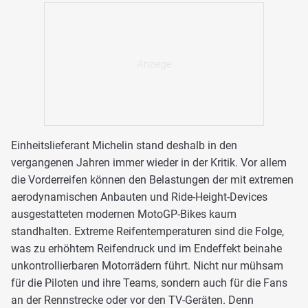
Einheitslieferant Michelin stand deshalb in den
vergangenen Jahren immer wieder in der Kritik. Vor allem
die Vorderreifen können den Belastungen der mit extremen
aerodynamischen Anbauten und Ride-Height-Devices
ausgestatteten modernen MotoGP-Bikes kaum
standhalten. Extreme Reifentemperaturen sind die Folge,
was zu erhöhtem Reifendruck und im Endeffekt beinahe
unkontrollierbaren Motorrädern führt. Nicht nur mühsam
für die Piloten und ihre Teams, sondern auch für die Fans
an der Rennstrecke oder vor den TV-Geräten. Denn