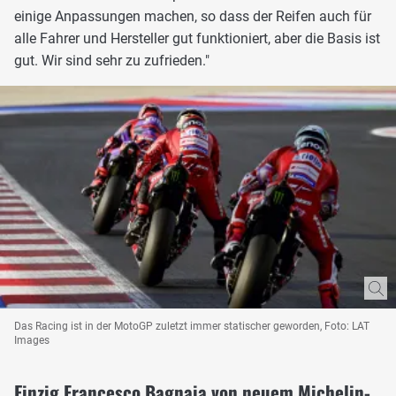
einige Anpassungen machen, so dass der Reifen auch für
alle Fahrer und Hersteller gut funktioniert, aber die Basis ist
gut. Wir sind sehr zu zufrieden."
Das Racing ist in der MotoGP zuletzt immer statischer geworden, Foto: LAT
Images
Einzig Francesco Bagnaia von neuem Michelin-