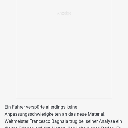
Ein Fahrer verspürte allerdings keine
Anpassungsschwierigkeiten an das neue Material.
Weltmeister Francesco Bagnaia trug bei seiner Analyse ein