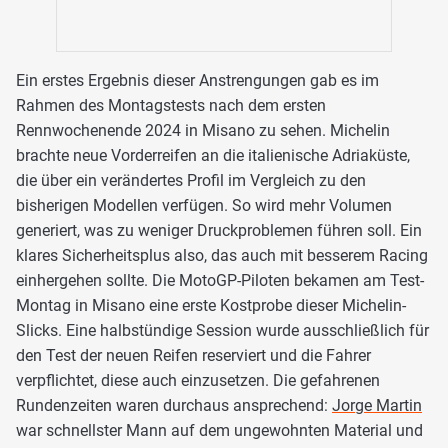
Ein erstes Ergebnis dieser Anstrengungen gab es im
Rahmen des Montagstests nach dem ersten
Rennwochenende 2024 in Misano zu sehen. Michelin
brachte neue Vorderreifen an die italienische Adriaküste,
die über ein verändertes Profil im Vergleich zu den
bisherigen Modellen verfügen. So wird mehr Volumen
generiert, was zu weniger Druckproblemen führen soll. Ein
klares Sicherheitsplus also, das auch mit besserem Racing
einhergehen sollte. Die MotoGP-Piloten bekamen am Test-
Montag in Misano eine erste Kostprobe dieser Michelin-
Slicks. Eine halbstündige Session wurde ausschließlich für
den Test der neuen Reifen reserviert und die Fahrer
verpflichtet, diese auch einzusetzen. Die gefahrenen
Rundenzeiten waren durchaus ansprechend:
Jorge Martin
war schnellster Mann auf dem ungewohnten Material und