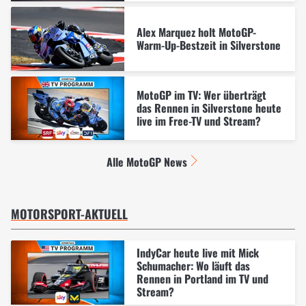
Alex Marquez holt MotoGP-
Warm-Up-Bestzeit in Silverstone
MotoGP im TV: Wer überträgt
das Rennen in Silverstone heute
live im Free-TV und Stream?
Alle MotoGP News
MOTORSPORT-AKTUELL
IndyCar heute live mit Mick
Schumacher: Wo läuft das
Rennen in Portland im TV und
Stream?