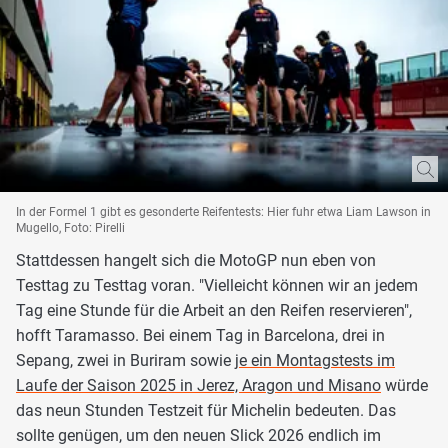
In der Formel 1 gibt es gesonderte Reifentests: Hier fuhr etwa Liam Lawson in
Mugello, Foto: Pirelli
Stattdessen hangelt sich die MotoGP nun eben von
Testtag zu Testtag voran. "Vielleicht können wir an jedem
Tag eine Stunde für die Arbeit an den Reifen reservieren",
hofft Taramasso. Bei einem Tag in Barcelona, drei in
Sepang, zwei in Buriram sowie
je ein Montagstests im
Laufe der Saison 2025 in Jerez, Aragon und Misano
würde
das neun Stunden Testzeit für Michelin bedeuten. Das
sollte genügen, um den neuen Slick 2026 endlich im