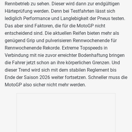
Rennbetrieb zu sehen. Dieser wird dann zur endgültigen
Härteprüfung werden. Denn bei Testfahrten lässt sich
lediglich Performance und Langlebigkeit der Pneus testen.
Das aber sind Faktoren, die für die MotoGP nicht
entscheidend sind. Die aktuellen Reifen bieten mehr als
genügend Grip und pulverisieren Rennwochenende für
Rennwochenende Rekorde. Extreme Topspeeds in
Verbindung mit nie zuvor erreichter Bodenhaftung bringen
die Fahrer jetzt schon an ihre körperlichen Grenzen. Und
dieser Trend wird sich mit dem stabilen Reglement bis
Ende der Saison 2026 weiter fortsetzen. Schneller muss die
MotoGP also sicher nicht mehr werden.