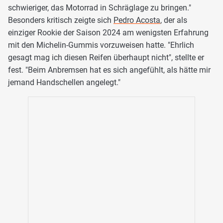
schwieriger, das Motorrad in Schräglage zu bringen."
Besonders kritisch zeigte sich
Pedro Acosta
, der als
einziger Rookie der Saison 2024 am wenigsten Erfahrung
mit den Michelin-Gummis vorzuweisen hatte. "Ehrlich
gesagt mag ich diesen Reifen überhaupt nicht", stellte er
fest. "Beim Anbremsen hat es sich angefühlt, als hätte mir
jemand Handschellen angelegt."