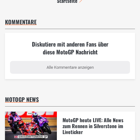
Startseite
KOMMENTARE
Diskutiere mit anderen Fans über
diese MotoGP Nachricht
Alle Kommentare anzeigen
MOTOGP NEWS
MotoGP heute LIVE: Alle News
zum Rennen in Silverstone im
Liveticker