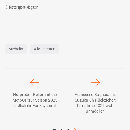
© Motorsport-Magazin
Michelin
Alle Themen
Hörprobe - Bekommt die
Francesco Bagnaia mit
MotoGP zur Saison 2025
Suzuka-8h-Rückzieher:
endlich ihr Funksystem?
Teilnahme 2025 wohl
unmöglich