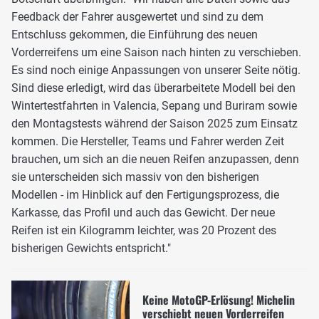
Feedback der Fahrer ausgewertet und sind zu dem
Entschluss gekommen, die Einführung des neuen
Vorderreifens um eine Saison nach hinten zu verschieben.
Es sind noch einige Anpassungen von unserer Seite nötig.
Sind diese erledigt, wird das überarbeitete Modell bei den
Wintertestfahrten in Valencia, Sepang und Buriram sowie
den Montagstests während der Saison 2025 zum Einsatz
kommen. Die Hersteller, Teams und Fahrer werden Zeit
brauchen, um sich an die neuen Reifen anzupassen, denn
sie unterscheiden sich massiv von den bisherigen
Modellen - im Hinblick auf den Fertigungsprozess, die
Karkasse, das Profil und auch das Gewicht. Der neue
Reifen ist ein Kilogramm leichter, was 20 Prozent des
bisherigen Gewichts entspricht."
Keine MotoGP-Erlösung! Michelin
verschiebt neuen Vorderreifen