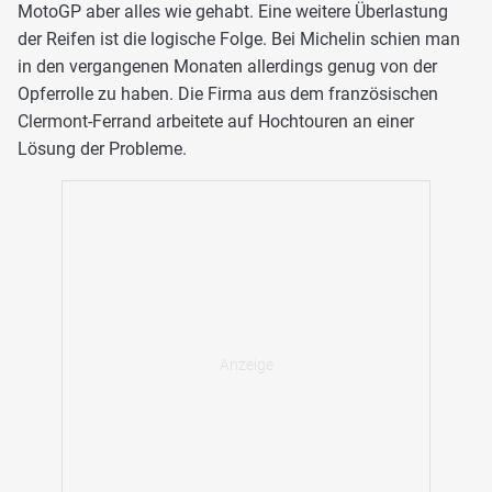
MotoGP aber alles wie gehabt. Eine weitere Überlastung
der Reifen ist die logische Folge. Bei Michelin schien man
in den vergangenen Monaten allerdings genug von der
Opferrolle zu haben. Die Firma aus dem französischen
Clermont-Ferrand arbeitete auf Hochtouren an einer
Lösung der Probleme.