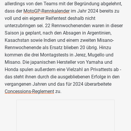
allerdings von den Teams mit der Begründung abgelehnt,
dass der
MotoGP-Rennkalender
im Jahr 2024 bereits zu
voll und ein eigener Reifentest deshalb nicht
unterzubringen sei. 22 Rennwochenenden waren in dieser
Saison ja geplant, nach den Absagen in Argentinien,
Kasachstan sowie Indien und einem zweiten Misano-
Rennwochenende als Ersatz blieben 20 übrig. Hinzu
kommen die drei Montagstests in Jerez, Mugello und
Misano. Die japanischen Hersteller von Yamaha und
Honda spulen außerdem eine Vielzahl an Privattests ab -
das steht ihnen durch die ausgebliebenen Erfolge in den
vergangenen Jahren und das für 2024 überarbeitete
Concessions-Reglement
zu.