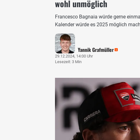
wohl unmöglich
Francesco Bagnaia würde gerne einmal
Kalender würde es 2025 möglich machen
Yannik Grafmüller
29.12.2024, 14:00 Uhr
Lesezeit: 3 Min