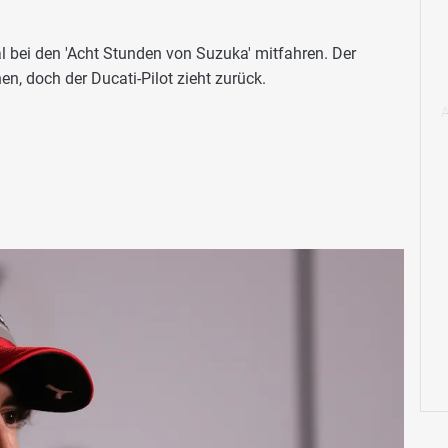
 bei den 'Acht Stunden von Suzuka' mitfahren. Der
, doch der Ducati-Pilot zieht zurück.