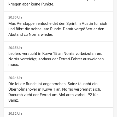
kriegen aber keine Punkte.
20:35 Uhr
Max Verstappen entscheidet den Sprint in Austin für sich
und fährt die schnellste Runde. Damit vergrößert er den
Abstand zu Norris wieder.
20:35 Uhr
Leclerc versucht in Kurve 15 an Norris vorbeizufahren.
Norris verteidigt, sodass der Ferrari-Fahrer ausweichen
muss.
20:34 Uhr
Die letzte Runde ist angebrochen. Sainz täuscht ein
Überholmanöver in Kurve 1 an, Norris verbremst sich.
Dadurch zieht der Ferrari am McLaren vorbei. P2 für
Sainz.
20:32 Uhr