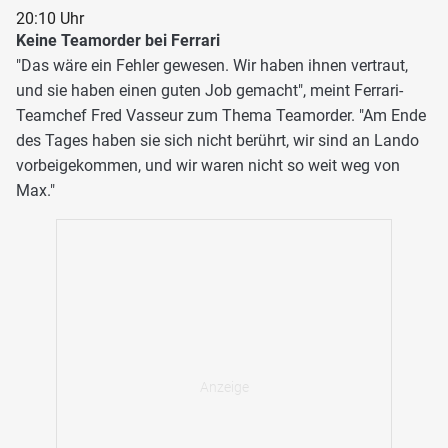
20:10 Uhr
Keine Teamorder bei Ferrari
"Das wäre ein Fehler gewesen. Wir haben ihnen vertraut,
und sie haben einen guten Job gemacht", meint Ferrari-
Teamchef Fred Vasseur zum Thema Teamorder. "Am Ende
des Tages haben sie sich nicht berührt, wir sind an Lando
vorbeigekommen, und wir waren nicht so weit weg von
Max."