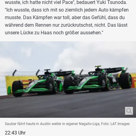
wusste, ich hatte nicht viel Pace", bedauert Yuki Tsunoda.
"Ich wusste, dass ich mit so ziemlich jedem Auto kämpfen
musste. Das Kämpfen war toll, aber das Gefühl, dass du
während dem Rennen nur zurückrutschst, nicht. Das lässt
unsere Lücke zu Haas noch größer aussehen."
Sauber fährt heute in Austin weiter in eigener Negativ-Liga, Foto: LAT Images
22:43 Uhr