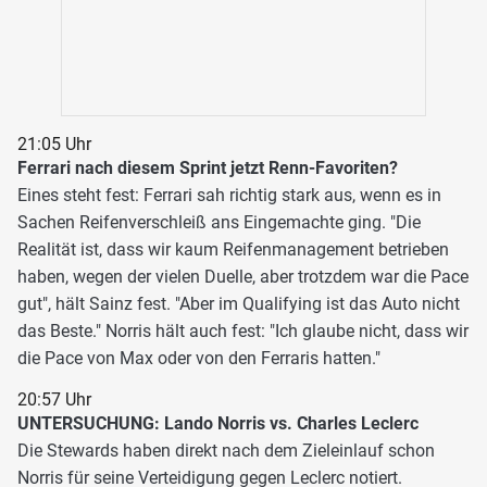
21:05 Uhr
Ferrari nach diesem Sprint jetzt Renn-Favoriten?
Eines steht fest: Ferrari sah richtig stark aus, wenn es in
Sachen Reifenverschleiß ans Eingemachte ging. "Die
Realität ist, dass wir kaum Reifenmanagement betrieben
haben, wegen der vielen Duelle, aber trotzdem war die Pace
gut", hält Sainz fest. "Aber im Qualifying ist das Auto nicht
das Beste." Norris hält auch fest: "Ich glaube nicht, dass wir
die Pace von Max oder von den Ferraris hatten."
20:57 Uhr
UNTERSUCHUNG: Lando Norris vs. Charles Leclerc
Die Stewards haben direkt nach dem Zieleinlauf schon
Norris für seine Verteidigung gegen Leclerc notiert.