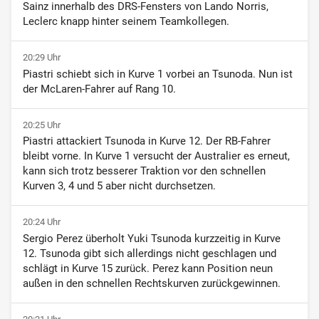
Sainz innerhalb des DRS-Fensters von Lando Norris,
Leclerc knapp hinter seinem Teamkollegen.
20:29 Uhr
Piastri schiebt sich in Kurve 1 vorbei an Tsunoda. Nun ist
der McLaren-Fahrer auf Rang 10.
20:25 Uhr
Piastri attackiert Tsunoda in Kurve 12. Der RB-Fahrer
bleibt vorne. In Kurve 1 versucht der Australier es erneut,
kann sich trotz besserer Traktion vor den schnellen
Kurven 3, 4 und 5 aber nicht durchsetzen.
20:24 Uhr
Sergio Perez überholt Yuki Tsunoda kurzzeitig in Kurve
12. Tsunoda gibt sich allerdings nicht geschlagen und
schlägt in Kurve 15 zurück. Perez kann Position neun
außen in den schnellen Rechtskurven zurückgewinnen.