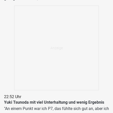
22:52 Uhr
Yuki Tsunoda mit viel Unterhaltung und wenig Ergebnis
"An einem Punkt war ich P7, das fühlte sich gut an, aber ich