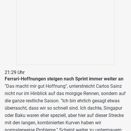
21:29 Uhr
Ferrari-Hoffnungen steigen nach Sprint immer weiter an
"Das macht mir gut Hoffnung", unterstreicht Carlos Sainz
nicht nur im Hinblick auf das morgige Rennen, sondern auf
die ganze restliche Saison. "Ich bin ehrlich gesagt etwas
überrascht, dass wir so schnell sind. Ich dachte, Singapur
oder Baku waren eher speziell, aber hier auf dieser Strecke
mit den langen, kombinierten Kurven haben wir
normalerweise Probleme." Scheint weiter zu untermauern,