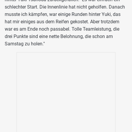
schlechter Start. Die Innenlinie hat nicht geholfen. Danach
musste ich kämpfen, war einige Runden hinter Yuki, das
hat mir einiges aus dem Reifen gekostet. Aber trotzdem
war es am Ende noch passabel. Tolle Teamleistung, die
drei Punkte sind eine nette Belohnung, die schon am
Samstag zu holen."