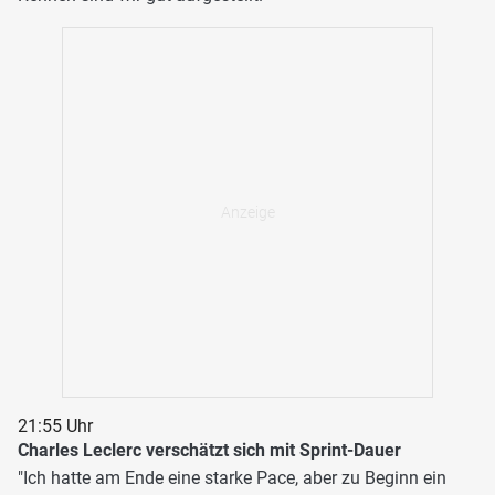
21:55 Uhr
Charles Leclerc verschätzt sich mit Sprint-Dauer
"Ich hatte am Ende eine starke Pace, aber zu Beginn ein