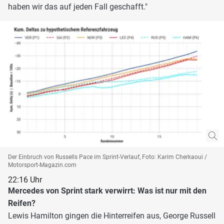
haben wir das auf jeden Fall geschafft."
Der Einbruch von Russells Pace im Sprint-Verlauf, Foto: Karim Cherkaoui /
Motorsport-Magazin.com
22:16 Uhr
Mercedes von Sprint stark verwirrt: Was ist nur mit den
Reifen?
Lewis Hamilton gingen die Hinterreifen aus, George Russell