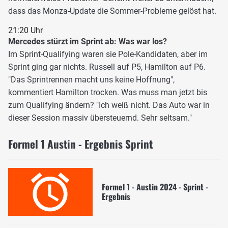
dass das Monza-Update die Sommer-Probleme gelöst hat.
21:20 Uhr
Mercedes stürzt im Sprint ab: Was war los?
Im Sprint-Qualifying waren sie Pole-Kandidaten, aber im
Sprint ging gar nichts. Russell auf P5, Hamilton auf P6.
"Das Sprintrennen macht uns keine Hoffnung",
kommentiert Hamilton trocken. Was muss man jetzt bis
zum Qualifying ändern? "Ich weiß nicht. Das Auto war in
dieser Session massiv übersteuernd. Sehr seltsam."
Formel 1 Austin - Ergebnis Sprint
Formel 1 - Austin 2024 - Sprint -
Ergebnis