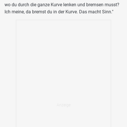
wo du durch die ganze Kurve lenken und bremsen musst?
Ich meine, da bremst du in der Kurve. Das macht Sinn."