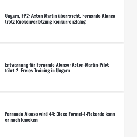
Ungarn, FP2: Aston Martin überrascht, Fernando Alonso
trotz Rückenverletzung konkurrenzfähig
Entwarnung für Fernando Alonso: Aston-Martin-Pilot
fährt 2. Freies Training in Ungarn
Fernando Alonso wird 44: Diese Formel-1-Rekorde kann
er noch knacken