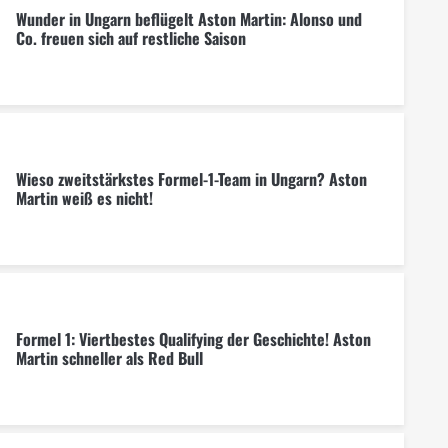
Wunder in Ungarn beflügelt Aston Martin: Alonso und
Co. freuen sich auf restliche Saison
Wieso zweitstärkstes Formel-1-Team in Ungarn? Aston
Martin weiß es nicht!
Formel 1: Viertbestes Qualifying der Geschichte! Aston
Martin schneller als Red Bull