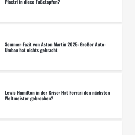
Piastri in diese Fußstapfen?
Sommer-Fazit von Aston Martin 2025: Großer Auto-
Umbau hat nichts gebracht
Lewis Hamilton in der Krise: Hat Ferrari den nächsten
Weltmeister gebrochen?