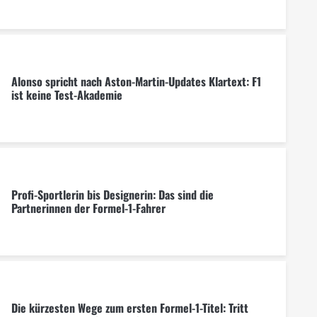
Alonso spricht nach Aston-Martin-Updates Klartext: F1
ist keine Test-Akademie
Profi-Sportlerin bis Designerin: Das sind die
Partnerinnen der Formel-1-Fahrer
Die kürzesten Wege zum ersten Formel-1-Titel: Tritt