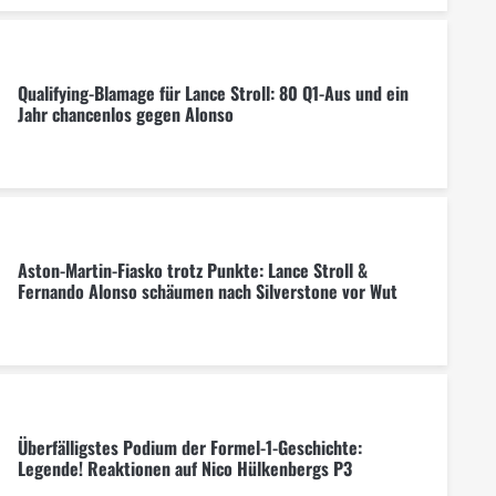
Qualifying-Blamage für Lance Stroll: 80 Q1-Aus und ein
Jahr chancenlos gegen Alonso
Aston-Martin-Fiasko trotz Punkte: Lance Stroll &
Fernando Alonso schäumen nach Silverstone vor Wut
Überfälligstes Podium der Formel-1-Geschichte:
Legende! Reaktionen auf Nico Hülkenbergs P3