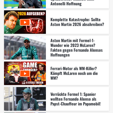
Antonelli Hoffnung
Komplette Katastrophe: Sollte
Aston Martin 2026 abschreiben?
Aston Martin mit Formel-1-
Wunder wie 2023 McLaren?
Fakten gegen Fernando Alonsos
Hoffnungen
Ferrari-Motor als WM-Killer?
Kämpft McLaren noch um die
WM?
Verrückte Formel 1: Spanier
wollten Fernando Alonso als
Papst-Chauffeur im Papamobil!