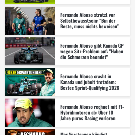
Fernando Alonso strotzt vor
Selbstbewusstsein: "Bin der
Beste, muss nichts beweisen"
Fernando Alonso gibt Kanada GP
wegen Sitz-Problem auf: "Haben
die Schmerzen beendet"
Fernando Alonso crasht in
Kanada und jubelt trotzdem:
Bestes Sprint-Qualifying 2026
Fernando Alonso rechnet mit F1-
Hybridmotoren ab: Über 10
Jahre pures Racing verloren
Max Verstappen kündigt