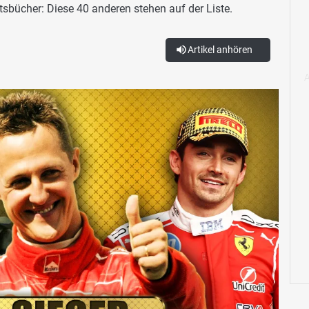
tsbücher: Diese 40 anderen stehen auf der Liste.
Artikel anhören