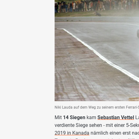
Niki Lauda auf dem Weg zu seinem ersten Ferrari
Mit
14 Siegen
kam
Sebastian Vettel
L
verdiente Siege sehen - mit einer 5-Sek
2019 in Kanada
nämlich einen erst nac