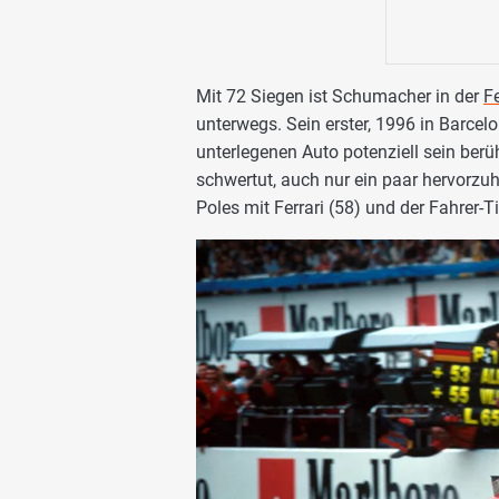
Mit 72 Siegen ist Schumacher in der
Fe
unterwegs. Sein erster, 1996 in Barcel
unterlegenen Auto potenziell sein berü
schwertut, auch nur ein paar hervorzu
Poles mit Ferrari (58) und der Fahrer-Tit