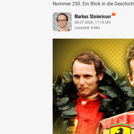
Nummer 250. Ein Blick in die Geschich
Markus Steinrisser
08.07.2026, 17:15 Uhr
Lesezeit: 4 Min