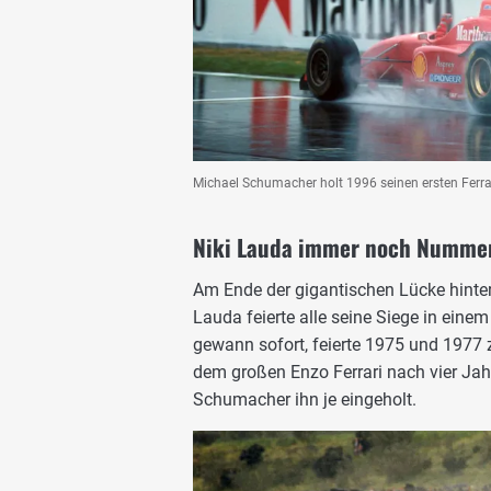
Michael Schumacher holt 1996 seinen ersten Ferra
Niki Lauda immer noch Nummer 
Am Ende der gigantischen Lücke hinte
Lauda feierte alle seine Siege in eine
gewann sofort, feierte 1975 und 1977 
dem großen Enzo Ferrari nach vier Ja
Schumacher ihn je eingeholt.