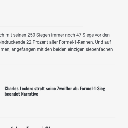
ßlich mit seinen 250 Siegen immer noch 47 Siege vor den
eindruckende 22 Prozent aller Formel-1-Rennen. Und auf
 Namen, angefangen mit den beiden einzigen siebenfachen
Charles Leclerc straft seine Zweifler ab: Formel-1-Sieg
beendet Narrative