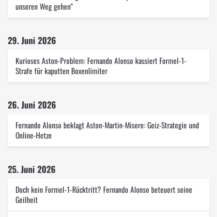
unseren Weg gehen"
29. Juni 2026
Kurioses Aston-Problem: Fernando Alonso kassiert Formel-1-
Strafe für kaputten Boxenlimiter
26. Juni 2026
Fernando Alonso beklagt Aston-Martin-Misere: Geiz-Strategie und
Online-Hetze
25. Juni 2026
Doch kein Formel-1-Rücktritt? Fernando Alonso beteuert seine
Geilheit