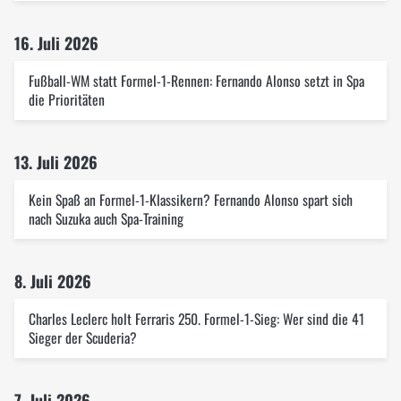
16. Juli 2026
Fußball-WM statt Formel-1-Rennen: Fernando Alonso setzt in Spa
die Prioritäten
13. Juli 2026
Kein Spaß an Formel-1-Klassikern? Fernando Alonso spart sich
nach Suzuka auch Spa-Training
8. Juli 2026
Charles Leclerc holt Ferraris 250. Formel-1-Sieg: Wer sind die 41
Sieger der Scuderia?
7. Juli 2026