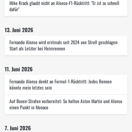
Mike Krack glaubt nicht an Alonso-F1-Rücktritt: "Er ist zu schnell
dafür"
13. Juni 2026
Fernando Alonso wird erstmals seit 2024 von Stroll geschlagen:
Start als Letzter bei Heimrennen
11. Juni 2026
Fernando Alonso denkt an Formel-1-Rücktritt: Jedes Rennen
könnte mein letztes sein
Auf Boxen-Strafen vorbereitet: So holten Aston Martin und Alonso
einen Punkt in Monaco
7. Juni 2026