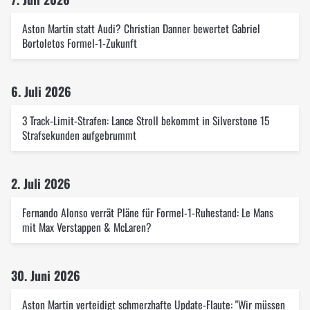
Aston Martin statt Audi? Christian Danner bewertet Gabriel
Bortoletos Formel-1-Zukunft
6. Juli 2026
3 Track-Limit-Strafen: Lance Stroll bekommt in Silverstone 15
Strafsekunden aufgebrummt
2. Juli 2026
Fernando Alonso verrät Pläne für Formel-1-Ruhestand: Le Mans
mit Max Verstappen & McLaren?
30. Juni 2026
Aston Martin verteidigt schmerzhafte Update-Flaute: "Wir müssen