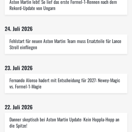
Aston Martin lebt! So lief das erste Formel-1-Rennen nach dem
Rekord-Update von Ungarn
24. Juli 2026
Fehlstart für neuen Aston Martin: Team muss Ersatzteile für Lance
Stroll einfliegen
23. Juli 2026
Fernando Alonso hadert mit Entscheidung für 2027: Newey-Magic
vs. Formel-1-Magie
22. Juli 2026
Danner skeptisch bei Aston Martin Update: Kein Hoppla-Hopp an
die Spitze!