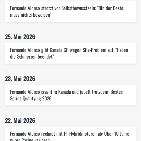
Fernando Alonso strotzt vor Selbstbewusstsein: "Bin der Beste,
muss nichts beweisen"
25. Mai 2026
Fernando Alonso gibt Kanada GP wegen Sitz-Problem auf: "Haben
die Schmerzen beendet"
23. Mai 2026
Fernando Alonso crasht in Kanada und jubelt trotzdem: Bestes
Sprint-Qualifying 2026
22. Mai 2026
Fernando Alonso rechnet mit F1-Hybridmotoren ab: Über 10 Jahre
pures Racing verloren