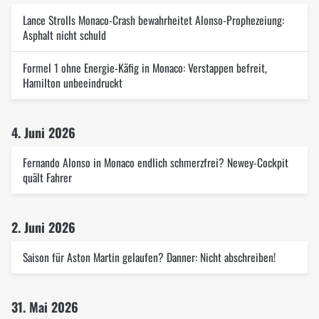
Lance Strolls Monaco-Crash bewahrheitet Alonso-Prophezeiung:
Asphalt nicht schuld
Formel 1 ohne Energie-Käfig in Monaco: Verstappen befreit,
Hamilton unbeeindruckt
4. Juni 2026
Fernando Alonso in Monaco endlich schmerzfrei? Newey-Cockpit
quält Fahrer
2. Juni 2026
Saison für Aston Martin gelaufen? Danner: Nicht abschreiben!
31. Mai 2026