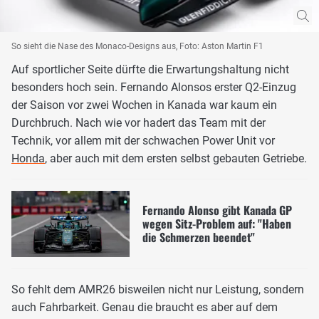
So sieht die Nase des Monaco-Designs aus, Foto: Aston Martin F1
Auf sportlicher Seite dürfte die Erwartungshaltung nicht
besonders hoch sein. Fernando Alonsos erster Q2-Einzug
der Saison vor zwei Wochen in Kanada war kaum ein
Durchbruch. Nach wie vor hadert das Team mit der
Technik, vor allem mit der schwachen Power Unit vor
Honda
, aber auch mit dem ersten selbst gebauten Getriebe.
Fernando Alonso gibt Kanada GP
wegen Sitz-Problem auf: "Haben
die Schmerzen beendet"
So fehlt dem AMR26 bisweilen nicht nur Leistung, sondern
auch Fahrbarkeit. Genau die braucht es aber auf dem