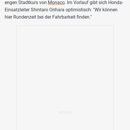
engen Stadtkurs von
Monaco
. Im Vorlauf gibt sich Honda-
Einsatzleiter Shintaro Orihara optimistisch: "Wir können
hier Rundenzeit bei der Fahrbarkeit finden."