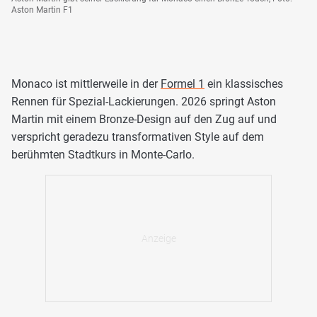
Aston Martin F1
Monaco ist mittlerweile in der
Formel 1
ein klassisches
Rennen für Spezial-Lackierungen. 2026 springt Aston
Martin mit einem Bronze-Design auf den Zug auf und
verspricht geradezu transformativen Style auf dem
berühmten Stadtkurs in Monte-Carlo.