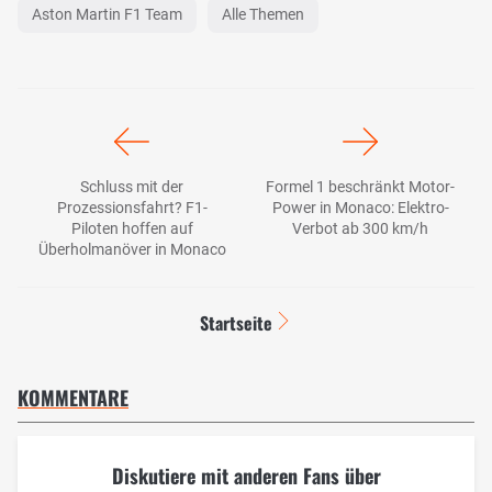
Aston Martin F1 Team
Alle Themen
Schluss mit der
Formel 1 beschränkt Motor-
Prozessionsfahrt? F1-
Power in Monaco: Elektro-
Piloten hoffen auf
Verbot ab 300 km/h
Überholmanöver in Monaco
Startseite
KOMMENTARE
Diskutiere mit anderen Fans über