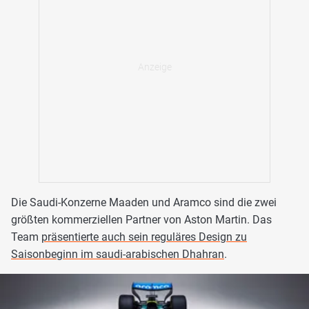
Die Saudi-Konzerne Maaden und Aramco sind die zwei
größten kommerziellen Partner von Aston Martin. Das
Team
präsentierte auch sein reguläres Design zu
Saisonbeginn im saudi-arabischen Dhahran
.