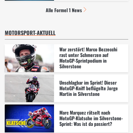
Alle Formel 1 News
MOTORSPORT-AKTUELL
War zerstört! Marco Bezzecchi
rast unter Schmerzen auf
MotoGP-Sprintpodium in
Silverstone
Unschlagbar im Sprint! Dieser
MotoGP-Kniff beflügelte Jorge
Martin in Silverstone
Marc Marquez rätselt nach
MotoGP-Klatsche im Silverstone-
Sprint: Was ist da passiert?