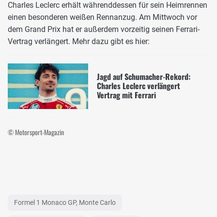
Charles Leclerc erhält währenddessen für sein Heimrennen
einen besonderen weißen Rennanzug. Am Mittwoch vor
dem Grand Prix hat er außerdem vorzeitig seinen Ferrari-
Vertrag verlängert. Mehr dazu gibt es hier:
Jagd auf Schumacher-Rekord:
Charles Leclerc verlängert
Vertrag mit Ferrari
© Motorsport-Magazin
Formel 1 Monaco GP, Monte Carlo