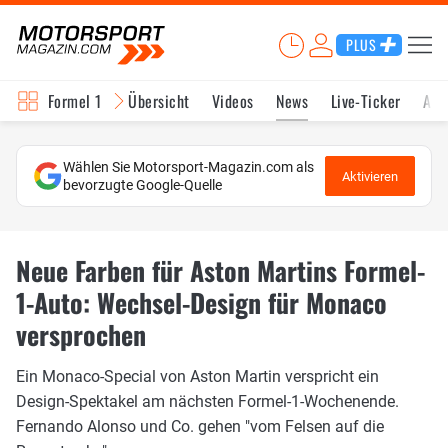
PLUS
Formel 1
Übersicht
Videos
News
Live-Ticker
Akt
Wählen Sie Motorsport-Magazin.com als
Aktivieren
bevorzugte Google-Quelle
Neue Farben für Aston Martins Formel-
1-Auto: Wechsel-Design für Monaco
versprochen
Ein Monaco-Special von Aston Martin verspricht ein
Design-Spektakel am nächsten Formel-1-Wochenende.
Fernando Alonso und Co. gehen "vom Felsen auf die