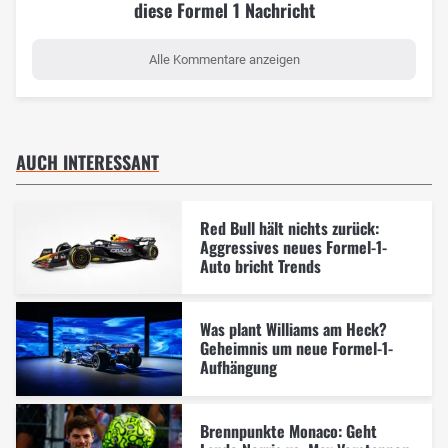
diese Formel 1 Nachricht
Alle Kommentare anzeigen
AUCH INTERESSANT
Red Bull hält nichts zurück:
Aggressives neues Formel-1-
Auto bricht Trends
Was plant Williams am Heck?
Geheimnis um neue Formel-1-
Aufhängung
Brennpunkte Monaco: Geht