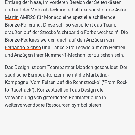
Entlang der Nase, im vorderen Bereich der Seitenkästen
und auf der Motorabdeckung erhält der sonst grüne
Aston
Martin
AMR26 für Monaco eine spezielle schillernde
Bronze-Folierung. Diese soll, so verspricht das Team,
draußen auf der Strecke "sichtbar die Farbe wechseln". Die
Bronze-Features werden auch auf den Anzügen von
Fernando Alonso
und Lance Stroll sowie auf den Helmen
und Anzügen ihrer Nummer-1-Mechaniker zu sehen sein.
Das Design ist dem Teampartner Maaden geschuldet. Der
saudische Bergbau-Konzern nennt die Marketing-
Kampagne "Vom Felsen auf die Rennstrecke" ("From Rock
to Racetrack"). Konzeptuell soll das Design die
Verwandlung von geförderten Rohmaterialien in
weiterverwendbare Ressourcen symbolisieren.