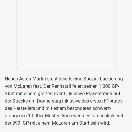
Neben Aston Martin steht bereits eine Spezial-Lackierung
von
McLaren
fest. Der Rennstall feiert seinen 1.000 GP-
Start mit einem großen Event inklusive Präsentation auf
der Strecke am Donnerstag inklusive des ersten F1-Autos
des Herstellers und mit einem besonderen schwarz-
orangenen 1.000er-Muster. Auch wenn es tatsächlich erst
der 999. GP mit einem McLaren am Start sein wird.