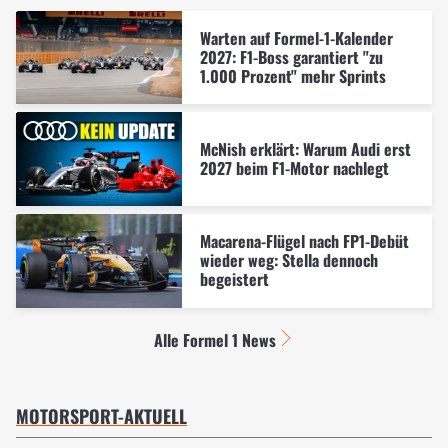
Warten auf Formel-1-Kalender
2027: F1-Boss garantiert "zu
1.000 Prozent" mehr Sprints
McNish erklärt: Warum Audi erst
2027 beim F1-Motor nachlegt
Macarena-Flügel nach FP1-Debüt
wieder weg: Stella dennoch
begeistert
Alle Formel 1 News
MOTORSPORT-AKTUELL