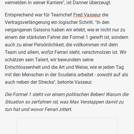
vermelden in seiner Karriere", ist Danner überzeugt.
Entsprechend war für Teamchef
Fred Vasseur
die
Vertragsverlängerung ein logischer Schritt. "In den
vergangenen Saisons haben wir erlebt, wie er nicht nur zu
einem der stärksten Fahrer der Formel 1 gereift ist, sondern
auch zu einer Persönlichkeit, die vollkommen mit dem
Team und allem, wofür Ferrari steht, verschmolzen ist. Wir
schätzen sein Talent, wir bewundern seine
Entschlossenheit und die Art und Weise, wie er jeden Tag
mit den Menschen in der Scuderia arbeitet - sowohl auf als
auch neben der Strecke", betonte Vasseur.
Die Formel 1 steht vor einem politischen Beben! Warum die
Situation so zerfahren ist, was Max Verstappen damit zu
tun hat und wovor Ferrari zittert.