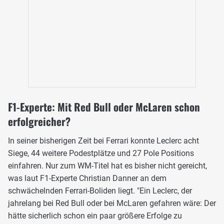
F1-Experte: Mit Red Bull oder McLaren schon
erfolgreicher?
In seiner bisherigen Zeit bei Ferrari konnte Leclerc acht
Siege, 44 weitere Podestplätze und 27 Pole Positions
einfahren. Nur zum WM-Titel hat es bisher nicht gereicht,
was laut F1-Experte Christian Danner an dem
schwächelnden Ferrari-Boliden liegt. "Ein Leclerc, der
jahrelang bei Red Bull oder bei McLaren gefahren wäre: Der
hätte sicherlich schon ein paar größere Erfolge zu