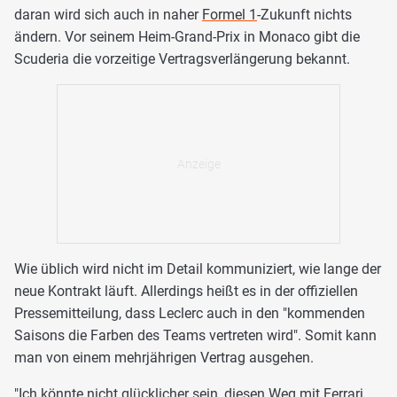
daran wird sich auch in naher
Formel 1
-Zukunft nichts
ändern. Vor seinem Heim-Grand-Prix in Monaco gibt die
Scuderia die vorzeitige Vertragsverlängerung bekannt.
Wie üblich wird nicht im Detail kommuniziert, wie lange der
neue Kontrakt läuft. Allerdings heißt es in der offiziellen
Pressemitteilung, dass Leclerc auch in den "kommenden
Saisons die Farben des Teams vertreten wird". Somit kann
man von einem mehrjährigen Vertrag ausgehen.
"Ich könnte nicht glücklicher sein, diesen Weg mit Ferrari