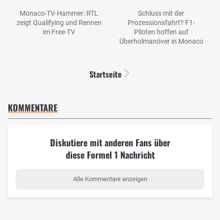
Monaco-TV-Hammer: RTL
Schluss mit der
zeigt Qualifying und Rennen
Prozessionsfahrt? F1-
im Free-TV
Piloten hoffen auf
Überholmanöver in Monaco
Startseite
KOMMENTARE
Diskutiere mit anderen Fans über
diese Formel 1 Nachricht
Alle Kommentare anzeigen