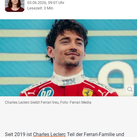
03.06.2026, 09:07 Uhr
Lesezeit: 3 Min
Charles Leclerc bleibt Ferrari treu, Foto: Ferrari Media
Seit 2019 ist
Charles Leclerc
Teil der Ferrari-Familie und