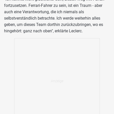
fortzusetzen. Ferrari-Fahrer zu sein, ist ein Traum - aber
auch eine Verantwortung, die ich niemals als
selbstverständlich betrachte. Ich werde weiterhin alles
geben, um dieses Team dorthin zurückzubringen, wo es
hingehört: ganz nach oben", erklärte Leclerc.