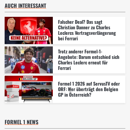
AUCH INTERESSANT
Falscher Deal? Das sagt
Christian Danner zu Charles
Leclercs Vertragsverlängerung
bei Ferrari
Trotz anderer Formel-1-
Angebote: Darum entschied sich
Charles Leclerc erneut für
Ferrari
Formel 1 2026 auf ServusTV oder
ORF: Wer überträgt den Belgien
GP in Österreich?
FORMEL 1 NEWS