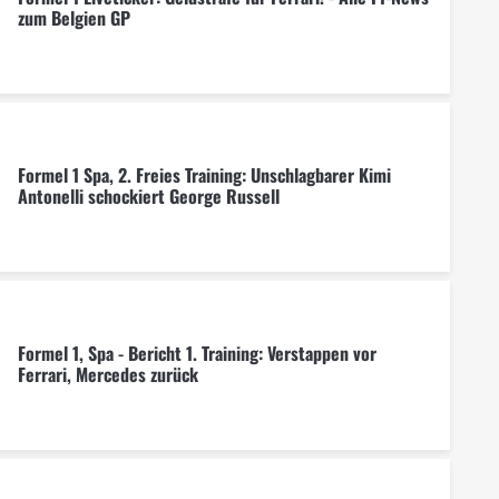
zum Belgien GP
Formel 1 Spa, 2. Freies Training: Unschlagbarer Kimi
Antonelli schockiert George Russell
Formel 1, Spa - Bericht 1. Training: Verstappen vor
Ferrari, Mercedes zurück