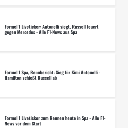
Formel 1 Liveticker: Antonelli siegt, Russell feuert
gegen Mercedes - Alle F1-News aus Spa
Formel 1 Spa, Rennbericht: Sieg für Kimi Antonelli -
Hamilton schießt Russell ab
Formel 1 Liveticker zum Rennen heute in Spa - Alle F1-
News vor dem Start