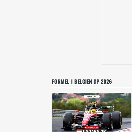
FORMEL 1 BELGIEN GP 2026