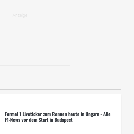
Formel 1 Liveticker zum Rennen heute in Ungarn - Alle
F1-News vor dem Start in Budapest