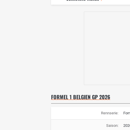
FORMEL 1 BELGIEN GP 2026
Rennserie:
For
Saison:
202