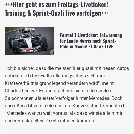
+++Hier geht es zum Freitags-Liveticker!
Training & Sprint-Quali live verfolgen+++
Formel 1 Liveticker: Entwarnung
für Lando Norris nach Sprint-
Pole in Miami! F1-News LIVE
"Ich bin sicher, dass die meisten hier quasi mit neuen Autos
antreten. Ich bezweifle allerdings, dass sich das
Kräfteverhältnis grundlegend verändern wird", meint
Charles Leclerc
. Ferrari etablierte sich in den ersten
Saisonrennen als erster Verfolger hinter
Mercedes
. Doch
nach Ansicht von Leclerc ist die Spitze aktuell zementiert:
"Mercedes war zu weit voraus, als dass wir sie allein mit
unserem aktuellen Paket einholen könnten."