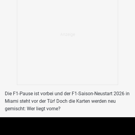
Die F1-Pause ist vorbei und der F1-Saison-Neustart 2026 in
Miami steht vor der Tür! Doch die Karten werden neu
gemischt: Wer liegt vorne?