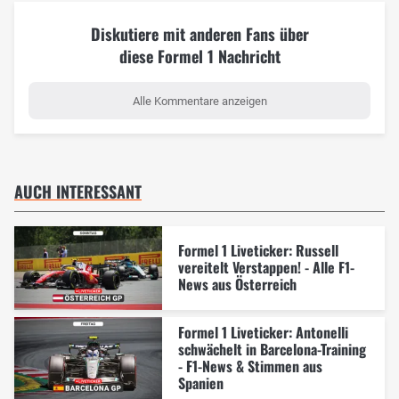
Diskutiere mit anderen Fans über
diese Formel 1 Nachricht
Alle Kommentare anzeigen
AUCH INTERESSANT
Formel 1 Liveticker: Russell
vereitelt Verstappen! - Alle F1-
News aus Österreich
Formel 1 Liveticker: Antonelli
schwächelt in Barcelona-Training
- F1-News & Stimmen aus
Spanien