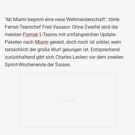
"Ab Miami beginnt eine neue Weltmeisterschaft", tönte
Ferrari-Teamchef Fred Vasseur. Ohne Zweifel sind die
meisten
Formel-1
-Teams mit umfangreichen Update-
Paketen nach
Miami
gereist, doch noch ist unklar, wem
tatsächlich der große Wurf gelungen ist. Entsprechend
zurückhaltend gibt sich Charles Leclerc vor dem zweiten
Sprint-Wochenende der Saison.