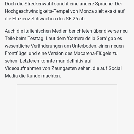
Doch die Streckenwahl spricht eine andere Sprache. Der
Hochgeschwindigkeits-Tempel von Monza zielt exakt auf
die Effizienz-Schwächen des SF-26 ab.
Auch die
italienischen Medien berichteten
über diverse neu
Teile beim Testtag. Laut dem 'Corriere della Sera' gab es
wesentliche Veränderungen am Unterboden, einen neuen
Frontflügel und eine Version des Macarena-Flügels zu
sehen. Letzteren konnte man definitiv auf
Videoaufnahmen von Zaungästen sehen, die auf Social
Media die Runde machten.