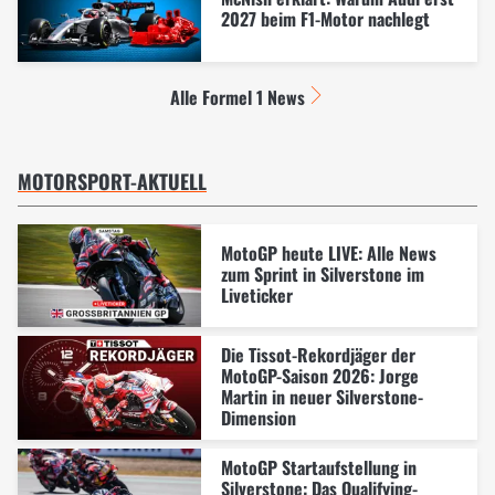
2027 beim F1-Motor nachlegt
Alle Formel 1 News
MOTORSPORT-AKTUELL
MotoGP heute LIVE: Alle News
zum Sprint in Silverstone im
Liveticker
Die Tissot-Rekordjäger der
MotoGP-Saison 2026: Jorge
Martin in neuer Silverstone-
Dimension
MotoGP Startaufstellung in
Silverstone: Das Qualifying-