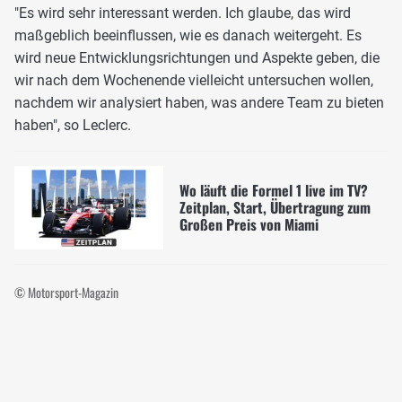
"Es wird sehr interessant werden. Ich glaube, das wird
maßgeblich beeinflussen, wie es danach weitergeht. Es
wird neue Entwicklungsrichtungen und Aspekte geben, die
wir nach dem Wochenende vielleicht untersuchen wollen,
nachdem wir analysiert haben, was andere Team zu bieten
haben", so Leclerc.
Wo läuft die Formel 1 live im TV?
Zeitplan, Start, Übertragung zum
Großen Preis von Miami
© Motorsport-Magazin