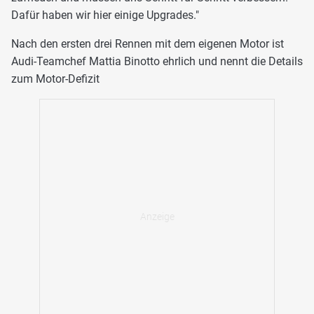
Dafür haben wir hier einige Upgrades."
Nach den ersten drei Rennen mit dem eigenen Motor ist
Audi-Teamchef Mattia Binotto ehrlich und nennt die Details
zum Motor-Defizit