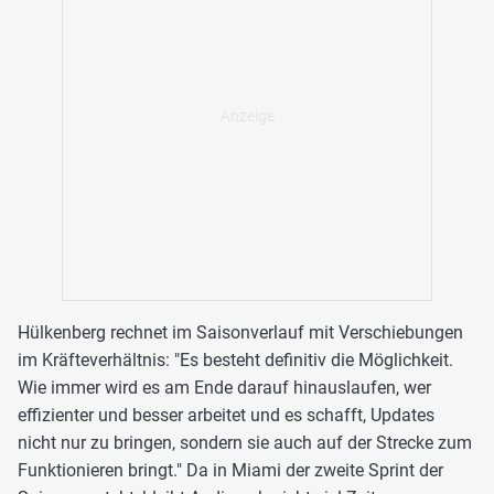
Hülkenberg rechnet im Saisonverlauf mit Verschiebungen
im Kräfteverhältnis: "Es besteht definitiv die Möglichkeit.
Wie immer wird es am Ende darauf hinauslaufen, wer
effizienter und besser arbeitet und es schafft, Updates
nicht nur zu bringen, sondern sie auch auf der Strecke zum
Funktionieren bringt." Da in Miami der zweite Sprint der