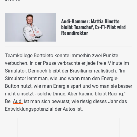
Audi-Hammer: Mattia Binotto
bleibt Teamchef, Ex-F1-Pilot wird
Renndirektor
Teamkollege Bortoleto konnte immerhin zwei Punkte
verbuchen. In der Pause verbrachte er jede freie Minute im
Simulator. Dennoch bleibt der Brasilianer realistisch: "Im
Simulator lernt man, wie und wann man den Energie-
Button nutzt, wie man Energie spart und wo man sie besser
nicht einsetzt - solche Dinge. Aber Racing bleibt Racing."
Bei
Audi
ist man sich bewusst, wie riesig dieses Jahr das
Entwicklungspotenzial der Autos ist.