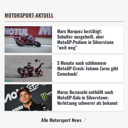
MOTORSPORT-AKTUELL
Marc Marquez bestätigt:
Schulter ausgeheilt, aber
MotoGP-Podium in Silverstone
"weit weg"
3 Monate nach schlimmem
MotoGP-Crash: Johann Zarco gibt
Comeback!
Marco Bezzecchi enthüllt nach
MotoGP-Gala in Silverstone:
Verletzung schwerer als bekannt
Alle Motorsport News