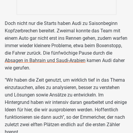
Doch nicht nur die Starts haben Audi zu Saisonbeginn
Kopfzerbrechen bereitet. Zweimal konnte das Team mit
einem Auto gar nicht erst ins Rennen gehen, zudem warfen
immer wieder kleinere Probleme, etwa beim Boxenstopp,
die Fahrer zurück. Die fünfwöchige Pause durch die
Absagen in Bahrain und Saudi-Arabien
kamen Audi daher
wie gerufen.
"Wir haben die Zeit genutzt, um wirklich tief in das Thema
einzutauchen, alles zu analysieren, besser zu verstehen
und Lösungen sowie Ansätze zu entwickeln. Im
Hintergrund haben wir intensiv daran gearbeitet und einige
Ideen für hier, die wir ausprobieren werden. Hoffentlich
funktionieren sie dann auch", so der Emmericher, der nach
zuletzt zwei elften Plätzen endlich auf die ersten Zähler
brennt.