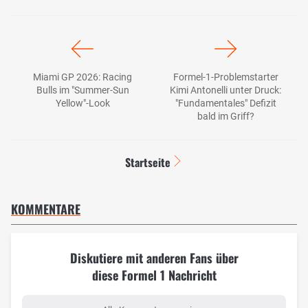
Miami GP 2026: Racing
Formel-1-Problemstarter
Bulls im "Summer-Sun
Kimi Antonelli unter Druck:
Yellow"-Look
"Fundamentales" Defizit
bald im Griff?
Startseite
KOMMENTARE
Diskutiere mit anderen Fans über
diese Formel 1 Nachricht