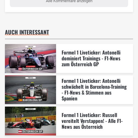
Alle Kommentare anzeigen
AUCH INTERESSANT
Formel 1 Liveticker: Antonelli
dominiert Trainings - F1-News
zum Österreich GP
Formel 1 Liveticker: Antonelli
schwächelt in Barcelona-Training
- F1-News & Stimmen aus
Spanien
Formel 1 Liveticker: Russell
vereitelt Verstappen! - Alle F1-
News aus Österreich