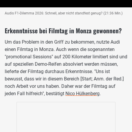
Audis F1-Dilemma 2026: Schnell, aber nicht standfest genug? (21:36 Min.)
Erkenntnisse bei Filmtag in Monza gewonnen?
Um das Problem in den Griff zu bekommen, nutzte Audi
einen Filmtag in Monza. Auch wenn die sogenannten
"promotional Sessions" auf 200 Kilometer limitiert sind und
auf speziellen Demo-Reifen absolviert werden müssen,
lieferte der Filmtag durchaus Erkenntnisse. "Uns ist
bewusst, dass wir in diesem Bereich [Start; Anm. der Red.]
noch Arbeit vor uns haben. Daher war der Filmtag auf
jeden Fall hilfreich", bestätigt
Nico Hülkenberg
.