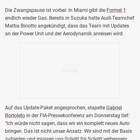
Die Zwangspause ist vorbei: In Miami gibt die
Formel 1
endlich wieder Gas. Bereits in Suzuka hatte Audi-Teamchef
Mattia Binotto angekündigt, dass das Team mit Updates
an der Power Unit und der Aerodynamik anreisen wird.
Auf das Update-Paket angesprochen, stapelte
Gabriel
Bortoleto
in der FIA-Pressekonferenz am Donnerstag tief:
"Ich würde nicht sagen, dass wir ein komplett neues Auto
bringen. Das ist nicht unser Ansatz. Wir sind mit der Basis
zufrieden und müssen uns Schritt für Schritt verbessern.