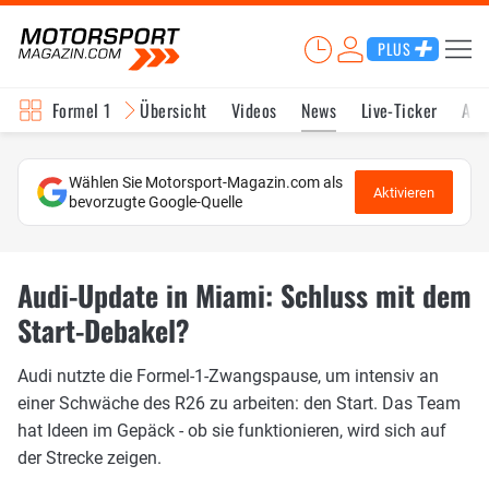
PLUS
Formel 1
Übersicht
Videos
News
Live-Ticker
Akt
Wählen Sie Motorsport-Magazin.com als
Aktivieren
bevorzugte Google-Quelle
Audi-Update in Miami: Schluss mit dem
Start-Debakel?
Audi nutzte die Formel-1-Zwangspause, um intensiv an
einer Schwäche des R26 zu arbeiten: den Start. Das Team
hat Ideen im Gepäck - ob sie funktionieren, wird sich auf
der Strecke zeigen.