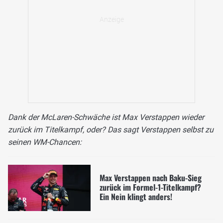
Dank der McLaren-Schwäche ist Max Verstappen wieder
zurück im Titelkampf, oder? Das sagt Verstappen selbst zu
seinen WM-Chancen:
Max Verstappen nach Baku-Sieg
zurück im Formel-1-Titelkampf?
Ein Nein klingt anders!