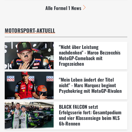
Alle Formel 1 News
MOTORSPORT-AKTUELL
"Nicht über Leistung
nachdenken" - Marco Bezzecchis
MotoGP-Comeback mit
Fragezeichen
"Mein Leben ändert der Titel
nicht" - Marc Marquez beginnt
Psychokrieg mit MotoGP-Rivalen
BLACK FALCON setzt
Erfolgsserie fort: Gesamtpodium
und vier Klassensiege beim NLS
6h-Rennen