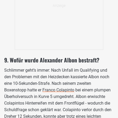
9. Wofür wurde Alexander Albon bestraft?
Schlimmer geht’s immer: Nach Unfall im Qualifying und
den Problemen mit den Heizdecken kassierte Albon noch
eine 10-Sekunden-Strafe. Nach seinem zweiten
Boxenstopp hatte er
Franco Colapinto
bei einem plumpen
Überholversuch in Kurve 5 umgedreht. Albon erwischte
Colapintos Hinterreifen mit dem Frontflügel - wodurch die
Schuldfrage schon geklärt war. Colapinto verlor durch den
Dreher 12 Sekunden, konnte aber trotz eines leichten