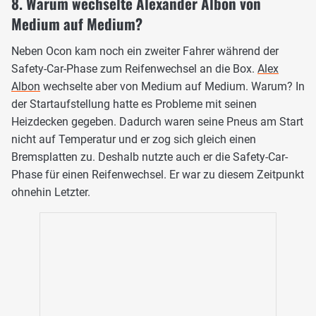
8. Warum wechselte Alexander Albon von
Medium auf Medium?
Neben Ocon kam noch ein zweiter Fahrer während der
Safety-Car-Phase zum Reifenwechsel an die Box.
Alex
Albon
wechselte aber von Medium auf Medium. Warum? In
der Startaufstellung hatte es Probleme mit seinen
Heizdecken gegeben. Dadurch waren seine Pneus am Start
nicht auf Temperatur und er zog sich gleich einen
Bremsplatten zu. Deshalb nutzte auch er die Safety-Car-
Phase für einen Reifenwechsel. Er war zu diesem Zeitpunkt
ohnehin Letzter.