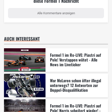
diese Formel 1 Nachricht
Alle Kommentare anzeigen
AUCH INTERESSANT
Formel 1 im Re-LIVE: Piastri auf
Pole! Verstappen wütet - Alle
News im Liveticker
War McLaren schon öfter illegal
unterwegs? 12 Antworten zur
Doppel-Disqualifikation
Formel 1 im Re-LIVE: Piastri auf
Pole! Norris scheitert wieder! -