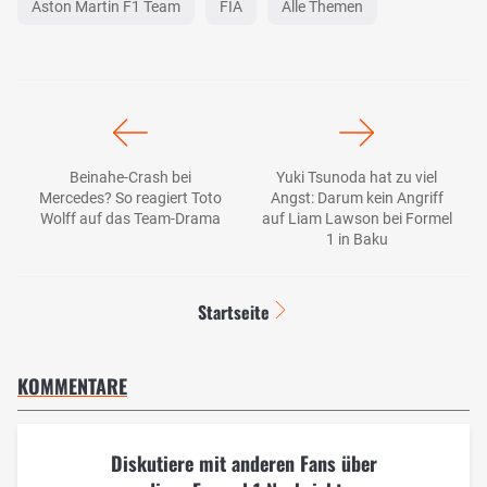
Aston Martin F1 Team
FIA
Alle Themen
Beinahe-Crash bei
Yuki Tsunoda hat zu viel
Mercedes? So reagiert Toto
Angst: Darum kein Angriff
Wolff auf das Team-Drama
auf Liam Lawson bei Formel
1 in Baku
Startseite
KOMMENTARE
Diskutiere mit anderen Fans über