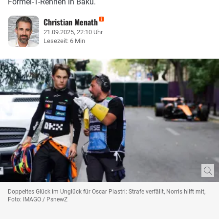
Formel-1-Rennen in Baku.
Christian Menath
21.09.2025, 22:10 Uhr
Lesezeit: 6 Min
Doppeltes Glück im Unglück für Oscar Piastri: Strafe verfällt, Norris hilft mit,
Foto: IMAGO / PsnewZ