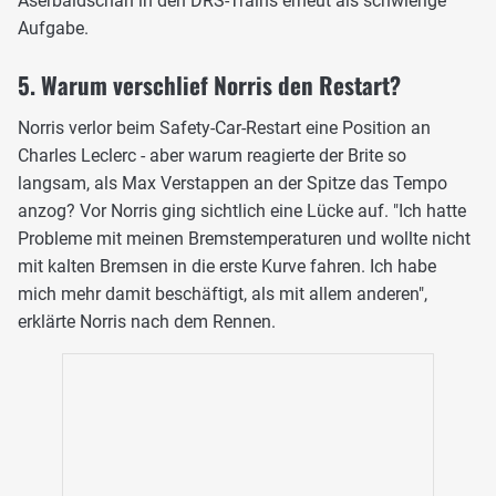
Aserbaidschan in den DRS-Trains erneut als schwierige
Aufgabe.
5. Warum verschlief Norris den Restart?
Norris verlor beim Safety-Car-Restart eine Position an
Charles Leclerc - aber warum reagierte der Brite so
langsam, als Max Verstappen an der Spitze das Tempo
anzog? Vor Norris ging sichtlich eine Lücke auf. "Ich hatte
Probleme mit meinen Bremstemperaturen und wollte nicht
mit kalten Bremsen in die erste Kurve fahren. Ich habe
mich mehr damit beschäftigt, als mit allem anderen",
erklärte Norris nach dem Rennen.