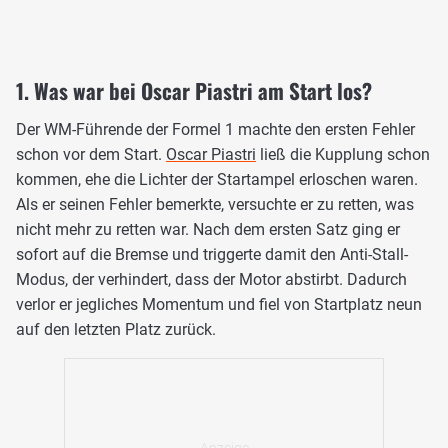
1. Was war bei Oscar Piastri am Start los?
Der WM-Führende der Formel 1 machte den ersten Fehler
schon vor dem Start.
Oscar Piastri
ließ die Kupplung schon
kommen, ehe die Lichter der Startampel erloschen waren.
Als er seinen Fehler bemerkte, versuchte er zu retten, was
nicht mehr zu retten war. Nach dem ersten Satz ging er
sofort auf die Bremse und triggerte damit den Anti-Stall-
Modus, der verhindert, dass der Motor abstirbt. Dadurch
verlor er jegliches Momentum und fiel von Startplatz neun
auf den letzten Platz zurück.