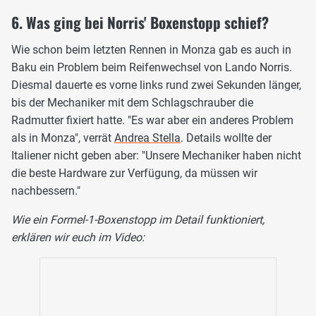
6. Was ging bei Norris' Boxenstopp schief?
Wie schon beim letzten Rennen in Monza gab es auch in
Baku ein Problem beim Reifenwechsel von Lando Norris.
Diesmal dauerte es vorne links rund zwei Sekunden länger,
bis der Mechaniker mit dem Schlagschrauber die
Radmutter fixiert hatte. "Es war aber ein anderes Problem
als in Monza", verrät
Andrea Stella
. Details wollte der
Italiener nicht geben aber: "Unsere Mechaniker haben nicht
die beste Hardware zur Verfügung, da müssen wir
nachbessern."
Wie ein Formel-1-Boxenstopp im Detail funktioniert,
erklären wir euch im Video: