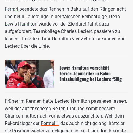
Ferrari
beendete das Rennen in Baku auf den Rängen acht
und neun - allerdings in der falschen Reihenfolge. Denn
Lewis Hamilton
wurde vor der Zieldurchfahrt dazu
aufgefordert, Teamkollege Charles Leclerc passieren zu
lassen. Trotzdem fuhr Hamilton vier Zehntelsekunden vor
Leclerc über die Linie.
Lewis Hamilton verschläft
Ferrari-Teamorder in Baku:
Entschuldigung bei Leclerc fällig
Früher im Rennen hatte Leclerc Hamilton passieren lassen,
weil der auf frischeren Reifen fuhr und somit bessere
Chancen hatte, nach vorne etwas auszurichten. Weil dem
Rekordsieger der
Formel 1
das auch nicht gelang, hätte er
die Position wieder zurückgeben sollen. Hamilton bremste,