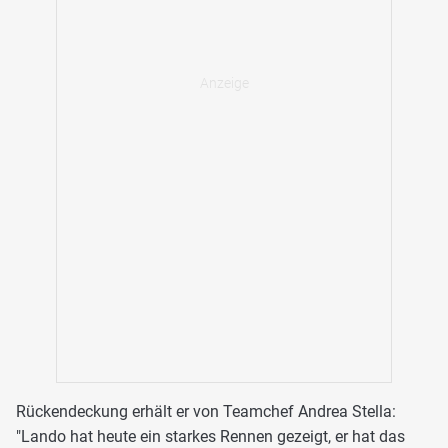
Rückendeckung erhält er von Teamchef Andrea Stella:
"Lando hat heute ein starkes Rennen gezeigt, er hat das