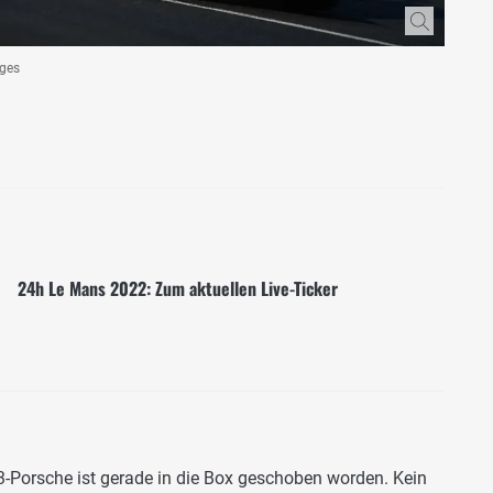
ages
24h Le Mans 2022: Zum aktuellen Live-Ticker
3-Porsche ist gerade in die Box geschoben worden. Kein