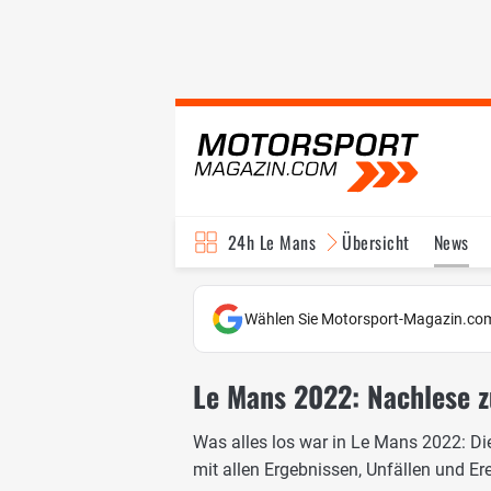
24h Le Mans
Übersicht
News
Wählen Sie Motorsport-Magazin.com
Le Mans 2022: Nachlese 
Was alles los war in Le Mans 2022: Di
mit allen Ergebnissen, Unfällen und Er