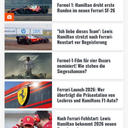
Formel 1: Hamilton dreht erste
Runden im neuen Ferrari SF-26
"Ich liebe dieses Team": Lewis
Hamilton strotzt nach Ferrari-
Neustart vor Begeisterung
Formel-1-Film für vier Oscars
nominiert! Wie stehen die
Siegeschancen?
Ferrari-Launch-2026: Wer
überträgt die Präsentation von
Leclercs und Hamiltons F1-Auto?
Nach Ferrari-Fehlstart: Lewis
Hamilton bekommt 2026 neuen