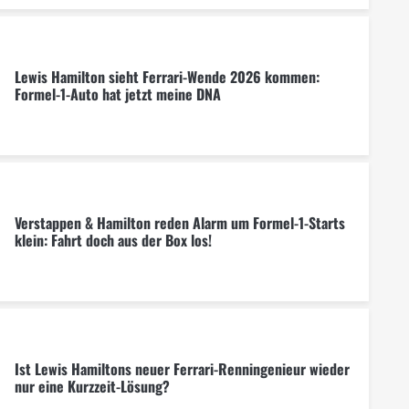
Lewis Hamilton sieht Ferrari-Wende 2026 kommen:
Formel-1-Auto hat jetzt meine DNA
Verstappen & Hamilton reden Alarm um Formel-1-Starts
klein: Fahrt doch aus der Box los!
Ist Lewis Hamiltons neuer Ferrari-Renningenieur wieder
nur eine Kurzzeit-Lösung?