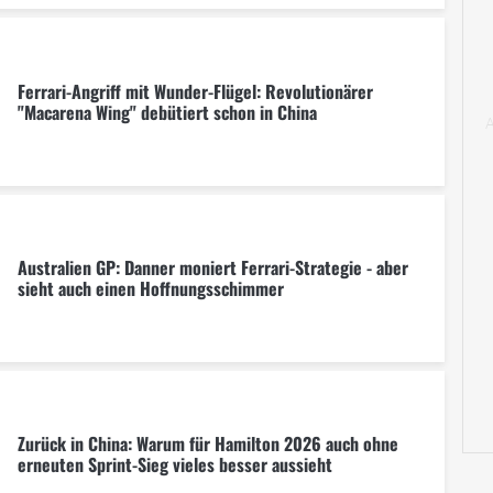
Ferrari-Angriff mit Wunder-Flügel: Revolutionärer
"Macarena Wing" debütiert schon in China
Australien GP: Danner moniert Ferrari-Strategie - aber
sieht auch einen Hoffnungsschimmer
Zurück in China: Warum für Hamilton 2026 auch ohne
erneuten Sprint-Sieg vieles besser aussieht