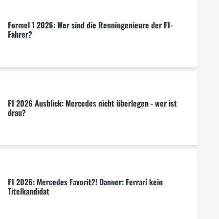
Formel 1 2026: Wer sind die Renningenieure der F1-
Fahrer?
F1 2026 Ausblick: Mercedes nicht überlegen - wer ist
dran?
F1 2026: Mercedes Favorit?! Danner: Ferrari kein
Titelkandidat