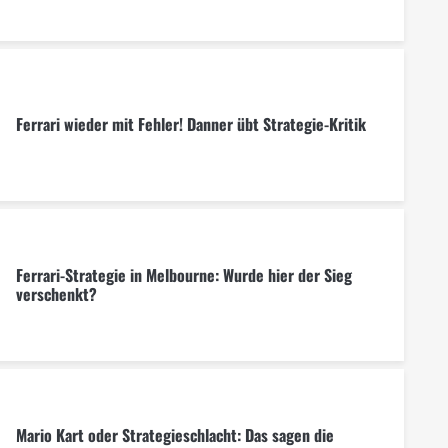
Ferrari wieder mit Fehler! Danner übt Strategie-Kritik
Ferrari-Strategie in Melbourne: Wurde hier der Sieg
verschenkt?
Mario Kart oder Strategieschlacht: Das sagen die