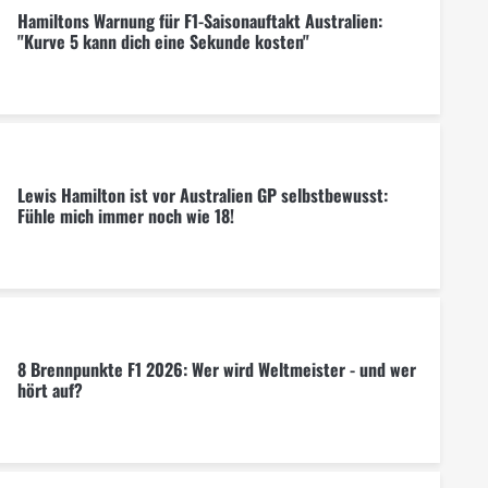
Hamiltons Warnung für F1-Saisonauftakt Australien:
"Kurve 5 kann dich eine Sekunde kosten"
Lewis Hamilton ist vor Australien GP selbstbewusst:
Fühle mich immer noch wie 18!
8 Brennpunkte F1 2026: Wer wird Weltmeister - und wer
hört auf?