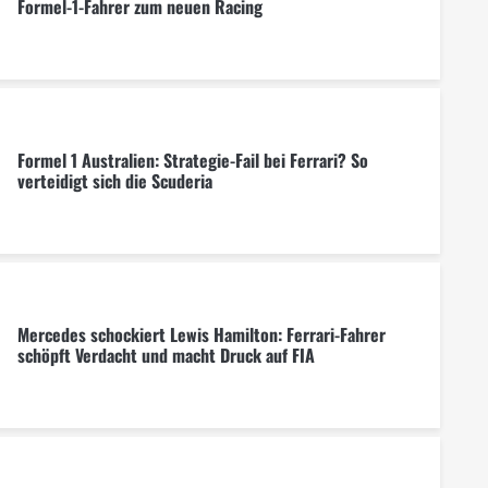
Formel-1-Fahrer zum neuen Racing
Formel 1 Australien: Strategie-Fail bei Ferrari? So
verteidigt sich die Scuderia
Mercedes schockiert Lewis Hamilton: Ferrari-Fahrer
schöpft Verdacht und macht Druck auf FIA