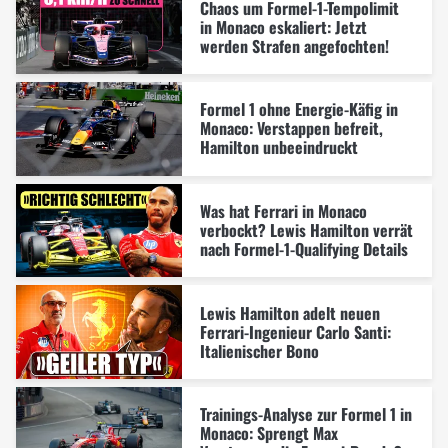
Chaos um Formel-1-Tempolimit
in Monaco eskaliert: Jetzt
werden Strafen angefochten!
Formel 1 ohne Energie-Käfig in
Monaco: Verstappen befreit,
Hamilton unbeeindruckt
Was hat Ferrari in Monaco
verbockt? Lewis Hamilton verrät
nach Formel-1-Qualifying Details
Lewis Hamilton adelt neuen
Ferrari-Ingenieur Carlo Santi:
Italienischer Bono
Trainings-Analyse zur Formel 1 in
Monaco: Sprengt Max