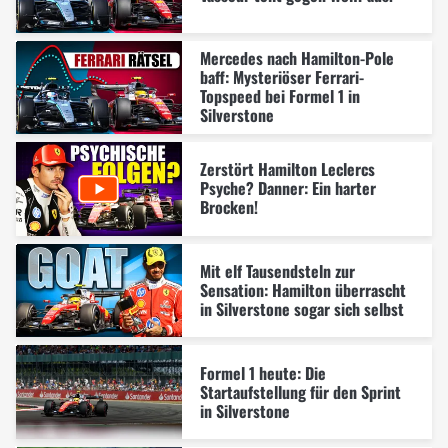
Mercedes nach Hamilton-Pole
baff: Mysteriöser Ferrari-
Topspeed bei Formel 1 in
Silverstone
Zerstört Hamilton Leclercs
Psyche? Danner: Ein harter
Brocken!
Mit elf Tausendsteln zur
Sensation: Hamilton überrascht
in Silverstone sogar sich selbst
Formel 1 heute: Die
Startaufstellung für den Sprint
in Silverstone