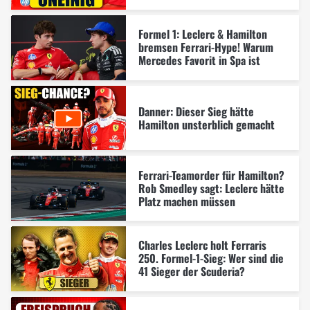
Formel 1: Leclerc & Hamilton
bremsen Ferrari-Hype! Warum
Mercedes Favorit in Spa ist
Danner: Dieser Sieg hätte
Hamilton unsterblich gemacht
Ferrari-Teamorder für Hamilton?
Rob Smedley sagt: Leclerc hätte
Platz machen müssen
Charles Leclerc holt Ferraris
250. Formel-1-Sieg: Wer sind die
41 Sieger der Scuderia?