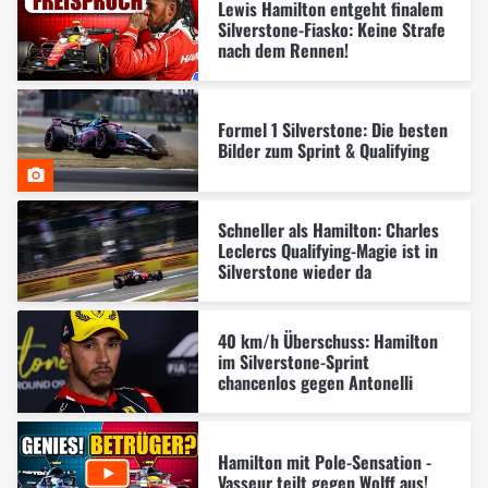
Lewis Hamilton entgeht finalem
Silverstone-Fiasko: Keine Strafe
nach dem Rennen!
Formel 1 Silverstone: Die besten
Bilder zum Sprint & Qualifying
Schneller als Hamilton: Charles
Leclercs Qualifying-Magie ist in
Silverstone wieder da
40 km/h Überschuss: Hamilton
im Silverstone-Sprint
chancenlos gegen Antonelli
Hamilton mit Pole-Sensation -
Vasseur teilt gegen Wolff aus!