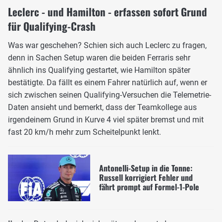
Leclerc - und Hamilton - erfassen sofort Grund
für Qualifying-Crash
Was war geschehen? Schien sich auch Leclerc zu fragen,
denn in Sachen Setup waren die beiden Ferraris sehr
ähnlich ins Qualifying gestartet, wie Hamilton später
bestätigte. Da fällt es einem Fahrer natürlich auf, wenn er
sich zwischen seinen Qualifying-Versuchen die Telemetrie-
Daten ansieht und bemerkt, dass der Teamkollege aus
irgendeinem Grund in Kurve 4 viel später bremst und mit
fast 20 km/h mehr zum Scheitelpunkt lenkt.
Antonelli-Setup in die Tonne:
Russell korrigiert Fehler und
fährt prompt auf Formel-1-Pole