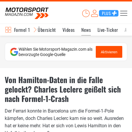
PLUS
Formel 1
Übersicht
Videos
News
Live-Ticker
Akt
Wählen Sie Motorsport-Magazin.com als
Aktivieren
bevorzugte Google-Quelle
Von Hamilton-Daten in die Falle
gelockt? Charles Leclerc geißelt sich
nach Formel-1-Crash
Der Ferrari konnte in Barcelona um die Formel-1-Pole
kämpfen, doch Charles Leclerc kam nie so weit. Ausreden
hat er keine mehr. Hat er sich von Lewis Hamilton in den