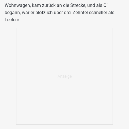
Wohnwagen, kam zurück an die Strecke, und als Q1
begann, war er plötzlich über drei Zehntel schneller als
Leclerc.