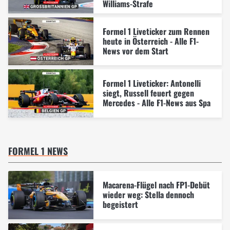
Williams-Strafe
Formel 1 Liveticker zum Rennen
heute in Österreich - Alle F1-
News vor dem Start
Formel 1 Liveticker: Antonelli
siegt, Russell feuert gegen
Mercedes - Alle F1-News aus Spa
FORMEL 1 NEWS
Macarena-Flügel nach FP1-Debüt
wieder weg: Stella dennoch
begeistert