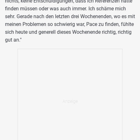
nichts, keine Entschuldigungen, dass ich Referenzen hätte
finden müssen oder was auch immer. Ich schäme mich
sehr. Gerade nach den letzten drei Wochenenden, wo es mit
meinen Problemen so schwierig war, Pace zu finden, fühlte
sich heute und generell dieses Wochenende richtig, richtig
gut an."