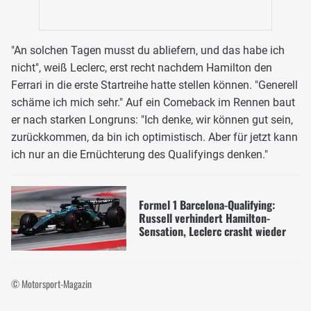
"An solchen Tagen musst du abliefern, und das habe ich
nicht", weiß Leclerc, erst recht nachdem Hamilton den
Ferrari in die erste Startreihe hatte stellen können. "Generell
schäme ich mich sehr." Auf ein Comeback im Rennen baut
er nach starken Longruns: "Ich denke, wir können gut sein,
zurückkommen, da bin ich optimistisch. Aber für jetzt kann
ich nur an die Ernüchterung des Qualifyings denken."
Formel 1 Barcelona-Qualifying:
Russell verhindert Hamilton-
Sensation, Leclerc crasht wieder
© Motorsport-Magazin