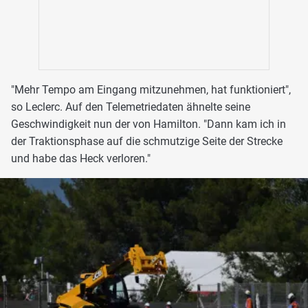
"Mehr Tempo am Eingang mitzunehmen, hat funktioniert",
so Leclerc. Auf den Telemetriedaten ähnelte seine
Geschwindigkeit nun der von Hamilton. "Dann kam ich in
der Traktionsphase auf die schmutzige Seite der Strecke
und habe das Heck verloren."