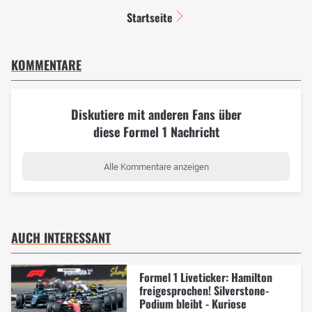
Startseite
KOMMENTARE
Diskutiere mit anderen Fans über
diese Formel 1 Nachricht
Alle Kommentare anzeigen
AUCH INTERESSANT
Formel 1 Liveticker: Hamilton
freigesprochen! Silverstone-
Podium bleibt - Kuriose