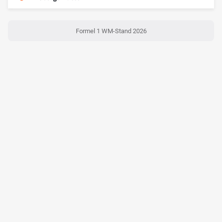
Formel 1 WM-Stand 2026