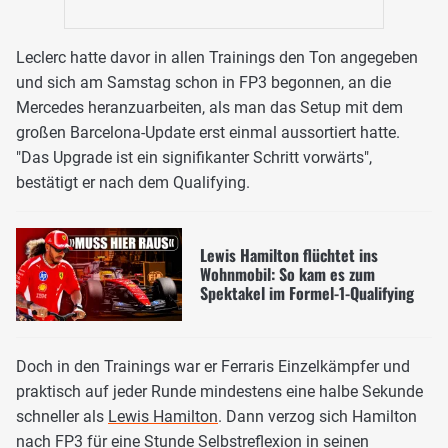
Leclerc hatte davor in allen Trainings den Ton angegeben
und sich am Samstag schon in FP3 begonnen, an die
Mercedes heranzuarbeiten, als man das Setup mit dem
großen Barcelona-Update erst einmal aussortiert hatte.
"Das Upgrade ist ein signifikanter Schritt vorwärts",
bestätigt er nach dem Qualifying.
Lewis Hamilton flüchtet ins
Wohnmobil: So kam es zum
Spektakel im Formel-1-Qualifying
Doch in den Trainings war er Ferraris Einzelkämpfer und
praktisch auf jeder Runde mindestens eine halbe Sekunde
schneller als
Lewis Hamilton
. Dann verzog sich Hamilton
nach FP3 für eine Stunde Selbstreflexion in seinen