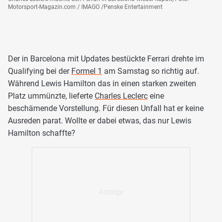
Motorsport-Magazin.com / IMAGO /Penske Entertainment
Der in Barcelona mit Updates bestückte Ferrari drehte im
Qualifying bei der
Formel 1
am Samstag so richtig auf.
Während Lewis Hamilton das in einen starken zweiten
Platz ummünzte, lieferte
Charles Leclerc
eine
beschämende Vorstellung. Für diesen Unfall hat er keine
Ausreden parat. Wollte er dabei etwas, das nur Lewis
Hamilton schaffte?