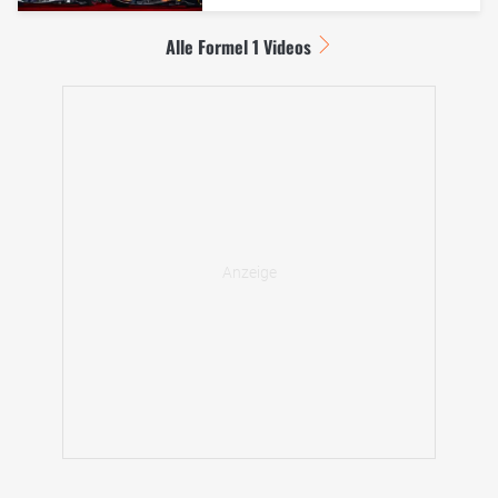
Alle Formel 1 Videos