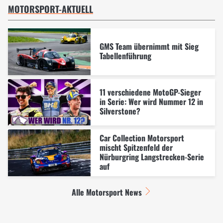
MOTORSPORT-AKTUELL
GMS Team übernimmt mit Sieg
Tabellenführung
11 verschiedene MotoGP-Sieger
in Serie: Wer wird Nummer 12 in
Silverstone?
Car Collection Motorsport
mischt Spitzenfeld der
Nürburgring Langstrecken-Serie
auf
Alle Motorsport News