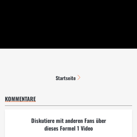
Startseite
KOMMENTARE
Diskutiere mit anderen Fans über
dieses Formel 1 Video