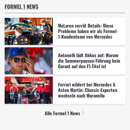
FORMEL 1 NEWS
McLaren verrät Details: Diese
Probleme haben wir als Formel-
1-Kundenteam von Mercedes
Antonelli lädt Akkus auf: Warum
die Sommerpausen-Führung kein
Garant auf den F1-Titel ist
Ferrari wildert bei Mercedes &
Aston Martin: Chassis-Experten
wechseln nach Maranello
Alle Formel 1 News