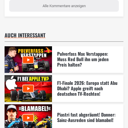
Alle Kommentare anzeigen
AUCH INTERESSANT
Pulverfass Max Verstappen:
Muss Red Bull ihn um jeden
Preis halten?
F1-Finale 2026: Europa statt Abu
Dhabi? Apple greift nach
deutschen TV-Rechten!
Piastri fast abgeräumt! Danner:
Sainz-Ausreden sind blamabel!